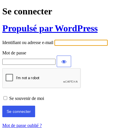
Se connecter
Propulsé par WordPress
Identifiant ou adresse e-mail
Mot de passe
Se souvenir de moi
Mot de passe oublié ?