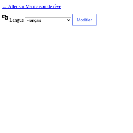
← Aller sur Ma maison de rêve
Langue