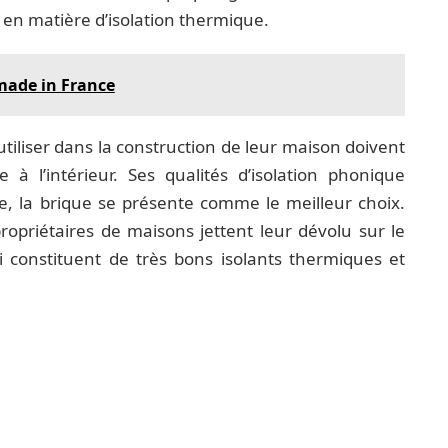
en matière d’isolation thermique.
made in France
tiliser dans la construction de leur maison doivent
 à l’intérieur. Ses qualités d’isolation phonique
e, la brique se présente comme le meilleur choix.
opriétaires de maisons jettent leur dévolu sur le
qui constituent de très bons isolants thermiques et