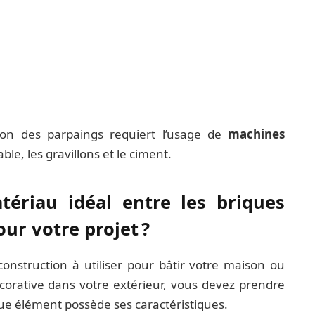
ion des parpaings requiert l’usage de
machines
ble, les gravillons et le ciment.
ériau idéal entre les briques
ur votre projet ?
onstruction à utiliser pour bâtir votre maison ou
corative dans votre extérieur, vous devez prendre
e élément possède ses caractéristiques.