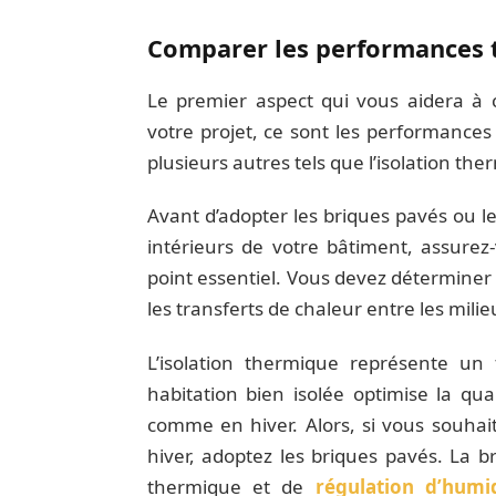
Comparer les performances 
Le premier aspect qui vous aidera à 
votre projet, ce sont les performances
plusieurs autres tels que l’isolation t
Avant d’adopter les briques pavés ou l
intérieurs de votre bâtiment, assurez
point essentiel. Vous devez déterminer 
les transferts de chaleur entre les milie
L’isolation thermique représente un
habitation bien isolée optimise la qua
comme en hiver. Alors, si vous souhai
hiver, adoptez les briques pavés. La b
thermique et de
régulation d’humi