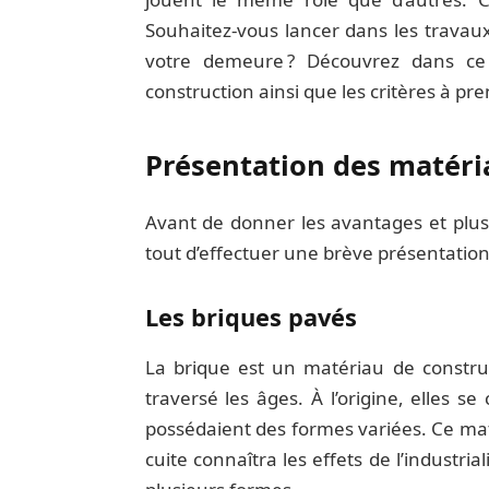
Souhaitez-vous lancer dans les trava
votre demeure ? Découvrez dans ce 
construction ainsi que les critères à p
Présentation des matéri
Avant de donner les avantages et plus 
tout d’effectuer une brève présentatio
Les briques pavés
La brique est un matériau de construc
traversé les âges. À l’origine, elles s
possédaient des formes variées. Ce maté
cuite connaîtra les effets de l’industria