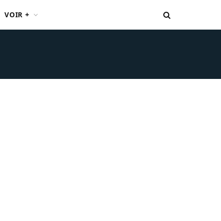
VOIR +