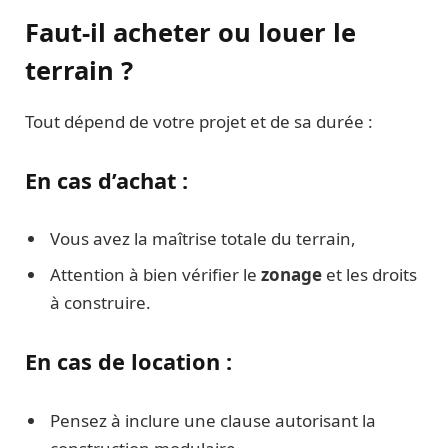
Faut-il acheter ou louer le
terrain ?
Tout dépend de votre projet et de sa durée :
En cas d’achat :
Vous avez la maîtrise totale du terrain,
Attention à bien vérifier le
zonage
et les droits
à construire.
En cas de location :
Pensez à inclure une clause autorisant la