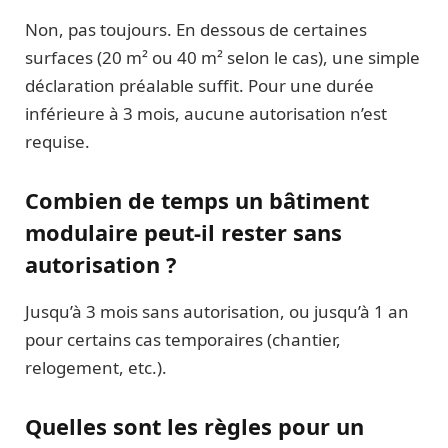
Non, pas toujours. En dessous de certaines
surfaces (20 m² ou 40 m² selon le cas), une simple
déclaration préalable suffit. Pour une durée
inférieure à 3 mois, aucune autorisation n’est
requise.
Combien de temps un bâtiment
modulaire peut-il rester sans
autorisation ?
Jusqu’à 3 mois sans autorisation, ou jusqu’à 1 an
pour certains cas temporaires (chantier,
relogement, etc.).
Quelles sont les règles pour un