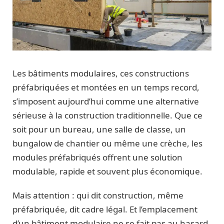
Les bâtiments modulaires, ces constructions
préfabriquées et montées en un temps record,
s’imposent aujourd’hui comme une alternative
sérieuse à la construction traditionnelle. Que ce
soit pour un bureau, une salle de classe, un
bungalow de chantier ou même une crèche, les
modules préfabriqués offrent une solution
modulable, rapide et souvent plus économique.
Mais attention : qui dit construction, même
préfabriquée, dit cadre légal. Et l’emplacement
d’un bâtiment modulaire ne se fait pas au hasard