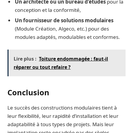
Un architecte ou un bureau d’études
pour la
conception et la conformité,
Un fournisseur de solutions modulaires
(Module Création, Algeco, etc.) pour des
modules adaptés, modulables et conformes.
Lire plus :
Toiture endommagée : faut-il
réparer ou tout refaire ?
Conclusion
Le succès des constructions modulaires tient à
leur flexibilité, leur rapidité d’installation et leur
adaptabilité à tous types de projets. Mais leur
implantation reste encadrée par des règles