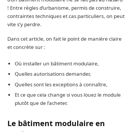
! Entre règles d’urbanisme, permis de construire,
contraintes techniques et cas particuliers, on peut
vite s’y perdre.
Dans cet article, on fait le point de manière claire
et concrète sur :
Où installer un bâtiment modulaire,
Quelles autorisations demander,
Quelles sont les exceptions à connaître,
Et ce que cela change si vous louez le module
plutôt que de l’acheter.
Le bâtiment modulaire en