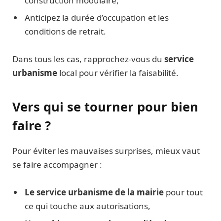
construction modulaire,
Anticipez la durée d’occupation et les
conditions de retrait.
Dans tous les cas, rapprochez-vous du
service
urbanisme
local pour vérifier la faisabilité.
Vers qui se tourner pour bien
faire ?
Pour éviter les mauvaises surprises, mieux vaut
se faire accompagner :
Le service urbanisme de la mairie
pour tout
ce qui touche aux autorisations,