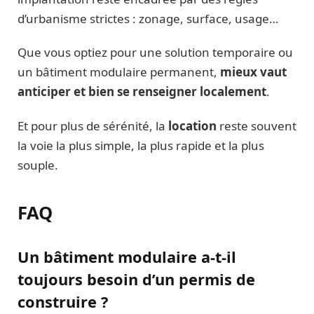
d’urbanisme strictes : zonage, surface, usage…
Que vous optiez pour une solution temporaire ou
un bâtiment modulaire permanent,
mieux vaut
anticiper et bien se renseigner localement
.
Et pour plus de sérénité, la
location
reste souvent
la voie la plus simple, la plus rapide et la plus
souple.
FAQ
Un bâtiment modulaire a-t-il
toujours besoin d’un permis de
construire ?