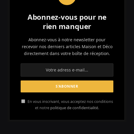
Abonnez-vous pour ne
rien manquer
Abonnez-vous à notre newsletter pour
recevoir nos derniers articles Maison et Déco
directement dans votre boîte de réception.
En vous inscrivant, vous acceptez nos conditions
et notre
politique de confidentialité.