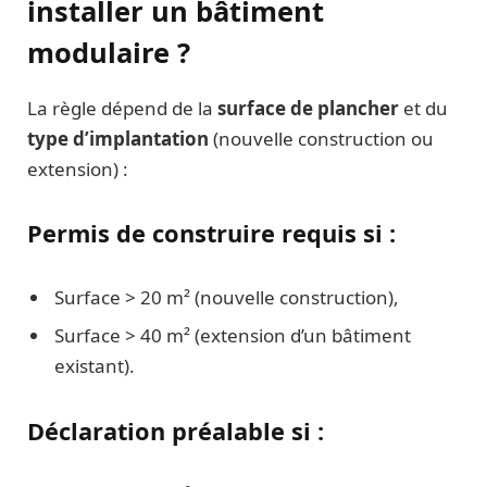
installer un bâtiment
modulaire ?
La règle dépend de la
surface de plancher
et du
type d’implantation
(nouvelle construction ou
extension) :
Permis de construire requis si :
Surface > 20 m² (nouvelle construction),
Surface > 40 m² (extension d’un bâtiment
existant).
Déclaration préalable si :