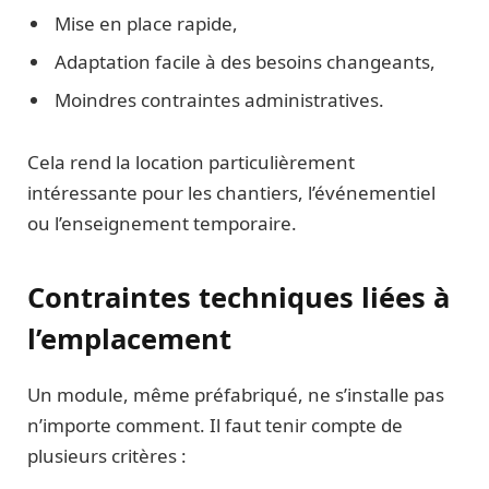
Mise en place rapide,
Adaptation facile à des besoins changeants,
Moindres contraintes administratives.
Cela rend la location particulièrement
intéressante pour les chantiers, l’événementiel
ou l’enseignement temporaire.
Contraintes techniques liées à
l’emplacement
Un module, même préfabriqué, ne s’installe pas
n’importe comment. Il faut tenir compte de
plusieurs critères :