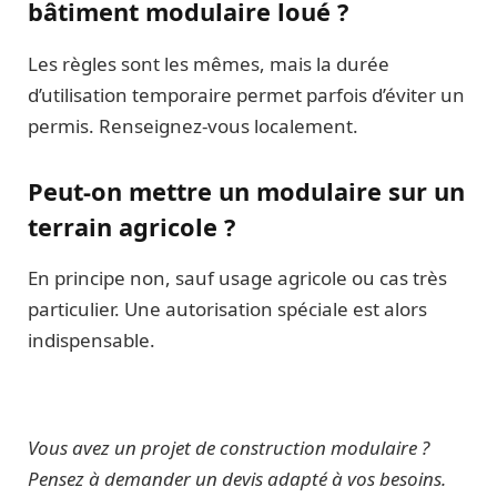
bâtiment modulaire loué ?
Les règles sont les mêmes, mais la durée
d’utilisation temporaire permet parfois d’éviter un
permis. Renseignez-vous localement.
Peut-on mettre un modulaire sur un
terrain agricole ?
En principe non, sauf usage agricole ou cas très
particulier. Une autorisation spéciale est alors
indispensable.
Vous avez un projet de construction modulaire ?
Pensez à demander un devis adapté à vos besoins.