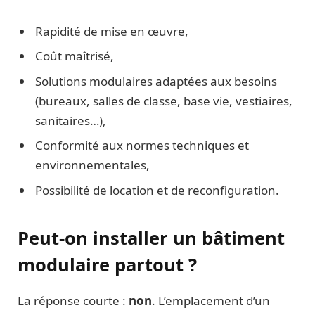
Rapidité de mise en œuvre,
Coût maîtrisé,
Solutions modulaires adaptées aux besoins
(bureaux, salles de classe, base vie, vestiaires,
sanitaires…),
Conformité aux normes techniques et
environnementales,
Possibilité de location et de reconfiguration.
Peut-on installer un bâtiment
modulaire partout ?
La réponse courte :
non
. L’emplacement d’un