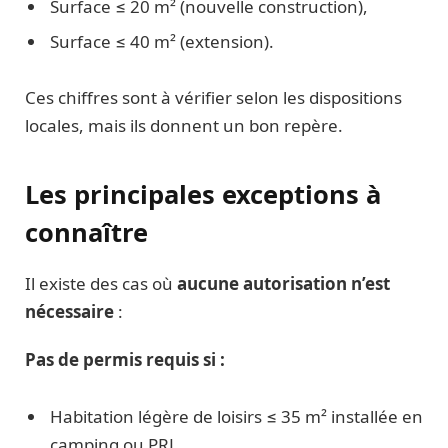
Surface ≤ 20 m² (nouvelle construction),
Surface ≤ 40 m² (extension).
Ces chiffres sont à vérifier selon les dispositions
locales, mais ils donnent un bon repère.
Les principales exceptions à
connaître
Il existe des cas où
aucune autorisation n’est
nécessaire
:
Pas de permis requis si :
Habitation légère de loisirs ≤ 35 m² installée en
camping ou PRL,