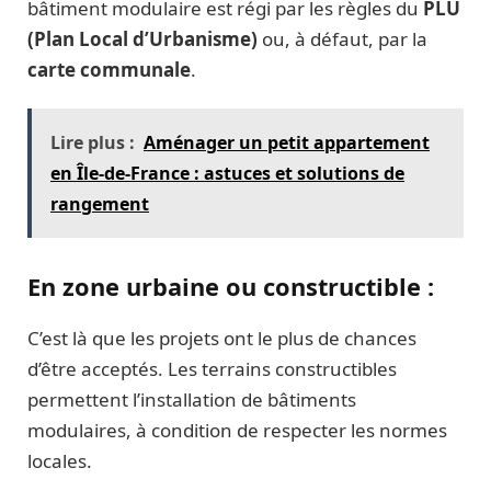
bâtiment modulaire est régi par les règles du
PLU
(Plan Local d’Urbanisme)
ou, à défaut, par la
carte communale
.
Lire plus :
Aménager un petit appartement
en Île-de-France : astuces et solutions de
rangement
En zone urbaine ou constructible :
C’est là que les projets ont le plus de chances
d’être acceptés. Les terrains constructibles
permettent l’installation de bâtiments
modulaires, à condition de respecter les normes
locales.