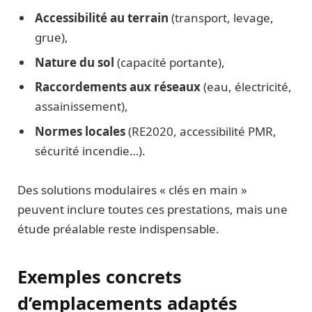
Accessibilité au terrain
(transport, levage,
grue),
Nature du sol
(capacité portante),
Raccordements aux réseaux
(eau, électricité,
assainissement),
Normes locales
(RE2020, accessibilité PMR,
sécurité incendie…).
Des solutions modulaires « clés en main »
peuvent inclure toutes ces prestations, mais une
étude préalable reste indispensable.
Exemples concrets
d’emplacements adaptés