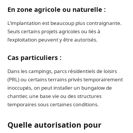
En zone agricole ou naturelle :
L’implantation est beaucoup plus contraignante.
Seuls certains projets agricoles ou liés à
l’exploitation peuvent y être autorisés.
Cas particuliers :
Dans les campings, parcs résidentiels de loisirs
(PRL) ou certains terrains privés temporairement
inoccupés, on peut installer un bungalow de
chantier, une base vie ou des structures
temporaires sous certaines conditions.
Quelle autorisation pour