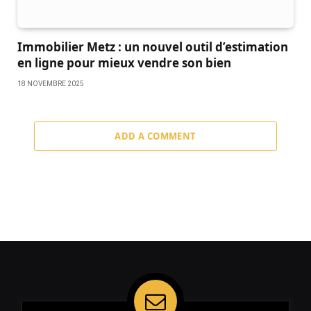
Immobilier Metz : un nouvel outil d’estimation
en ligne pour mieux vendre son bien
18 NOVEMBRE 2025
ADD A COMMENT