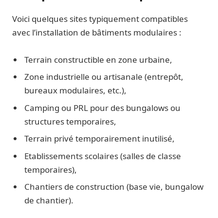
Voici quelques sites typiquement compatibles
avec l’installation de bâtiments modulaires :
Terrain constructible en zone urbaine,
Zone industrielle ou artisanale (entrepôt,
bureaux modulaires, etc.),
Camping ou PRL pour des bungalows ou
structures temporaires,
Terrain privé temporairement inutilisé,
Etablissements scolaires (salles de classe
temporaires),
Chantiers de construction (base vie, bungalow
de chantier).