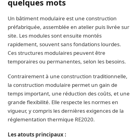
quelques mots
Un bâtiment modulaire est une construction
préfabriquée, assemblée en atelier puis livrée sur
site. Les modules sont ensuite montés
rapidement, souvent sans fondations lourdes.
Ces structures modulaires peuvent être
temporaires ou permanentes, selon les besoins.
Contrairement à une construction traditionnelle,
la construction modulaire permet un gain de
temps important, une réduction des coûts, et une
grande flexibilité. Elle respecte les normes en
vigueur, y compris les dernières exigences de la
réglementation thermique RE2020.
Les atouts principaux :