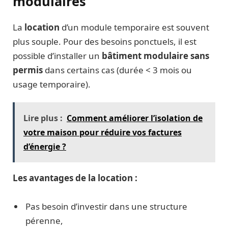
modulaires
La
location
d’un module temporaire est souvent
plus souple. Pour des besoins ponctuels, il est
possible d’installer un
bâtiment modulaire sans
permis
dans certains cas (durée < 3 mois ou
usage temporaire).
Lire plus :
Comment améliorer l’isolation de
votre maison pour réduire vos factures
d’énergie ?
Les avantages de la location :
Pas besoin d’investir dans une structure
pérenne,