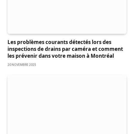
Les problèmes courants détectés lors des
inspections de drains par caméra et comment
les prévenir dans votre maison à Montréal
20 NOVEMBRE 2025