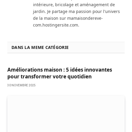
intérieure, bricolage et aménagement de
jardin. Je partage ma passion pour l'univers
de la maison sur mamaisondereve-
com.hostingersite.com.
DANS LA MEME CATÉGORIE
Améliorations maison : 5 idées innovantes
pour transformer votre quotidien
30 NOVEMBRE 2025