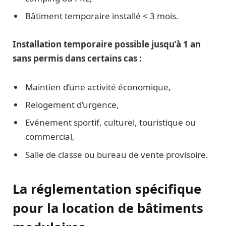
Bâtiment temporaire installé < 3 mois.
Installation temporaire possible jusqu’à 1 an
sans permis dans certains cas :
Maintien d’une activité économique,
Relogement d’urgence,
Evénement sportif, culturel, touristique ou
commercial,
Salle de classe ou bureau de vente provisoire.
La réglementation spécifique
pour la location de bâtiments