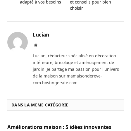
adapté à vos besoins
et conseils pour bien
choisir
Lucian
Website
Lucian, rédacteur spécialisé en décoration
intérieure, bricolage et aménagement de
jardin. Je partage ma passion pour l'univers
de la maison sur mamaisondereve-
com.hostingersite.com.
DANS LA MEME CATÉGORIE
Améliorations maison : 5 idées innovantes