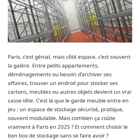
Paris, c’est génial, mais côté espace, c’est souvent
la galère. Entre petits appartements,
déménagements ou besoin d’archiver ses
affaires, trouver un endroit pour stocker ses
cartons, meubles ou autres objets devient un vrai
casse-tête. C’est là que le garde meuble entre en
jeu : un espace de stockage sécurisé, pratique,
souvent modulable. Mais combien ça coûte
vraiment à Paris en 2025 ? Et comment choisir le
bon box de stockage sans se faire avoir ?