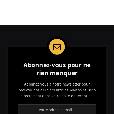
Abonnez-vous pour ne
rien manquer
Abonnez-vous à notre newsletter pour
recevoir nos derniers articles Maison et Déco
directement dans votre boîte de réception.