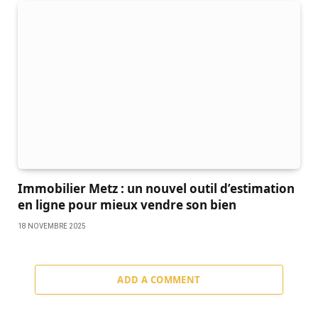
Immobilier Metz : un nouvel outil d’estimation
en ligne pour mieux vendre son bien
18 NOVEMBRE 2025
ADD A COMMENT