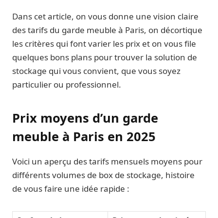
Dans cet article, on vous donne une vision claire
des tarifs du garde meuble à Paris, on décortique
les critères qui font varier les prix et on vous file
quelques bons plans pour trouver la solution de
stockage qui vous convient, que vous soyez
particulier ou professionnel.
Prix moyens d’un garde
meuble à Paris en 2025
Voici un aperçu des tarifs mensuels moyens pour
différents volumes de box de stockage, histoire
de vous faire une idée rapide :