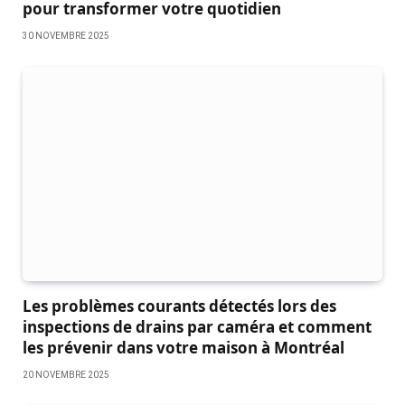
pour transformer votre quotidien
30 NOVEMBRE 2025
Les problèmes courants détectés lors des
inspections de drains par caméra et comment
les prévenir dans votre maison à Montréal
20 NOVEMBRE 2025