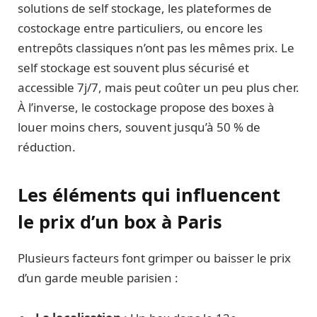
solutions de self stockage, les plateformes de
costockage entre particuliers, ou encore les
entrepôts classiques n’ont pas les mêmes prix. Le
self stockage est souvent plus sécurisé et
accessible 7j/7, mais peut coûter un peu plus cher.
À l’inverse, le costockage propose des boxes à
louer moins chers, souvent jusqu’à 50 % de
réduction.
Les éléments qui influencent
le prix d’un box à Paris
Plusieurs facteurs font grimper ou baisser le prix
d’un garde meuble parisien :