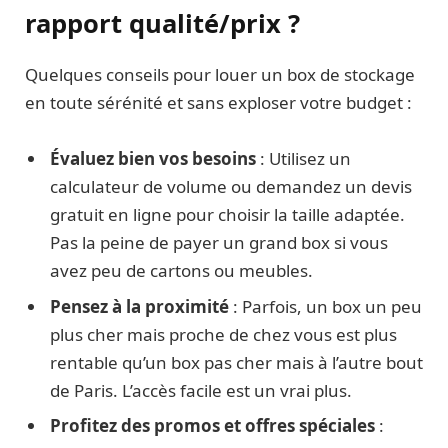
rapport qualité/prix ?
Quelques conseils pour louer un box de stockage
en toute sérénité et sans exploser votre budget :
Évaluez bien vos besoins
: Utilisez un
calculateur de volume ou demandez un devis
gratuit en ligne pour choisir la taille adaptée.
Pas la peine de payer un grand box si vous
avez peu de cartons ou meubles.
Pensez à la proximité
: Parfois, un box un peu
plus cher mais proche de chez vous est plus
rentable qu’un box pas cher mais à l’autre bout
de Paris. L’accès facile est un vrai plus.
Profitez des promos et offres spéciales
: