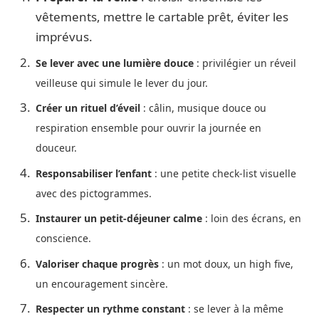
vêtements, mettre le cartable prêt, éviter les
imprévus.
Se lever avec une lumière douce
: privilégier un réveil
veilleuse qui simule le lever du jour.
Créer un rituel d’éveil
: câlin, musique douce ou
respiration ensemble pour ouvrir la journée en
douceur.
Responsabiliser l’enfant
: une petite check-list visuelle
avec des pictogrammes.
Instaurer un petit-déjeuner calme
: loin des écrans, en
conscience.
Valoriser chaque progrès
: un mot doux, un high five,
un encouragement sincère.
Respecter un rythme constant
: se lever à la même