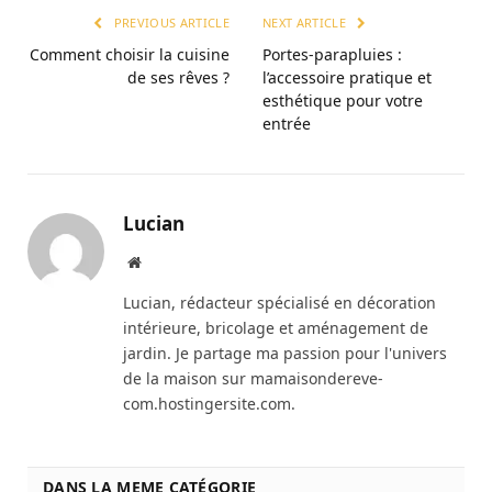
PREVIOUS ARTICLE
NEXT ARTICLE
Comment choisir la cuisine
Portes-parapluies :
de ses rêves ?
l’accessoire pratique et
esthétique pour votre
entrée
Lucian
Website
Lucian, rédacteur spécialisé en décoration
intérieure, bricolage et aménagement de
jardin. Je partage ma passion pour l'univers
de la maison sur mamaisondereve-
com.hostingersite.com.
DANS LA MEME CATÉGORIE