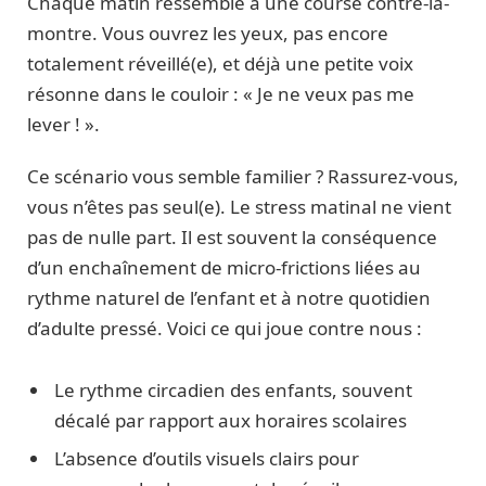
Chaque matin ressemble à une course contre-la-
montre. Vous ouvrez les yeux, pas encore
totalement réveillé(e), et déjà une petite voix
résonne dans le couloir : « Je ne veux pas me
lever ! ».
Ce scénario vous semble familier ? Rassurez-vous,
vous n’êtes pas seul(e). Le stress matinal ne vient
pas de nulle part. Il est souvent la conséquence
d’un enchaînement de micro-frictions liées au
rythme naturel de l’enfant et à notre quotidien
d’adulte pressé. Voici ce qui joue contre nous :
Le rythme circadien des enfants, souvent
décalé par rapport aux horaires scolaires
L’absence d’outils visuels clairs pour