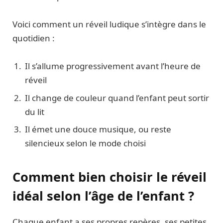
Voici comment un réveil ludique s’intègre dans le
quotidien :
Il s’allume progressivement avant l’heure de
réveil
Il change de couleur quand l’enfant peut sortir
du lit
Il émet une douce musique, ou reste
silencieux selon le mode choisi
Comment bien choisir le réveil
idéal selon l’âge de l’enfant ?
Chaque enfant a ses propres repères, ses petites