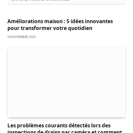
Améliorations maison : 5 idées innovantes
pour transformer votre quotidien
30 NOVEMBRE 2025
Les problèmes courants détectés lors des
inspections de drains par caméra et comment