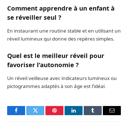
Comment apprendre à un enfant à
se réveiller seul ?
En instaurant une routine stable et en utilisant un
réveil lumineux qui donne des repères simples.
Quel est le meilleur réveil pour
favoriser l’autonomie ?
Un réveil veilleuse avec indicateurs lumineux ou
pictogrammes adaptés à son âge est l’idéal.
Facebook
Twitter
Pinterest
LinkedIn
Tumblr
Email