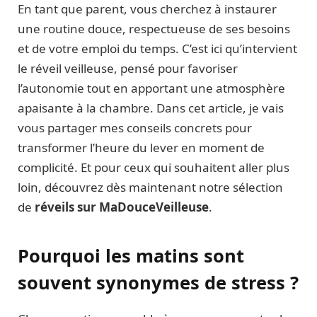
En tant que parent, vous cherchez à instaurer
une routine douce, respectueuse de ses besoins
et de votre emploi du temps. C’est ici qu’intervient
le réveil veilleuse, pensé pour favoriser
l’autonomie tout en apportant une atmosphère
apaisante à la chambre. Dans cet article, je vais
vous partager mes conseils concrets pour
transformer l’heure du lever en moment de
complicité. Et pour ceux qui souhaitent aller plus
loin, découvrez dès maintenant notre sélection
de
réveils sur
MaDouceVeilleuse
.
Pourquoi les matins sont
souvent synonymes de stress ?