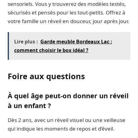
sensoriels. Vous y trouverez des modèles testés,
sécurisés et pensés pour les tout-petits. Offrez à
votre famille un réveil en douceur, jour après jour.
Lire plus :
Garde meuble Bordeaux Lac :
comment choisir le box idéal ?
Foire aux questions
À quel âge peut-on donner un réveil
à un enfant ?
Dès 2 ans, avec un réveil visuel ou une veilleuse
qui indique les moments de repos et d’éveil.