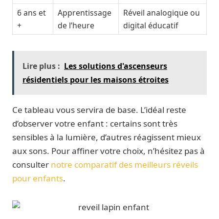
6 ans et
Apprentissage
Réveil analogique ou
+
de l’heure
digital éducatif
Lire plus :
Les solutions d'ascenseurs
résidentiels pour les maisons étroites
Ce tableau vous servira de base. L’idéal reste
d’observer votre enfant : certains sont très
sensibles à la lumière, d’autres réagissent mieux
aux sons. Pour affiner votre choix, n’hésitez pas à
consulter
notre comparatif des meilleurs réveils
pour enfants
.