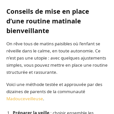
Conseils de mise en place
d’une routine matinale
bienveillante
On rêve tous de matins paisibles où l’enfant se
réveille dans le calme, en toute autonomie. Ce
n’est pas une utopie : avec quelques ajustements
simples, vous pouvez mettre en place une routine
structurée et rassurante.
Voici une méthode testée et approuvée par des
dizaines de parents de la communauté
Madouceveilleuse
.
Préparer la veille
: choisir ensemble les