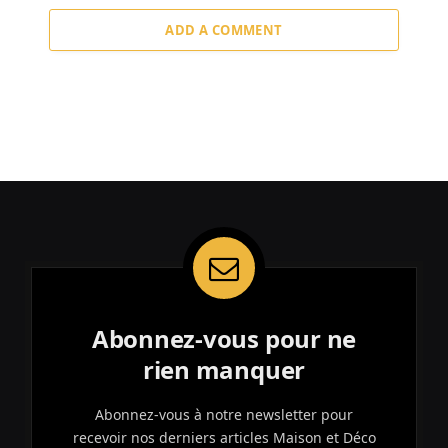
ADD A COMMENT
Abonnez-vous pour ne
rien manquer
Abonnez-vous à notre newsletter pour
recevoir nos derniers articles Maison et Déco