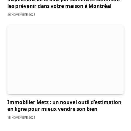
les prévenir dans votre maison à Montréal
20 NOVEMBRE 2025
Immobilier Metz : un nouvel outil d’estimation
en ligne pour mieux vendre son bien
18 NOVEMBRE 2025