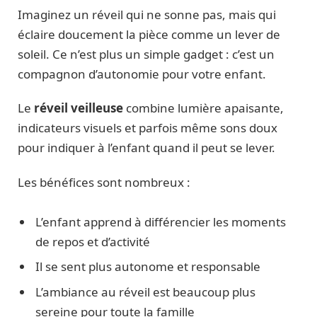
Imaginez un réveil qui ne sonne pas, mais qui
éclaire doucement la pièce comme un lever de
soleil. Ce n’est plus un simple gadget : c’est un
compagnon d’autonomie pour votre enfant.
Le
réveil veilleuse
combine lumière apaisante,
indicateurs visuels et parfois même sons doux
pour indiquer à l’enfant quand il peut se lever.
Les bénéfices sont nombreux :
L’enfant apprend à différencier les moments
de repos et d’activité
Il se sent plus autonome et responsable
L’ambiance au réveil est beaucoup plus
sereine pour toute la famille