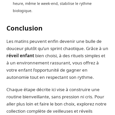
heure, même le week-end, stabilise le rythme
biologique.
Conclusion
Les matins peuvent enfin devenir une bulle de
douceur plutôt qu’un sprint chaotique. Grâce à un
réveil enfant
bien choisi, à des rituels simples et
à un environnement rassurant, vous offrez à
votre enfant l’opportunité de gagner en
autonomie tout en respectant son rythme.
Chaque étape décrite ici vise à construire une
routine bienveillante, sans pression ni cris. Pour
aller plus loin et faire le bon choix, explorez notre
collection complète de veilleuses et réveils