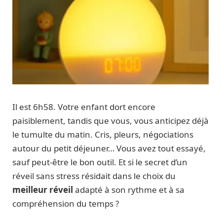
Il est 6h58. Votre enfant dort encore
paisiblement, tandis que vous, vous anticipez déjà
le tumulte du matin. Cris, pleurs, négociations
autour du petit déjeuner… Vous avez tout essayé,
sauf peut-être le bon outil. Et si le secret d’un
réveil sans stress résidait dans le choix du
meilleur
réveil
adapté à son rythme et à sa
compréhension du temps ?