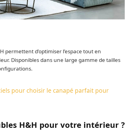
&H permettent d’optimiser l’espace tout en
ieur. Disponibles dans une large gamme de tailles
configurations.
tiels pour choisir le canapé parfait pour
bles H&H pour votre intérieur ?