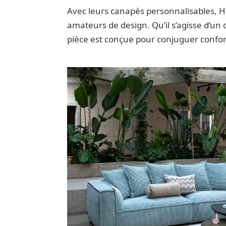
Avec leurs canapés personnalisables, 
amateurs de design. Qu’il s’agisse d’u
pièce est conçue pour conjuguer confor