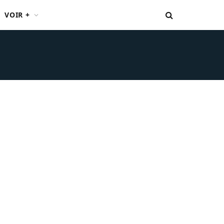
VOIR +