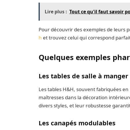
Lire plus :
Tout ce qu'il faut savoir p
Pour découvrir des exemples de leurs p
h
et trouvez celui qui correspond parfa
Quelques exemples phar
Les tables de salle à manger
Les tables H&H, souvent fabriquées en 
maîtresses dans la décoration intérieur
divers styles, et leur robustesse garant
Les canapés modulables