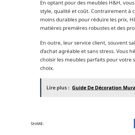
En optant pour des meubles H&H, vous c
style, qualité et coût. Contrairement à
moins durables pour réduire les prix, H
matières premières robustes et des pro
En outre, leur service client, souvent 
d’achat agréable et sans stress. Vous 
choisir les meubles parfaits pour votre s
choix.
Lire plus :
Guide De Décoration Mura
SHARE.