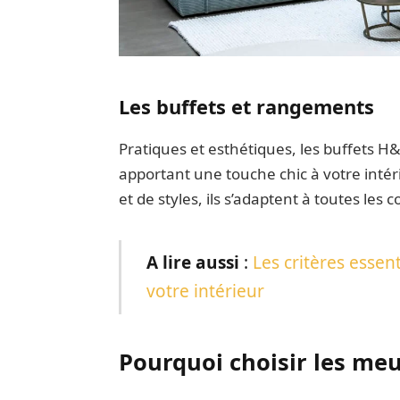
Les buffets et rangements
Pratiques et esthétiques, les buffets H
apportant une touche chic à votre intér
et de styles, ils s’adaptent à toutes les 
A lire aussi
:
Les critères essen
votre intérieur
Pourquoi choisir les meu