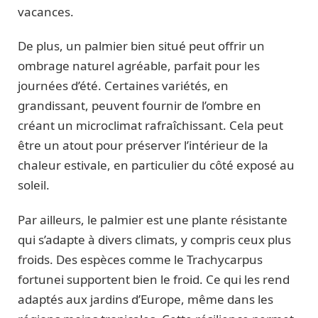
vacances.
De plus, un palmier bien situé peut offrir un
ombrage naturel agréable, parfait pour les
journées d’été. Certaines variétés, en
grandissant, peuvent fournir de l’ombre en
créant un microclimat rafraîchissant. Cela peut
être un atout pour préserver l’intérieur de la
chaleur estivale, en particulier du côté exposé au
soleil.
Par ailleurs, le palmier est une plante résistante
qui s’adapte à divers climats, y compris ceux plus
froids. Des espèces comme le Trachycarpus
fortunei supportent bien le froid. Ce qui les rend
adaptés aux jardins d’Europe, même dans les