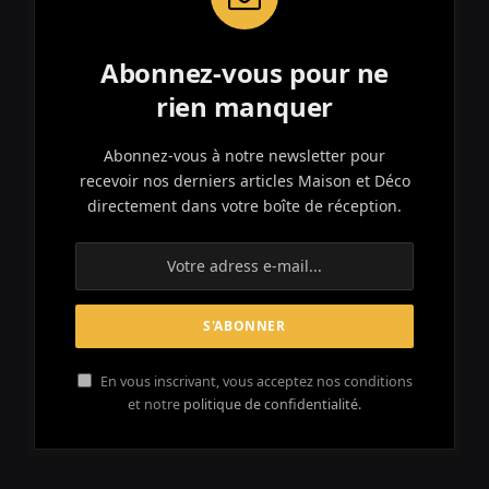
Abonnez-vous pour ne
rien manquer
Abonnez-vous à notre newsletter pour
recevoir nos derniers articles Maison et Déco
directement dans votre boîte de réception.
En vous inscrivant, vous acceptez nos conditions
et notre
politique de confidentialité.