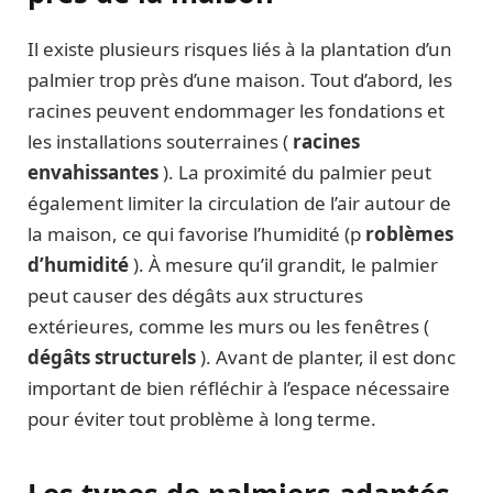
Il existe plusieurs risques liés à la plantation d’un
palmier trop près d’une maison. Tout d’abord, les
racines peuvent endommager les fondations et
les installations souterraines (
racines
envahissantes
). La proximité du palmier peut
également limiter la circulation de l’air autour de
la maison, ce qui favorise l’humidité (p
roblèmes
d’humidité
). À mesure qu’il grandit, le palmier
peut causer des dégâts aux structures
extérieures, comme les murs ou les fenêtres (
dégâts structurels
). Avant de planter, il est donc
important de bien réfléchir à l’espace nécessaire
pour éviter tout problème à long terme.