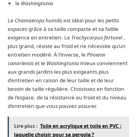
le
Washingtonia
Le
Chamaerops humilis
est idéal pour les petits
espaces grâce à sa taille compacte et sa faible
exigence en entretien. Le
Trachycarpus fortunei
,
plus grand, résiste au froid et ne nécessite qu’un
entretien modéré. À l’inverse, le
Phoenix
canariensis
et le
Washingtonia
mieux conviennent
aux grands jardins les plus exigeants plus
d’entretien en raison de leur taille et de leur
besoin de taille régulière. Choisissez en fonction
de l’espace, de la résistance au froid et du niveau
d’entretien que vous pouvez assurer.
Lire plus :
Toile en acrylique et toile en PVC :
laquelle choisir pour sa pergola ?