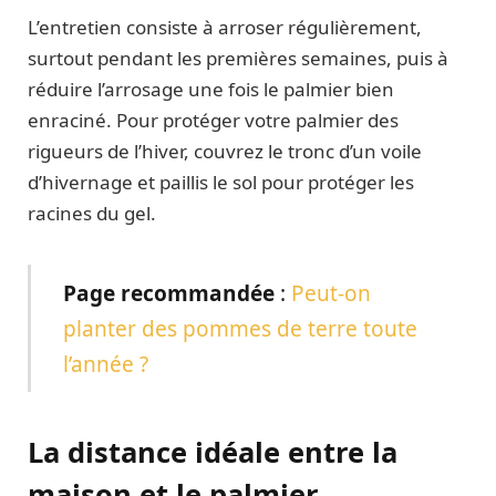
L’entretien consiste à arroser régulièrement,
surtout pendant les premières semaines, puis à
réduire l’arrosage une fois le palmier bien
enraciné. Pour protéger votre palmier des
rigueurs de l’hiver, couvrez le tronc d’un voile
d’hivernage et paillis le sol pour protéger les
racines du gel.
Page recommandée
:
Peut-on
planter des pommes de terre toute
l’année ?
La distance idéale entre la
maison et le palmier