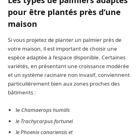
Les types de palmiers adaptés
pour être plantés près d’une
maison
Si vous projetez de planter un palmier près de
votre maison, il est important de choisir une
espèce adaptée à l’espace disponible. Certaines
variétés, en présentant une croissance modérée
et un système racinaire non invasif, conviennent
particulièrement bien aux zones proches des
bâtiments :
le
Chamaerops humilis
le
Trachycarpus fortunei
le
Phoenix canariensis et