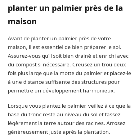
planter un palmier près de la
maison
Avant de planter un palmier près de votre
maison, il est essentiel de bien préparer le sol.
Assurez-vous qu’il soit bien drainé et enrichi avec
du compost si nécessaire. Creusez un trou deux
fois plus large que la motte du palmier et placez-le
à une distance suffisante des structures pour
permettre un développement harmonieux.
Lorsque vous plantez le palmier, veillez à ce que la
base du tronc reste au niveau du sol et tassez
légèrement la terre autour des racines. Arrosez
généreusement juste après la plantation.