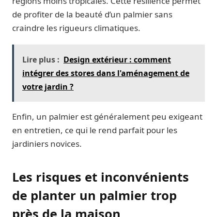
régions moins tropicales. Cette résilience permet
de profiter de la beauté d’un palmier sans
craindre les rigueurs climatiques.
Lire plus :
Design extérieur : comment
intégrer des stores dans l'aménagement de
votre jardin ?
Enfin, un palmier est généralement peu exigeant
en entretien, ce qui le rend parfait pour les
jardiniers novices.
Les risques et inconvénients
de planter un palmier trop
près de la maison