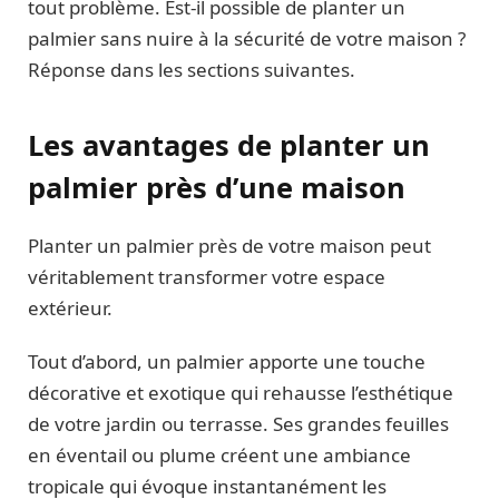
tout problème. Est-il possible de planter un
palmier sans nuire à la sécurité de votre maison ?
Réponse dans les sections suivantes.
Les avantages de planter un
palmier près d’une maison
Planter un palmier près de votre maison peut
véritablement transformer votre espace
extérieur.
Tout d’abord, un palmier apporte une touche
décorative et exotique qui rehausse l’esthétique
de votre jardin ou terrasse. Ses grandes feuilles
en éventail ou plume créent une ambiance
tropicale qui évoque instantanément les