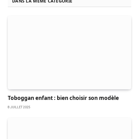
DANS LA MEME CATÉGORIE
Toboggan enfant : bien choisir son modèle
8 JUILLET 2025