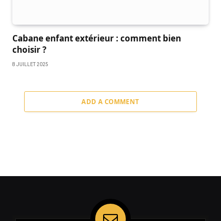
Cabane enfant extérieur : comment bien
choisir ?
8 JUILLET 2025
ADD A COMMENT