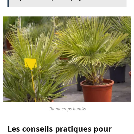
Chamaerops humilis
Les conseils pratiques pour