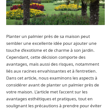
Planter un palmier près de sa maison peut
sembler une excellente idée pour ajouter une
touche d’exotisme et de charme à son jardin.
Cependant, cette décision comporte des
avantages, mais aussi des risques, notamment
liés aux racines envahissantes et à l’entretien.
Dans cet article, nous examinons les aspects à
considérer avant de planter un palmier près de
votre maison. L’article met l’accent sur les
avantages esthétiques et pratiques, tout en
soulignant les précautions à prendre pour éviter