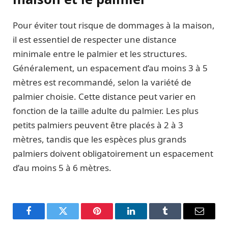
Pour éviter tout risque de dommages à la maison,
il est essentiel de respecter une distance
minimale entre le palmier et les structures.
Généralement, un espacement d’au moins 3 à 5
mètres est recommandé, selon la variété de
palmier choisie. Cette distance peut varier en
fonction de la taille adulte du palmier. Les plus
petits palmiers peuvent être placés à 2 à 3
mètres, tandis que les espèces plus grands
palmiers doivent obligatoirement un espacement
d’au moins 5 à 6 mètres.
Facebook
Twitter
Pinterest
LinkedIn
Tumblr
Email