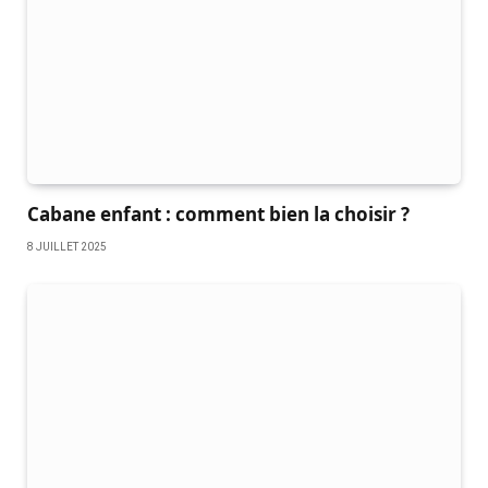
Cabane enfant : comment bien la choisir ?
8 JUILLET 2025