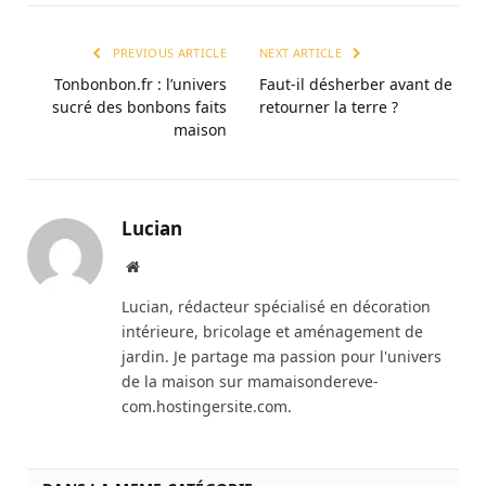
PREVIOUS ARTICLE
NEXT ARTICLE
Tonbonbon.fr : l’univers
Faut-il désherber avant de
sucré des bonbons faits
retourner la terre ?
maison
Lucian
Website
Lucian, rédacteur spécialisé en décoration
intérieure, bricolage et aménagement de
jardin. Je partage ma passion pour l'univers
de la maison sur mamaisondereve-
com.hostingersite.com.