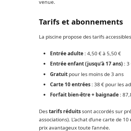
venue.
Tarifs et abonnements
La piscine propose des tarifs accessibles
Entrée adulte
: 4,50 € à 5,50 €
Entrée enfant (jusqu’à 17 ans)
: 3
Gratuit
pour les moins de 3 ans
Carte 10 entrées
: 38 € pour les a
Forfait bien-être + baignade
: 87,
Des
tarifs réduits
sont accordés sur prés
associations). L’achat d’une carte de 1
prix avantageux toute l’année.