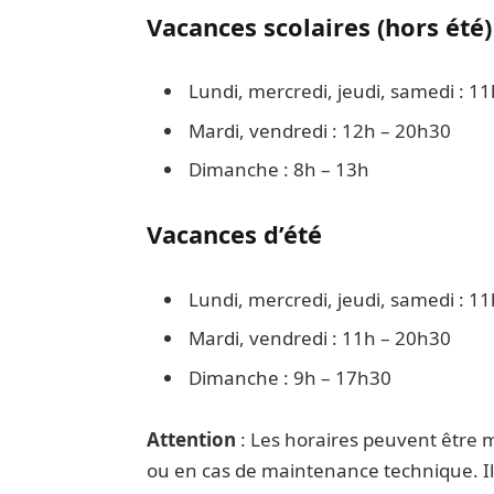
Vacances scolaires (hors été)
Lundi, mercredi, jeudi, samedi : 1
Mardi, vendredi : 12h – 20h30
Dimanche : 8h – 13h
Vacances d’été
Lundi, mercredi, jeudi, samedi : 1
Mardi, vendredi : 11h – 20h30
Dimanche : 9h – 17h30
Attention
: Les horaires peuvent être m
ou en cas de maintenance technique. Il e