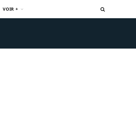
VOIR +