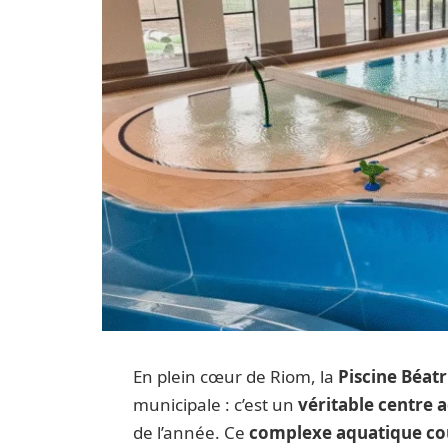
En plein cœur de Riom, la
Piscine Béatr
municipale : c’est un
véritable centre 
de l’année. Ce
complexe aquatique cou