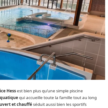
ice Hess
est bien plus qu’une simple piscine
aquatique
qui accueille toute la famille tout au long
vert et chauffé
séduit aussi bien les sportifs