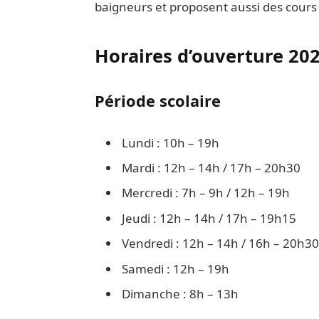
baigneurs et proposent aussi des cours c
Horaires d’ouverture 20
Période scolaire
Lundi : 10h – 19h
Mardi : 12h – 14h / 17h – 20h30
Mercredi : 7h – 9h / 12h – 19h
Jeudi : 12h – 14h / 17h – 19h15
Vendredi : 12h – 14h / 16h – 20h30
Samedi : 12h – 19h
Dimanche : 8h – 13h