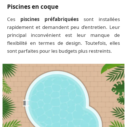
Piscines en coque
Ces
piscines préfabriquées
sont installées
rapidement et demandent peu d’entretien. Leur
principal inconvénient est leur manque de
flexibilité en termes de design. Toutefois, elles
sont parfaites pour les budgets plus restreints.