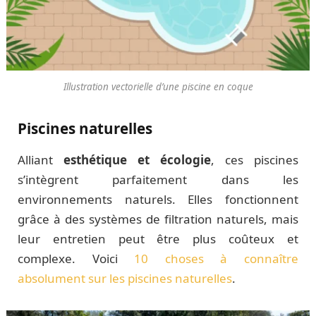
Illustration vectorielle d’une piscine en coque
Piscines naturelles
Alliant
esthétique et écologie
, ces piscines
s’intègrent parfaitement dans les
environnements naturels. Elles fonctionnent
grâce à des systèmes de filtration naturels, mais
leur entretien peut être plus coûteux et
complexe. Voici
10 choses à connaître
absolument sur les piscines naturelles
.