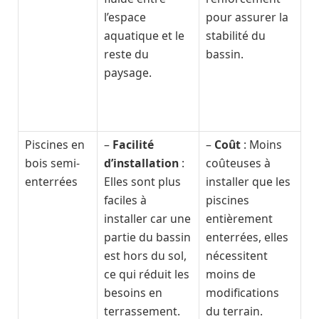
l’espace
pour assurer la
aquatique et le
stabilité du
reste du
bassin.
paysage.
Piscines en
–
Facilité
–
Coût
: Moins
bois semi-
d’installation
:
coûteuses à
enterrées
Elles sont plus
installer que les
faciles à
piscines
installer car une
entièrement
partie du bassin
enterrées, elles
est hors du sol,
nécessitent
ce qui réduit les
moins de
besoins en
modifications
terrassement.
du terrain.