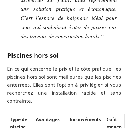
une solution pratique et économique.
C’est l’espace de baignade idéal pour
ceux qui souhaitent éviter de passer par
des travaux de construction lourds.’’
Piscines hors sol
En ce qui concerne le prix et le côté pratique, les
piscines hors sol sont meilleures que les piscines
enterrées. Elles sont l’option à privilégier si vous
recherchez une installation rapide et sans
contrainte.
Type de
Avantages
Inconvénients
Coût
piscine
moyen