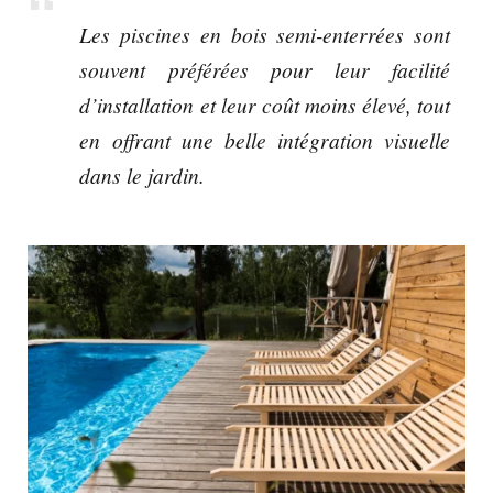
Les piscines en bois semi-enterrées sont
souvent préférées pour leur facilité
d’installation et leur coût moins élevé, tout
en offrant une belle intégration visuelle
dans le jardin.