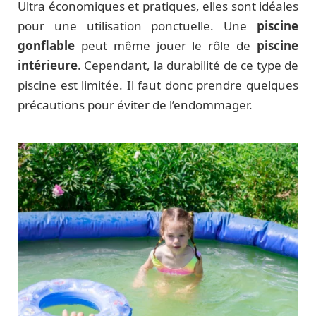
Ultra économiques et pratiques, elles sont idéales
pour une utilisation ponctuelle. Une
piscine
gonflable
peut même jouer le rôle de
piscine
intérieure
. Cependant, la durabilité de ce type de
piscine est limitée. Il faut donc prendre quelques
précautions pour éviter de l’endommager.