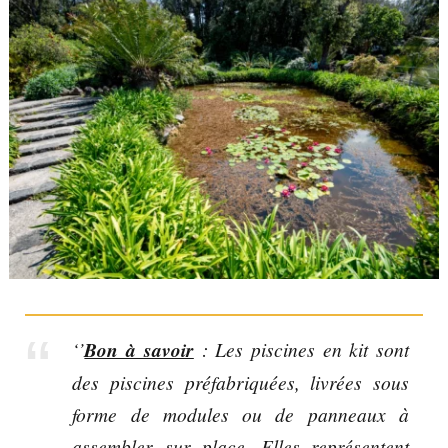
‘’
Bon à savoir
: Les piscines en kit sont
des piscines préfabriquées, livrées sous
forme de modules ou de panneaux à
assembler sur place. Elles représentent