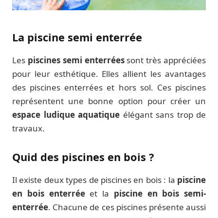
La piscine semi enterrée
Les
piscines semi enterrées
sont très appréciées
pour leur esthétique. Elles allient les avantages
des piscines enterrées et hors sol. Ces piscines
représentent une bonne option pour créer un
espace ludique aquatique
élégant sans trop de
travaux.
Quid des piscines en bois ?
Il existe deux types de piscines en bois : la
piscine
en bois enterrée
et la
piscine en bois semi-
enterrée
. Chacune de ces piscines présente aussi