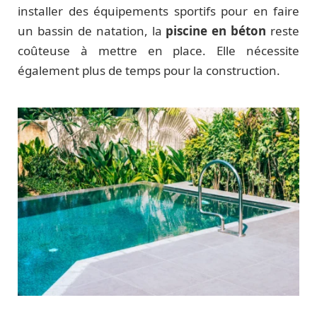
installer des équipements sportifs pour en faire
un bassin de natation, la
piscine en béton
reste
coûteuse à mettre en place. Elle nécessite
également plus de temps pour la construction.