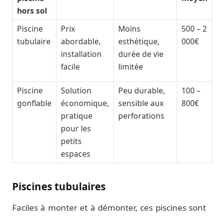
hors sol
Piscine
Prix
Moins
500 – 2
tubulaire
abordable,
esthétique,
000€
installation
durée de vie
facile
limitée
Piscine
Solution
Peu durable,
100 –
gonflable
économique,
sensible aux
800€
pratique
perforations
pour les
petits
espaces
Piscines tubulaires
Faciles à monter et à démonter, ces piscines sont