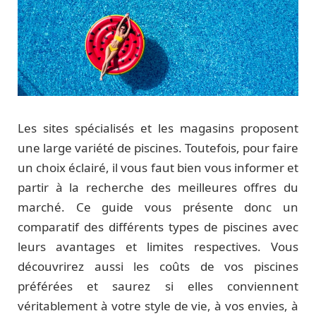
Les sites spécialisés et les magasins proposent
une large variété de piscines. Toutefois, pour faire
un choix éclairé, il vous faut bien vous informer et
partir à la recherche des meilleures offres du
marché. Ce guide vous présente donc un
comparatif des différents types de piscines avec
leurs avantages et limites respectives. Vous
découvrirez aussi les coûts de vos piscines
préférées et saurez si elles conviennent
véritablement à votre style de vie, à vos envies, à