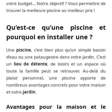
votre budget… Notre objectif ? Vous permettre de
trouver la meilleure piscine au meilleur prix !
Qu’est-ce qu’une piscine et
pourquoi en installer une ?
Une
piscine
, c’est bien plus qu’un simple bassin
d’eau ou une pataugeoire dans votre jardin. C’est
un
lieu de détente
, de loisirs et un espace où
toute la famille peut se retrouver. Au-delà du
plaisir personnel, une piscine apporte de
nombreux avantages concrets pour votre maison
et votre
jardin
.
Avantages pour la maison et le