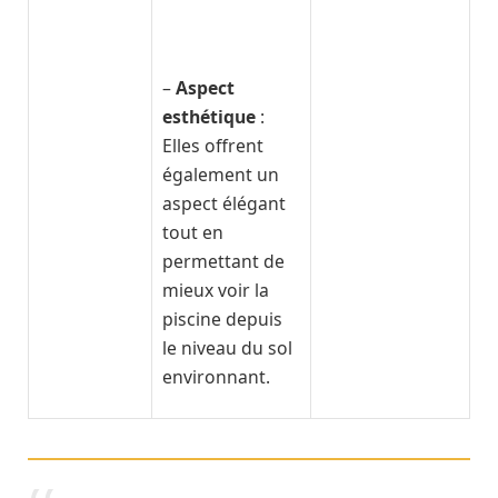
–
Aspect
esthétique
:
Elles offrent
également un
aspect élégant
tout en
permettant de
mieux voir la
piscine depuis
le niveau du sol
environnant.