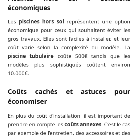
économiques
Les
piscines hors sol
représentent une option
économique pour ceux qui souhaitent éviter les
gros travaux. Elles sont faciles à installer, et leur
coût varie selon la complexité du modèle. La
piscine tubulaire
coûte 500€ tandis que les
modèles plus sophistiqués coûtent environ
10.000€.
Coûts cachés et astuces pour
économiser
En plus du coût d’installation, il est important de
prendre en compte les
coûts annexes
. C’est le cas
par exemple de l’entretien, des accessoires et des