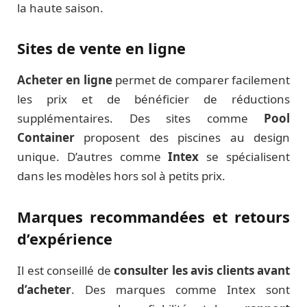
la haute saison.
Sites de vente en ligne
Acheter en ligne
permet de comparer facilement
les prix et de bénéficier de réductions
supplémentaires. Des sites comme
Pool
Container
proposent des piscines au design
unique. D’autres comme
Intex
se spécialisent
dans les modèles hors sol à petits prix.
Marques recommandées et retours
d’expérience
Il est conseillé de
consulter les avis clients avant
d’acheter
. Des marques comme Intex sont