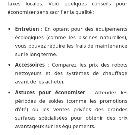
taxes locales. Voici quelques conseils pour
économiser sans sacrifier la qualité :
Entretien
: En optant pour des équipements
écologiques (comme les piscines naturelles),
vous pouvez réduire les frais de maintenance
sur le long terme.
Accessoires
: Comparez les prix des robots
nettoyeurs et des systèmes de chauffage
avant de les acheter.
Astuces pour économiser
: Attendez les
périodes de soldes (comme les promotions
d’été) ou les ventes privées des grandes
surfaces spécialisées pour obtenir des prix
avantageux sur les équipements.