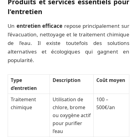
Produits et services essentiels pour
l’entretien
Un
entretien efficace
repose principalement sur
l’évacuation, nettoyage et le traitement chimique
de l’eau. Il existe toutefois des solutions
alternatives et écologiques qui gagnent en
popularité.
Type
Description
Coût moyen
d’entretien
Traitement
Utilisation de
100 –
chimique
chlore, brome
500€/an
ou oxygène actif
pour purifier
l’eau