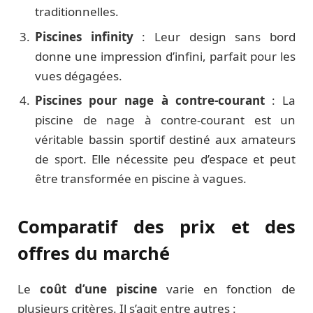
traditionnelles.
Piscines infinity
: Leur design sans bord
donne une impression d’infini, parfait pour les
vues dégagées.
Piscines pour nage à contre-courant
: La
piscine de nage à contre-courant est un
véritable bassin sportif destiné aux amateurs
de sport. Elle nécessite peu d’espace et peut
être transformée en piscine à vagues.
Comparatif des prix et des
offres du marché
Le
coût d’une piscine
varie en fonction de
plusieurs critères. Il s’agit entre autres :