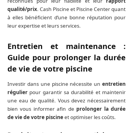
reconnues pour leur fiabilité et leur
rapport
qualité/prix
. Cash Piscine et Piscine Center quant
à elles bénéficient d’une bonne réputation pour
leur expertise et leurs services.
Entretien et maintenance :
Guide pour prolonger la durée
de vie de votre piscine
Investir dans une piscine nécessite un
entretien
régulier
pour garantir sa durabilité et maintenir
une eau de qualité. Vous devez nécessairement
bien vous informer afin de
prolonger la durée
de vie de votre piscine
et optimiser les coûts.