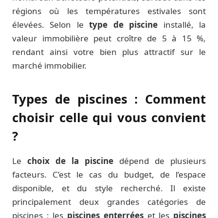
régions où les températures estivales sont
élevées. Selon le
type de piscine
installé, la
valeur immobilière peut croître de 5 à 15 %,
rendant ainsi votre bien plus attractif sur le
marché immobilier.
Types de piscines : Comment
choisir celle qui vous convient
?
Le
choix de la piscine
dépend de plusieurs
facteurs. C’est le cas du budget, de l’espace
disponible, et du style recherché. Il existe
principalement deux grandes catégories de
piscines : les
piscines enterrées
et les
piscines