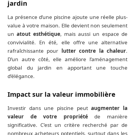
jardin
La présence d’une piscine ajoute une réelle plus-
value à votre maison. Elle devient non seulement
un
atout esthétique
, mais aussi un espace de
convivialité. En été, elle offre une alternative
rafraîchissante pour
lutter contre la chaleur
.
D’un autre côté, elle améliore l’aménagement
global du jardin en apportant une touche
d’élégance.
Impact sur la valeur immobilière
Investir dans une piscine peut
augmenter la
valeur de votre propriété
de manière
significative. C’est un critère recherché par de
nombreux acheteurs potentiels, surtout dans les