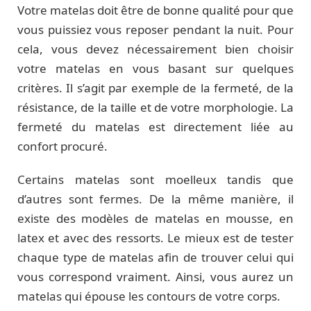
Votre matelas doit être de bonne qualité pour que
vous puissiez vous reposer pendant la nuit. Pour
cela, vous devez nécessairement bien choisir
votre matelas en vous basant sur quelques
critères. Il s’agit par exemple de la fermeté, de la
résistance, de la taille et de votre morphologie. La
fermeté du matelas est directement liée au
confort procuré.
Certains matelas sont moelleux tandis que
d’autres sont fermes. De la même manière, il
existe des modèles de matelas en mousse, en
latex et avec des ressorts. Le mieux est de tester
chaque type de matelas afin de trouver celui qui
vous correspond vraiment. Ainsi, vous aurez un
matelas qui épouse les contours de votre corps.