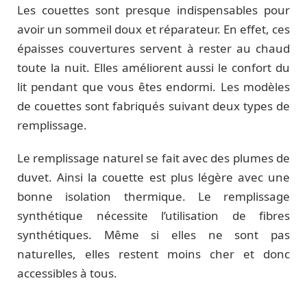
Les couettes sont presque indispensables pour
avoir un sommeil doux et réparateur. En effet, ces
épaisses couvertures servent à rester au chaud
toute la nuit. Elles améliorent aussi le confort du
lit pendant que vous êtes endormi. Les modèles
de couettes sont fabriqués suivant deux types de
remplissage.
Le remplissage naturel se fait avec des plumes de
duvet. Ainsi la couette est plus légère avec une
bonne isolation thermique. Le remplissage
synthétique nécessite l’utilisation de fibres
synthétiques. Même si elles ne sont pas
naturelles, elles restent moins cher et donc
accessibles à tous.