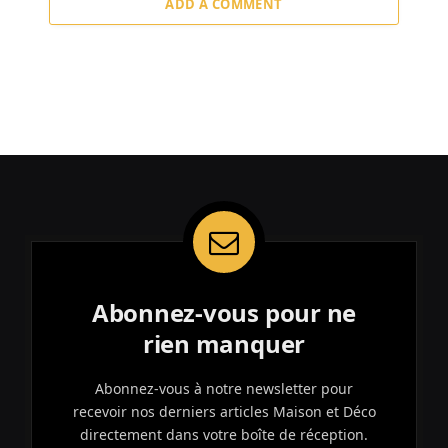
ADD A COMMENT
Abonnez-vous pour ne
rien manquer
Abonnez-vous à notre newsletter pour
recevoir nos derniers articles Maison et Déco
directement dans votre boîte de réception.