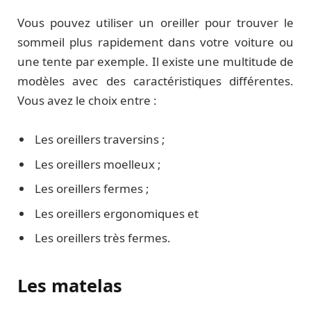
Vous pouvez utiliser un oreiller pour trouver le
sommeil plus rapidement dans votre voiture ou
une tente par exemple. Il existe une multitude de
modèles avec des caractéristiques différentes.
Vous avez le choix entre :
Les oreillers traversins ;
Les oreillers moelleux ;
Les oreillers fermes ;
Les oreillers ergonomiques et
Les oreillers très fermes.
Les matelas