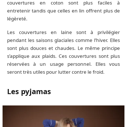
couvertures en coton sont plus faciles à
entretenir tandis que celles en lin offrent plus de
légèreté.
Les couvertures en laine sont à privilégier
pendant les saisons glaciales comme l’hiver. Elles
sont plus douces et chaudes. Le même principe
s’applique aux plaids. Ces couvertures sont plus
réservées à un usage personnel. Elles vous
seront très utiles pour lutter contre le froid.
Les pyjamas