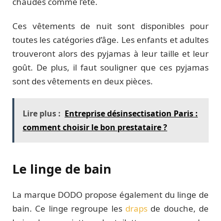
chaudes comme l’été.
Ces vêtements de nuit sont disponibles pour
toutes les catégories d’âge. Les enfants et adultes
trouveront alors des pyjamas à leur taille et leur
goût. De plus, il faut souligner que ces pyjamas
sont des vêtements en deux pièces.
Lire plus :
Entreprise désinsectisation Paris :
comment choisir le bon prestataire ?
Le linge de bain
La marque DODO propose également du linge de
bain. Ce linge regroupe les
draps
de douche, de