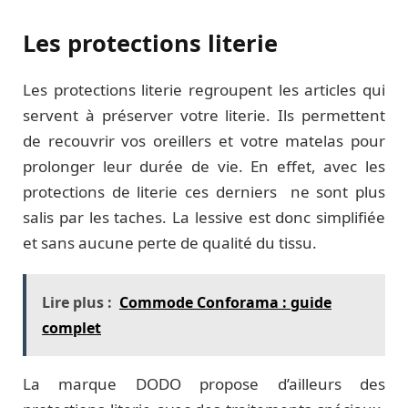
Les protections literie
Les protections literie regroupent les articles qui
servent à préserver votre literie. Ils permettent
de recouvrir vos oreillers et votre matelas pour
prolonger leur durée de vie. En effet, avec les
protections de literie ces derniers ne sont plus
salis par les taches. La lessive est donc simplifiée
et sans aucune perte de qualité du tissu.
Lire plus :
Commode Conforama : guide
complet
La marque DODO propose d’ailleurs des