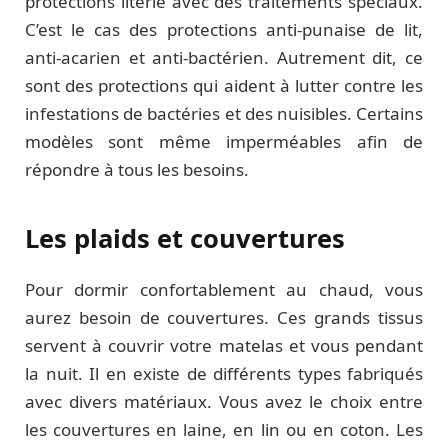
protections literie avec des traitements spéciaux.
C’est le cas des protections anti-punaise de lit,
anti-acarien et anti-bactérien. Autrement dit, ce
sont des protections qui aident à lutter contre les
infestations de bactéries et des nuisibles. Certains
modèles sont même imperméables afin de
répondre à tous les besoins.
Les plaids et couvertures
Pour dormir confortablement au chaud, vous
aurez besoin de couvertures. Ces grands tissus
servent à couvrir votre matelas et vous pendant
la nuit. Il en existe de différents types fabriqués
avec divers matériaux. Vous avez le choix entre
les couvertures en laine, en lin ou en coton. Les