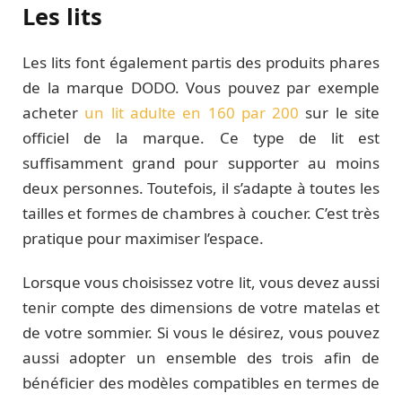
Les lits
Les lits font également partis des produits phares
de la marque DODO. Vous pouvez par exemple
acheter
un lit adulte en 160 par 200
sur le site
officiel de la marque. Ce type de lit est
suffisamment grand pour supporter au moins
deux personnes. Toutefois, il s’adapte à toutes les
tailles et formes de chambres à coucher. C’est très
pratique pour maximiser l’espace.
Lorsque vous choisissez votre lit, vous devez aussi
tenir compte des dimensions de votre matelas et
de votre sommier. Si vous le désirez, vous pouvez
aussi adopter un ensemble des trois afin de
bénéficier des modèles compatibles en termes de