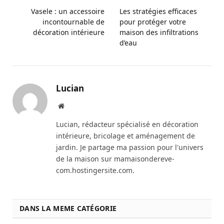
Vasele : un accessoire
Les stratégies efficaces
incontournable de
pour protéger votre
décoration intérieure
maison des infiltrations
d’eau
Lucian
Website
Lucian, rédacteur spécialisé en décoration
intérieure, bricolage et aménagement de
jardin. Je partage ma passion pour l'univers
de la maison sur mamaisondereve-
com.hostingersite.com.
DANS LA MEME CATÉGORIE