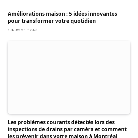
Améliorations maison : 5 idées innovantes
pour transformer votre quotidien
30 NOVEMBRE 2025
Les problèmes courants détectés lors des
inspections de drains par caméra et comment
les prévenir dans votre maison à Montréal