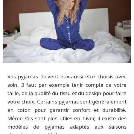
Vos pyjamas doivent eux-aussi être choisis avec
soin. Il faut par exemple tenir compte de votre
taille, de la qualité du tissu et du design pour faire
votre choix. Certains pyjamas sont généralement
en coton pour garantir confort et durabilité.
Même s’ils sont plus utiles en hiver, il existe des
modèles de pyjamas adaptés aux saisons