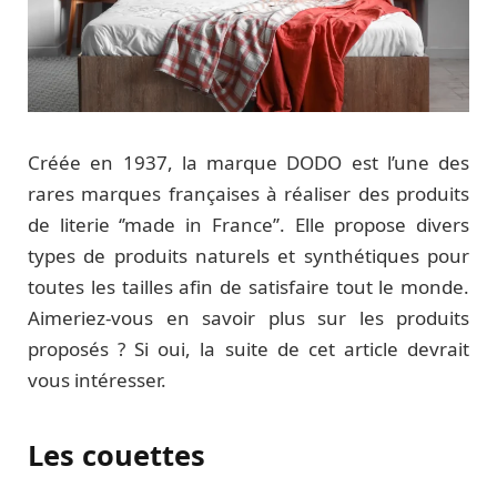
Créée en 1937, la marque DODO est l’une des
rares marques françaises à réaliser des produits
de literie ‘’made in France’’. Elle propose divers
types de produits naturels et synthétiques pour
toutes les tailles afin de satisfaire tout le monde.
Aimeriez-vous en savoir plus sur les produits
proposés ? Si oui, la suite de cet article devrait
vous intéresser.
Les couettes