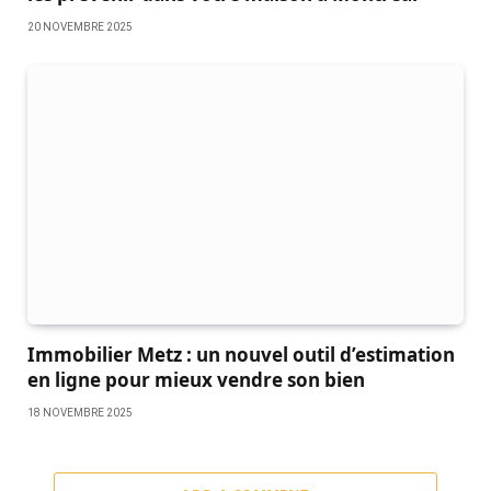
20 NOVEMBRE 2025
Immobilier Metz : un nouvel outil d’estimation
en ligne pour mieux vendre son bien
18 NOVEMBRE 2025