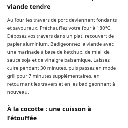
viande tendre
Au four, les travers de porc deviennent fondants
et savoureux. Préchauffez votre four à 180°C.
Déposez vos travers dans un plat, recouvert de
papier aluminium. Badigeonnez la viande avec
une marinade à base de ketchup, de miel, de
sauce soja et de vinaigre balsamique. Laissez
cuire pendant 30 minutes, puis passez en mode
grill pour 7 minutes supplémentaires, en
retournant les travers et en les badigeonnant à
nouveau.
À la cocotte : une cuisson à
l’étouffée