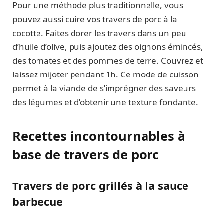
Pour une méthode plus traditionnelle, vous
pouvez aussi cuire vos travers de porc à la
cocotte. Faites dorer les travers dans un peu
d’huile d’olive, puis ajoutez des oignons émincés,
des tomates et des pommes de terre. Couvrez et
laissez mijoter pendant 1h. Ce mode de cuisson
permet à la viande de s’imprégner des saveurs
des légumes et d’obtenir une texture fondante.
Recettes incontournables à
base de travers de porc
Travers de porc grillés à la sauce
barbecue