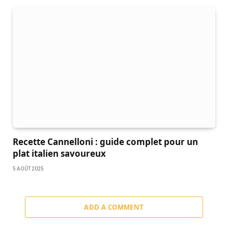
Recette Cannelloni : guide complet pour un
plat italien savoureux
5 AOÛT 2025
ADD A COMMENT