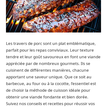
Les travers de porc sont un plat emblématique,
parfait pour les repas conviviaux. Leur texture
tendre et leur goût savoureux en font une viande
appréciée par de nombreux gourmets. Ils se
cuisinent de différentes manières, chacune
apportant une saveur unique. Que ce soit au
barbecue, au four ou à la cocotte, l’essentiel est
de choisir la méthode de cuisson idéale pour
obtenir une viande fondante et bien dorée.
Suivez nos conseils et recettes pour réussir vos