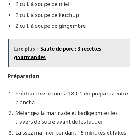
2 cuil. à soupe de miel
2 cuil. à soupe de ketchup
2 cuil. à soupe de gingembre
Lire plus :
Sauté de porc : 3 recettes
gourmandes
Préparation
Préchauffez le four à 180°C ou préparez votre
plancha.
Mélangez la marinade et badigeonnez les
travers de sucre avant de les laquer.
Laissez mariner pendant 15 minutes et faites