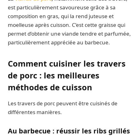
est particulièrement savoureuse grâce à sa
composition en gras, qui la rend juteuse et
moelleuse après cuisson. C’est cette graisse qui
permet d’obtenir une viande tendre et parfumée,
particulièrement appréciée au barbecue.
Comment cuisiner les travers
de porc : les meilleures
méthodes de cuisson
Les travers de porc peuvent être cuisinés de
différentes manières.
Au barbecue : réussir les ribs grillés