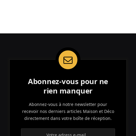
Abonnez-vous pour ne
rien manquer
Abonnez-vous à notre newsletter pour
recevoir nos derniers articles Maison et Déco
directement dans votre boîte de réception.