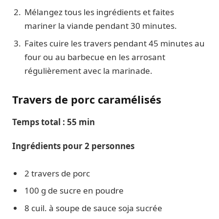
Mélangez tous les ingrédients et faites
mariner la viande pendant 30 minutes.
Faites cuire les travers pendant 45 minutes au
four ou au barbecue en les arrosant
régulièrement avec la marinade.
Travers de porc caramélisés
Temps total : 55 min
Ingrédients pour 2 personnes
2 travers de porc
100 g de sucre en poudre
8 cuil. à soupe de sauce soja sucrée