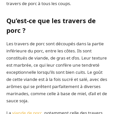
travers de porc à tous les coups.
Qu’est-ce que les travers de
porc ?
Les travers de porc sont découpés dans la partie
inférieure du porc, entre les côtes. Ils sont
constitués de viande, de gras et d’os. Leur texture
est marbrée, ce qui leur confère une tendreté
exceptionnelle lorsqu’ils sont bien cuits. Le goût
de cette viande est à la fois sucré et salé, avec des
arômes qui se prêtent parfaitement à diverses
marinades, comme celle à base de miel, d’ail et de
sauce soja.
La
viande de porc
, notamment celle des travers,