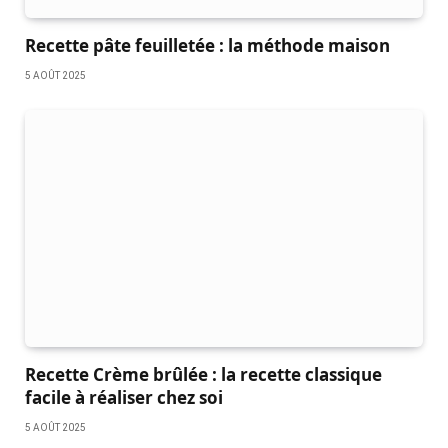
Recette pâte feuilletée : la méthode maison
5 AOÛT 2025
Recette Crème brûlée : la recette classique
facile à réaliser chez soi
5 AOÛT 2025