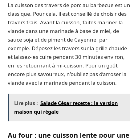
La cuisson des travers de porc au barbecue est un
classique. Pour cela, il est conseillé de choisir des
travers frais. Avant la cuisson, faites mariner la
viande dans une marinade à base de miel, de
sauce soja et de piment de Cayenne, par
exemple. Déposez les travers sur la grille chaude
et laissez-les cuire pendant 30 minutes environ,
en les retournant à mi-cuisson. Pour un goût
encore plus savoureux, n’oubliez pas d’arroser la
viande avec la marinade pendant la cuisson.
Lire plus :
Salade César recette : la version
maison qui régale
Au four : une cuisson lente pour une