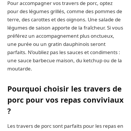
Pour accompagner vos travers de porc, optez
pour des légumes grillés, comme des pommes de
terre, des carottes et des oignons. Une salade de
légumes de saison apporte de la fraîcheur. Si vous
préférez un accompagnement plus onctueux,
une purée ou un gratin dauphinois seront
parfaits. N’oubliez pas les sauces et condiments :
une sauce barbecue maison, du ketchup ou de la
moutarde.
Pourquoi choisir les travers de
porc pour vos repas conviviaux
?
Les travers de porc sont parfaits pour les repas en