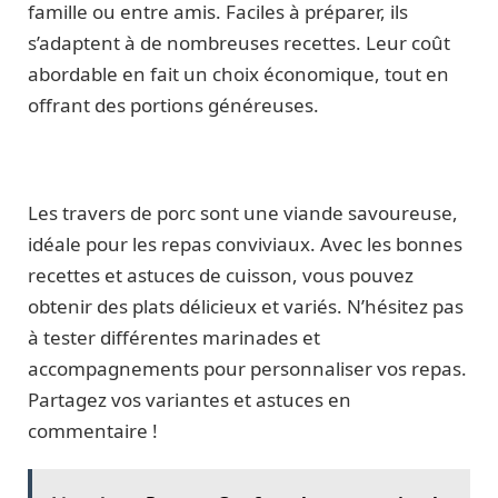
famille ou entre amis. Faciles à préparer, ils
s’adaptent à de nombreuses recettes. Leur coût
abordable en fait un choix économique, tout en
offrant des portions généreuses.
Les travers de porc sont une viande savoureuse,
idéale pour les repas conviviaux. Avec les bonnes
recettes et astuces de cuisson, vous pouvez
obtenir des plats délicieux et variés. N’hésitez pas
à tester différentes marinades et
accompagnements pour personnaliser vos repas.
Partagez vos variantes et astuces en
commentaire !