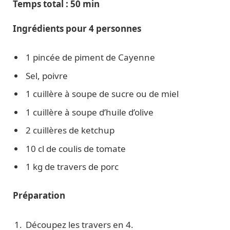
Temps total : 50 min
Ingrédients pour 4 personnes
1 pincée de piment de Cayenne
Sel, poivre
1 cuillère à soupe de sucre ou de miel
1 cuillère à soupe d’huile d’olive
2 cuillères de ketchup
10 cl de coulis de tomate
1 kg de travers de porc
Préparation
Découpez les travers en 4.