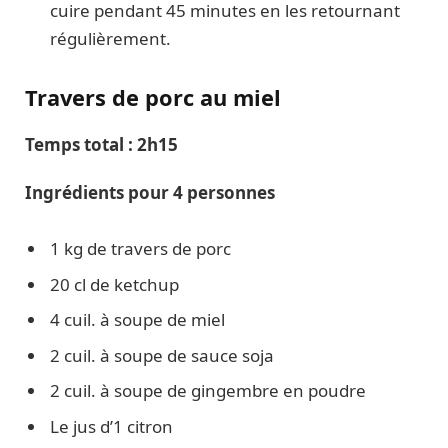
cuire pendant 45 minutes en les retournant
régulièrement.
Travers de porc au miel
Temps total : 2h15
Ingrédients pour 4 personnes
1 kg de travers de porc
20 cl de ketchup
4 cuil. à soupe de miel
2 cuil. à soupe de sauce soja
2 cuil. à soupe de gingembre en poudre
Le jus d’1 citron