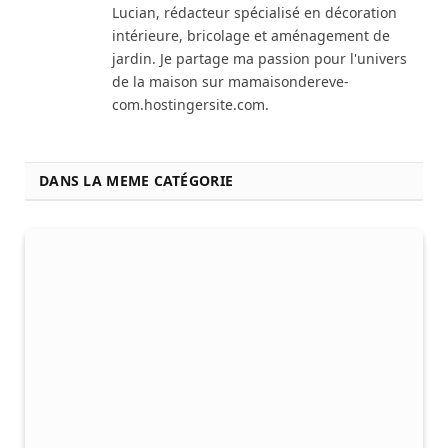
Lucian, rédacteur spécialisé en décoration
intérieure, bricolage et aménagement de
jardin. Je partage ma passion pour l'univers
de la maison sur mamaisondereve-
com.hostingersite.com.
DANS LA MEME CATÉGORIE