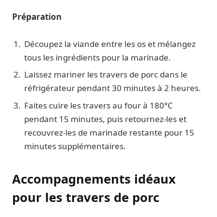
Préparation
Découpez la viande entre les os et mélangez
tous les ingrédients pour la marinade.
Laissez mariner les travers de porc dans le
réfrigérateur pendant 30 minutes à 2 heures.
Faites cuire les travers au four à 180°C
pendant 15 minutes, puis retournez-les et
recouvrez-les de marinade restante pour 15
minutes supplémentaires.
Accompagnements idéaux
pour les travers de porc