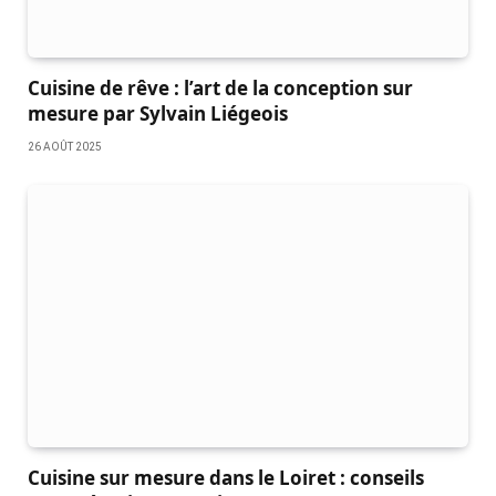
Cuisine de rêve : l’art de la conception sur
mesure par Sylvain Liégeois
26 AOÛT 2025
Cuisine sur mesure dans le Loiret : conseils