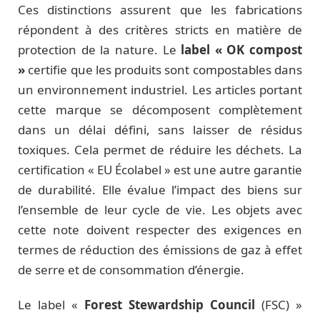
Ces distinctions assurent que les fabrications
répondent à des critères stricts en matière de
protection de la nature. Le
label « OK compost
»
certifie que les produits sont compostables dans
un environnement industriel. Les articles portant
cette marque se décomposent complètement
dans un délai défini, sans laisser de résidus
toxiques. Cela permet de réduire les déchets. La
certification « EU Écolabel » est une autre garantie
de durabilité. Elle évalue l’impact des biens sur
l’ensemble de leur cycle de vie. Les objets avec
cette note doivent respecter des exigences en
termes de réduction des émissions de gaz à effet
de serre et de consommation d’énergie.
Le label «
Forest Stewardship Council
(FSC) »