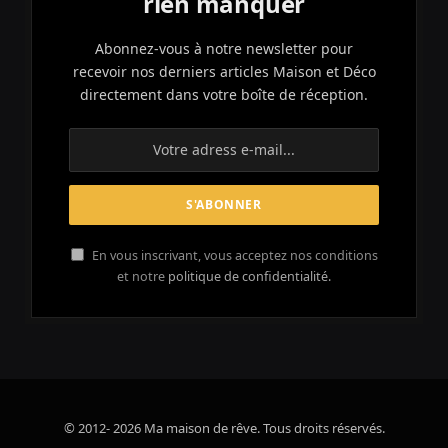
rien manquer
Abonnez-vous à notre newsletter pour
recevoir nos derniers articles Maison et Déco
directement dans votre boîte de réception.
En vous inscrivant, vous acceptez nos conditions
et notre
politique de confidentialité.
© 2012- 2026 Ma maison de rêve. Tous droits réservés.