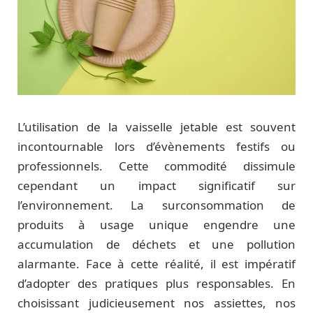
L’utilisation de la vaisselle jetable est souvent
incontournable lors d’évènements festifs ou
professionnels. Cette commodité dissimule
cependant un impact significatif sur
l’environnement. La surconsommation de
produits à usage unique engendre une
accumulation de déchets et une pollution
alarmante. Face à cette réalité, il est impératif
d’adopter des pratiques plus responsables. En
choisissant judicieusement nos assiettes, nos