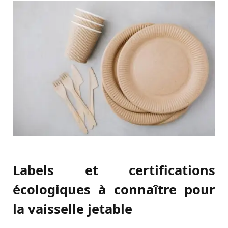
Labels et certifications
écologiques à connaître pour
la vaisselle jetable