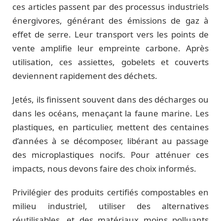
ces articles passent par des processus industriels
énergivores, générant des émissions de gaz à
effet de serre. Leur transport vers les points de
vente amplifie leur empreinte carbone. Après
utilisation, ces assiettes, gobelets et couverts
deviennent rapidement des déchets.
Jetés, ils finissent souvent dans des décharges ou
dans les océans, menaçant la faune marine. Les
plastiques, en particulier, mettent des centaines
d’années à se décomposer, libérant au passage
des microplastiques nocifs. Pour atténuer ces
impacts, nous devons faire des choix informés.
Privilégier des produits certifiés compostables en
milieu industriel, utiliser des alternatives
réutilisables, et des matériaux moins polluants