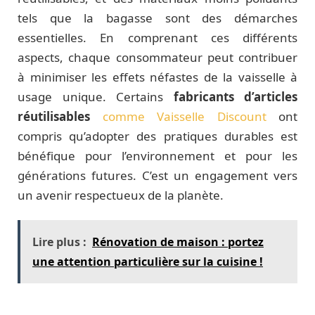
tels que la bagasse sont des démarches
essentielles. En comprenant ces différents
aspects, chaque consommateur peut contribuer
à minimiser les effets néfastes de la vaisselle à
usage unique. Certains
fabricants d’articles
réutilisables
comme Vaisselle Discount
ont
compris qu’adopter des pratiques durables est
bénéfique pour l’environnement et pour les
générations futures. C’est un engagement vers
un avenir respectueux de la planète.
Lire plus :
Rénovation de maison : portez
une attention particulière sur la cuisine !