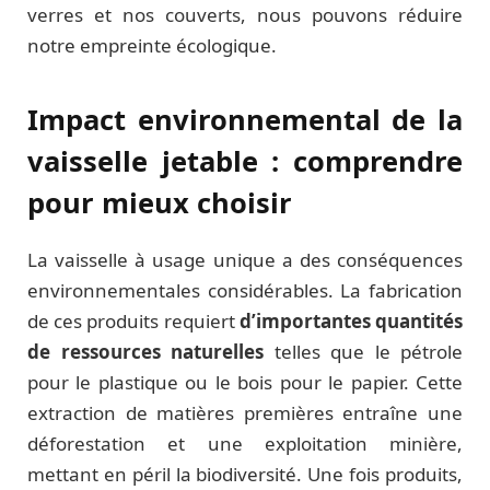
verres et nos couverts, nous pouvons réduire
notre empreinte écologique.
Impact environnemental de la
vaisselle jetable : comprendre
pour mieux choisir
La vaisselle à usage unique a des conséquences
environnementales considérables. La fabrication
de ces produits requiert
d’importantes quantités
de ressources naturelles
telles que le pétrole
pour le plastique ou le bois pour le papier. Cette
extraction de matières premières entraîne une
déforestation et une exploitation minière,
mettant en péril la biodiversité. Une fois produits,