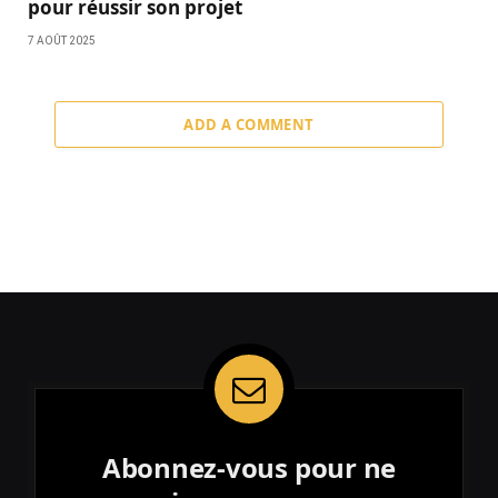
pour réussir son projet
7 AOÛT 2025
ADD A COMMENT
Abonnez-vous pour ne