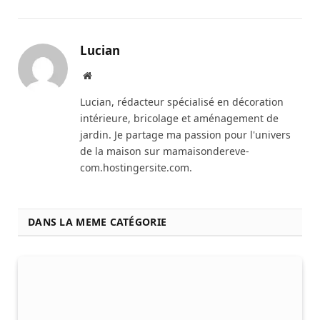
Lucian
Website
Lucian, rédacteur spécialisé en décoration
intérieure, bricolage et aménagement de
jardin. Je partage ma passion pour l'univers
de la maison sur mamaisondereve-
com.hostingersite.com.
DANS LA MEME CATÉGORIE