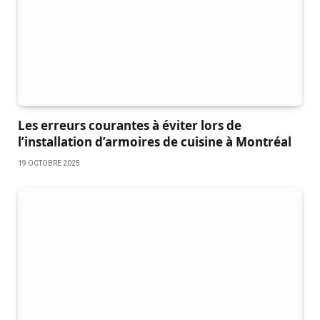
Les erreurs courantes à éviter lors de
l’installation d’armoires de cuisine à Montréal
19 OCTOBRE 2025