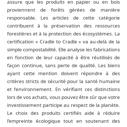
assure que les produits en papier ou en bois
proviennent de forêts gérées de manière
responsable. Les articles de cette catégorie
contribuent à la préservation des ressources
forestières et à la protection des écosystèmes. La
certification « Cradle to Cradle » va au-delà de la
simple compostabilité. Elle analyse les fabrications
en fonction de leur capacité à être réutilisés de
façon continue, sans perte de qualité. Les biens
ayant cette mention doivent répondre à des
critères stricts de sécurité pour la santé humaine
et l’environnement. En vérifiant ces distinctions
lors de vos achats, vous pouvez être sûr que votre
investissement participe au respect de la planète.
Le choix des produits certifiés aide à réduire
l’empreinte écologique tout en soutenant des