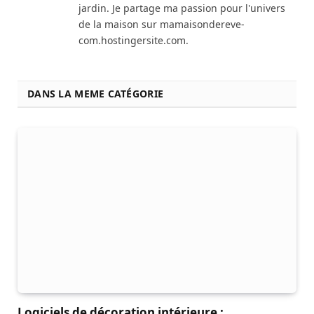
jardin. Je partage ma passion pour l'univers
de la maison sur mamaisondereve-
com.hostingersite.com.
DANS LA MEME CATÉGORIE
Logiciels de décoration intérieure :