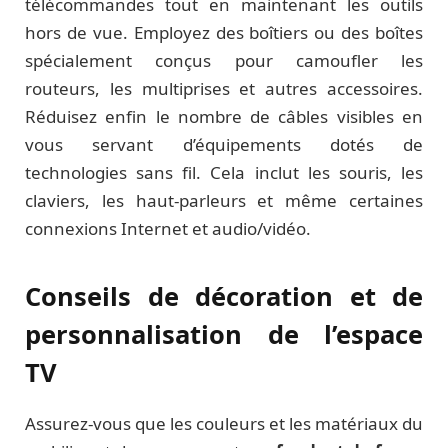
télécommandes tout en maintenant les outils
hors de vue. Employez des boîtiers ou des boîtes
spécialement conçus pour camoufler les
routeurs, les multiprises et autres accessoires.
Réduisez enfin le nombre de câbles visibles en
vous servant d’équipements dotés de
technologies sans fil. Cela inclut les souris, les
claviers, les haut-parleurs et même certaines
connexions Internet et audio/vidéo.
Conseils de décoration et de
personnalisation de l’espace
TV
Assurez-vous que les couleurs et les matériaux du