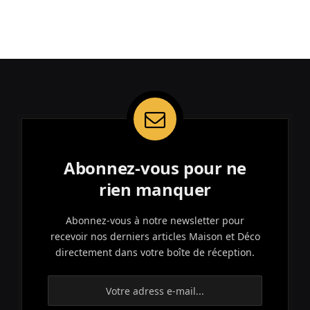
Abonnez-vous pour ne
rien manquer
Abonnez-vous à notre newsletter pour
recevoir nos derniers articles Maison et Déco
directement dans votre boîte de réception.