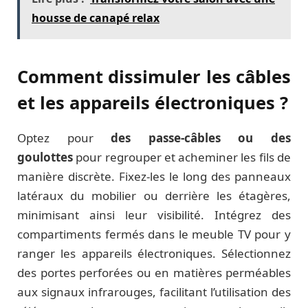
housse de canapé relax
Comment dissimuler les câbles
et les appareils électroniques ?
Optez pour
des passe-câbles ou des
goulottes
pour regrouper et acheminer les fils de
manière discrète. Fixez-les le long des panneaux
latéraux du mobilier ou derrière les étagères,
minimisant ainsi leur visibilité. Intégrez des
compartiments fermés dans le meuble TV pour y
ranger les appareils électroniques. Sélectionnez
des portes perforées ou en matières perméables
aux signaux infrarouges, facilitant l’utilisation des