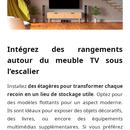
Intégrez des rangements
autour du meuble TV sous
l’escalier
Installez
des étagères pour transformer chaque
recoin en un lieu de stockage utile
. Optez pour
des modèles flottants pour un aspect moderne.
Ils sont idéaux pour exposer des objets décoratifs,
des livres, ou encore des équipements
multimédias supplémentaires. Si vous préférez