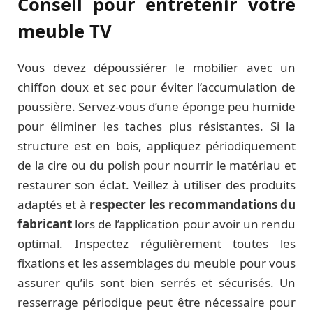
Conseil pour entretenir votre
meuble TV
Vous devez dépoussiérer le mobilier avec un
chiffon doux et sec pour éviter l’accumulation de
poussière. Servez-vous d’une éponge peu humide
pour éliminer les taches plus résistantes. Si la
structure est en bois, appliquez périodiquement
de la cire ou du polish pour nourrir le matériau et
restaurer son éclat. Veillez à utiliser des produits
adaptés et à
respecter les recommandations du
fabricant
lors de l’application pour avoir un rendu
optimal. Inspectez régulièrement toutes les
fixations et les assemblages du meuble pour vous
assurer qu’ils sont bien serrés et sécurisés. Un
resserrage périodique peut être nécessaire pour