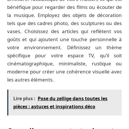
bénéfique pour regarder des films ou écouter de
la musique. Employez des objets de décoration
tels que des cadres photo, des sculptures ou des
vases. Choisissez des articles qui reflètent vos
goûts et qui ajoutent une touche personnelle à
votre environnement. Définissez un thème
spécifique pour votre espace TV, qu’il soit
cinématographique, minimaliste, rustique ou
moderne pour créer une cohérence visuelle avec
les autres éléments.
Lire plus :
Pose du zellige dans toutes les
pièces : astuces et inspirations déco