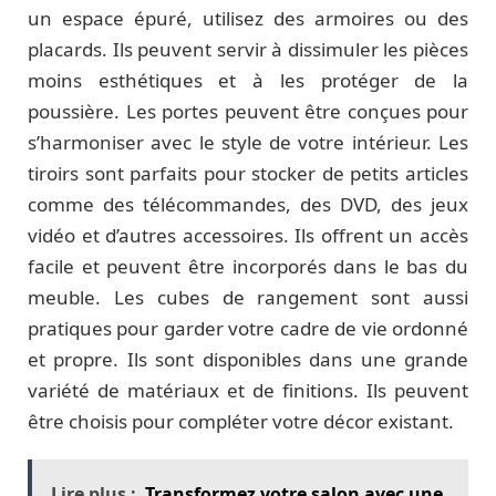
un espace épuré, utilisez des armoires ou des
placards. Ils peuvent servir à dissimuler les pièces
moins esthétiques et à les protéger de la
poussière. Les portes peuvent être conçues pour
s’harmoniser avec le style de votre intérieur. Les
tiroirs sont parfaits pour stocker de petits articles
comme des télécommandes, des DVD, des jeux
vidéo et d’autres accessoires. Ils offrent un accès
facile et peuvent être incorporés dans le bas du
meuble. Les cubes de rangement sont aussi
pratiques pour garder votre cadre de vie ordonné
et propre. Ils sont disponibles dans une grande
variété de matériaux et de finitions. Ils peuvent
être choisis pour compléter votre décor existant.
Lire plus :
Transformez votre salon avec une