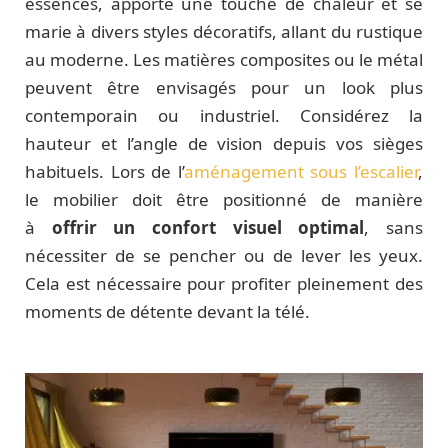
essences, apporte une touche de chaleur et se
marie à divers styles décoratifs, allant du rustique
au moderne. Les matières composites ou le métal
peuvent être envisagés pour un look plus
contemporain ou industriel. Considérez la
hauteur et l’angle de vision depuis vos sièges
habituels. Lors de l’
aménagement sous l’escalier
,
le mobilier doit être positionné de manière
à
offrir un confort visuel optimal
, sans
nécessiter de se pencher ou de lever les yeux.
Cela est nécessaire pour profiter pleinement des
moments de détente devant la télé.