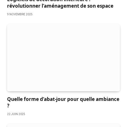
révolutionner l’aménagement de son espace
9 NOVEMBRE 2025
Quelle forme d’abat-jour pour quelle ambiance
?
22 JUIN 2025