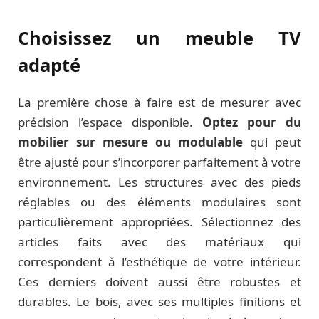
Choisissez un meuble TV
adapté
La première chose à faire est de mesurer avec
précision l’espace disponible.
Optez pour du
mobilier sur mesure ou modulable
qui peut
être ajusté pour s’incorporer parfaitement à votre
environnement. Les structures avec des pieds
réglables ou des éléments modulaires sont
particulièrement appropriées. Sélectionnez des
articles faits avec des matériaux qui
correspondent à l’esthétique de votre intérieur.
Ces derniers doivent aussi être robustes et
durables. Le bois, avec ses multiples finitions et