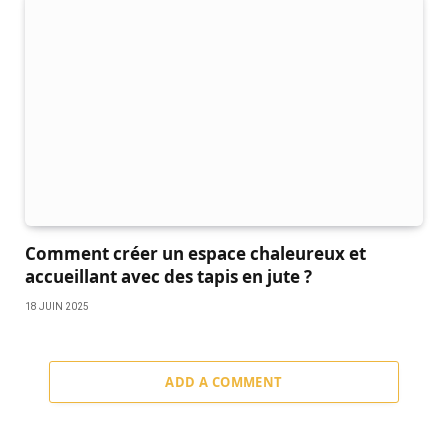
Comment créer un espace chaleureux et
accueillant avec des tapis en jute ?
18 JUIN 2025
ADD A COMMENT