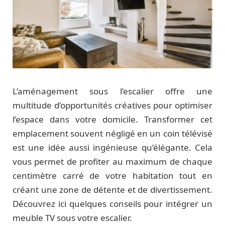
L’aménagement sous l’escalier offre une
multitude d’opportunités créatives pour optimiser
l’espace dans votre domicile. Transformer cet
emplacement souvent négligé en un coin télévisé
est une idée aussi ingénieuse qu’élégante. Cela
vous permet de profiter au maximum de chaque
centimètre carré de votre habitation tout en
créant une zone de détente et de divertissement.
Découvrez ici quelques conseils pour intégrer un
meuble TV sous votre escalier.