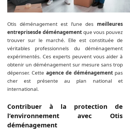
Otis déménagement est l’une des
meilleures
entreprisesde déménagement
que vous pouvez
trouver sur le marché. Elle est constituée de
véritables professionnels du déménagement
expérimentés. Ces experts peuvent vous aider à
obtenir un déménagement sur mesure sans trop
dépenser. Cette
agence de déménagement
pas
cher est présente au plan national et
international.
Contribuer à la protection de
l’environnement avec Otis
déménagement