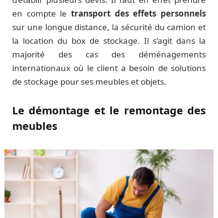
en compte le
transport des effets personnels
sur une longue distance, la sécurité du camion et
la location du box de stockage. Il s’agit dans la
majorité des cas des déménagements
internationaux où le client a besoin de solutions
de stockage pour ses meubles et objets.
Le démontage et le remontage des
meubles