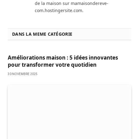
de la maison sur mamaisondereve-
com.hostingersite.com.
DANS LA MEME CATÉGORIE
Améliorations maison : 5 idées innovantes
pour transformer votre quotidien
30 NOVEMBRE 2025