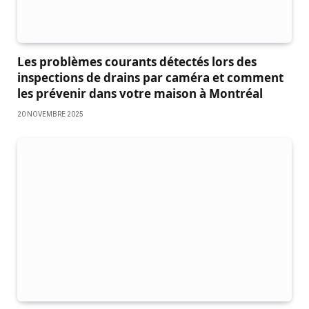
Les problèmes courants détectés lors des
inspections de drains par caméra et comment
les prévenir dans votre maison à Montréal
20 NOVEMBRE 2025