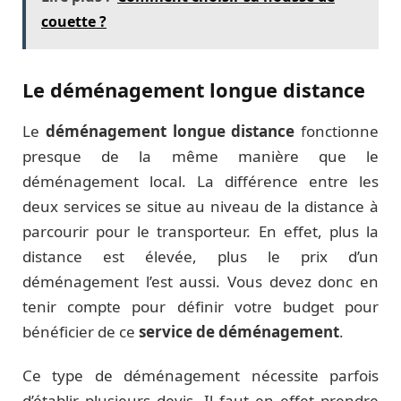
couette ?
Le déménagement longue distance
Le
déménagement longue distance
fonctionne
presque de la même manière que le
déménagement local. La différence entre les
deux services se situe au niveau de la distance à
parcourir pour le transporteur. En effet, plus la
distance est élevée, plus le prix d’un
déménagement l’est aussi. Vous devez donc en
tenir compte pour définir votre budget pour
bénéficier de ce
service de déménagement
.
Ce type de déménagement nécessite parfois
d’établir plusieurs devis. Il faut en effet prendre