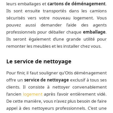
leurs emballages et
cartons de déménagement
.
Ils sont ensuite transportés dans les camions
sécurisés vers votre nouveau logement. Vous
pouvez aussi demander l’aide des agents
professionnels pour déballer chaque
emballage
.
Ils seront également d’une grande utilité pour
remonter les meubles et les installer chez vous.
Le service de nettoyage
Pour finir, il faut souligner qu’Otis déménagement
offre un
service de nettoyage
exclusif à tous ses
clients. Il consiste à nettoyer convenablement
l’ancien
logement
après l’avoir entièrement vidé.
De cette manière, vous n’avez plus besoin de faire
appel à des nettoyeurs professionnels. C’est une