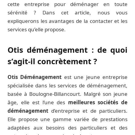
cette entreprise pour déménager en toute
sérénité ? Dans cet article, nous vous
expliquerons les avantages de la contacter et les
services qu’elle propose.
Otis déménagement : de quoi
s’agit-il concrètement ?
Otis Déménagement
est une jeune entreprise
spécialisée dans les services de déménagement,
basée à Boulogne-Billancourt. Malgré son jeune
âge, elle est l’une des
meilleures sociétés de
déménagement
d’entreprise et de particuliers.
Elle propose une gamme variée de prestations
adaptées aux besoins des particuliers et des