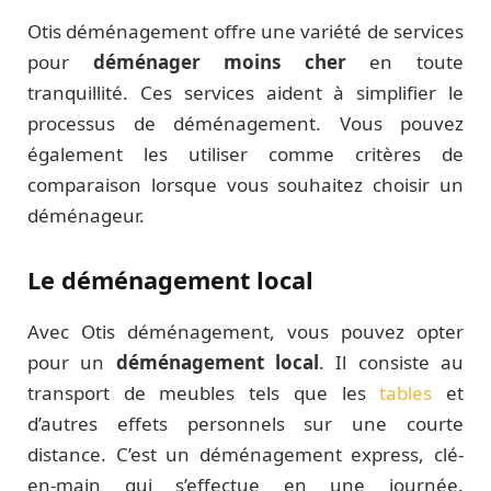
Otis déménagement offre une variété de services
pour
déménager moins cher
en toute
tranquillité. Ces services aident à simplifier le
processus de déménagement. Vous pouvez
également les utiliser comme critères de
comparaison lorsque vous souhaitez choisir un
déménageur.
Le déménagement local
Avec Otis déménagement, vous pouvez opter
pour un
déménagement local
. Il consiste au
transport de meubles tels que les
tables
et
d’autres effets personnels sur une courte
distance. C’est un déménagement express, clé-
en-main qui s’effectue en une journée.