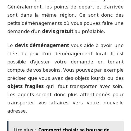
Généralement, les points de départ et d’arrivée
sont dans la même région. Ce sont donc des
petits déménagements où vous pouvez faire une
demande d’un
devis gratuit
au préalable.
Le
devis déménagement
vous aide à avoir une
idée du prix d’un déménagement local. Il est
possible d’ajuster votre demande en tenant
compte de vos besoins. Vous pouvez par exemple
préciser que vous avez des objets lourds ou des
objets fragiles
qu’il faut transporter avec soin.
Les agents seront donc plus attentionnés pour
transporter vos affaires vers votre nouvelle
adresse.
Lire plus :
Comment choisir sa housse de