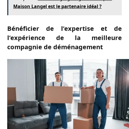
Maison Langel est le partenaire idéal ?
Bénéficier de l’expertise et de
l’expérience de la meilleure
compagnie de déménagement