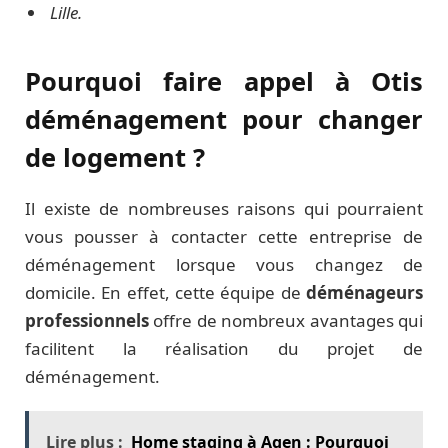
Lille.
Pourquoi faire appel à Otis
déménagement pour changer
de logement ?
Il existe de nombreuses raisons qui pourraient
vous pousser à contacter cette entreprise de
déménagement lorsque vous changez de
domicile. En effet, cette équipe de
déménageurs
professionnels
offre de nombreux avantages qui
facilitent la réalisation du projet de
déménagement.
Lire plus :
Home staging à Agen : Pourquoi