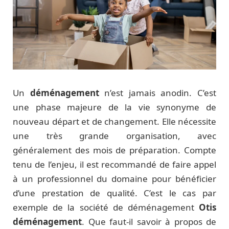
Un
déménagement
n’est jamais anodin. C’est
une phase majeure de la vie synonyme de
nouveau départ et de changement. Elle nécessite
une très grande organisation, avec
généralement des mois de préparation. Compte
tenu de l’enjeu, il est recommandé de faire appel
à un professionnel du domaine pour bénéficier
d’une prestation de qualité. C’est le cas par
exemple de la société de déménagement
Otis
déménagement
. Que faut-il savoir à propos de