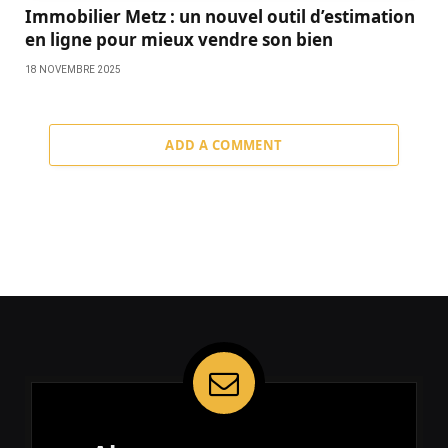
Immobilier Metz : un nouvel outil d’estimation
en ligne pour mieux vendre son bien
18 NOVEMBRE 2025
ADD A COMMENT