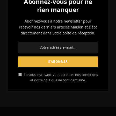
Abonnez-vous pour ne
rien manquer
Abonnez-vous à notre newsletter pour
recevoir nos derniers articles Maison et Déco
directement dans votre boîte de réception.
En vous inscrivant, vous acceptez nos conditions
et notre
politique de confidentialité.