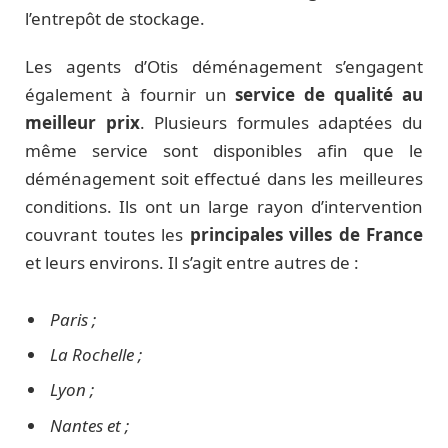
l’entrepôt de stockage.
Les agents d’Otis déménagement s’engagent
également à fournir un
service de qualité au
meilleur prix
. Plusieurs formules adaptées du
même service sont disponibles afin que le
déménagement soit effectué dans les meilleures
conditions. Ils ont un large rayon d’intervention
couvrant toutes les
principales villes de France
et leurs environs. Il s’agit entre autres de :
Paris ;
La Rochelle ;
Lyon ;
Nantes et ;