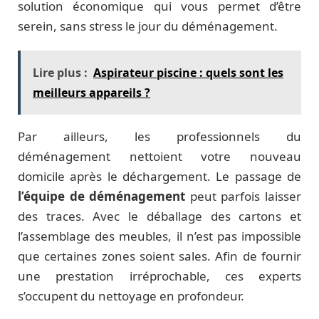
solution économique qui vous permet d’être
serein, sans stress le jour du déménagement.
Lire plus :
Aspirateur piscine : quels sont les
meilleurs appareils ?
Par ailleurs, les professionnels du
déménagement nettoient votre nouveau
domicile après le déchargement. Le passage de
l’équipe de déménagement
peut parfois laisser
des traces. Avec le déballage des cartons et
l’assemblage des meubles, il n’est pas impossible
que certaines zones soient sales. Afin de fournir
une prestation irréprochable, ces experts
s’occupent du nettoyage en profondeur.