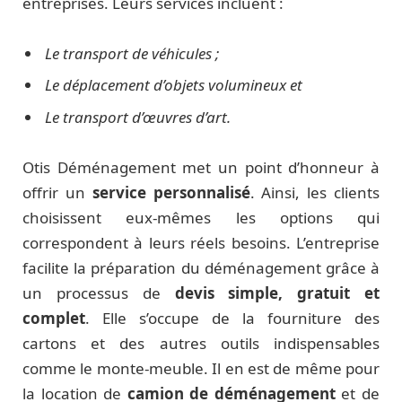
entreprises. Leurs services incluent :
Le transport de véhicules ;
Le déplacement d’objets volumineux et
Le transport d’œuvres d’art.
Otis Déménagement met un point d’honneur à
offrir un
service personnalisé
. Ainsi, les clients
choisissent eux-mêmes les options qui
correspondent à leurs réels besoins. L’entreprise
facilite la préparation du déménagement grâce à
un processus de
devis simple, gratuit et
complet
. Elle s’occupe de la fourniture des
cartons et des autres outils indispensables
comme le monte-meuble. Il en est de même pour
la location de
camion de déménagement
et de