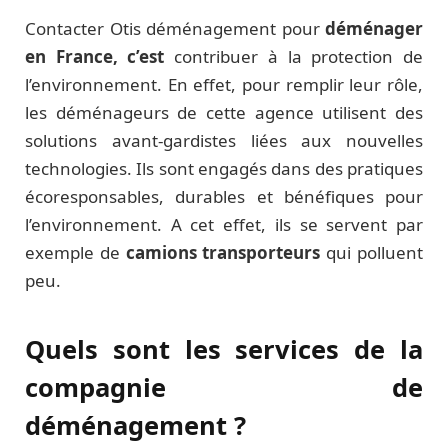
Contacter Otis déménagement pour
déménager
en France, c’est
contribuer à la protection de
l’environnement. En effet, pour remplir leur rôle,
les déménageurs de cette agence utilisent des
solutions avant-gardistes liées aux nouvelles
technologies. Ils sont engagés dans des pratiques
écoresponsables, durables et bénéfiques pour
l’environnement. A cet effet, ils se servent par
exemple de
camions transporteurs
qui polluent
peu.
Quels sont les services de la
compagnie de
déménagement ?