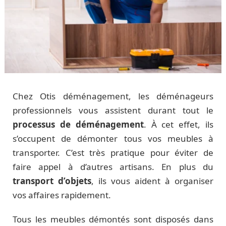
Chez Otis déménagement, les déménageurs
professionnels vous assistent durant tout le
processus de déménagement
. À cet effet, ils
s’occupent de démonter tous vos meubles à
transporter. C’est très pratique pour éviter de
faire appel à d’autres artisans. En plus du
transport d’objets
, ils vous aident à organiser
vos affaires rapidement.
Tous les meubles démontés sont disposés dans