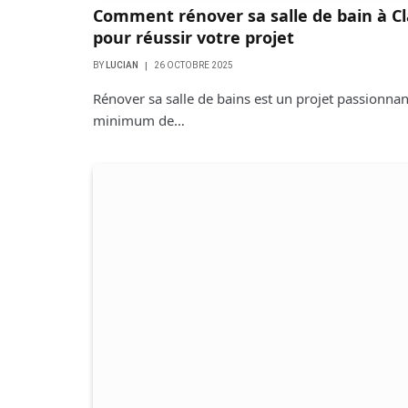
Comment rénover sa salle de bain à C
pour réussir votre projet
BY
LUCIAN
26 OCTOBRE 2025
Rénover sa salle de bains est un projet passionn
minimum de…