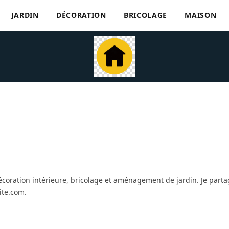
JARDIN
DÉCORATION
BRICOLAGE
MAISON
écoration intérieure, bricolage et aménagement de jardin. Je part
te.com.