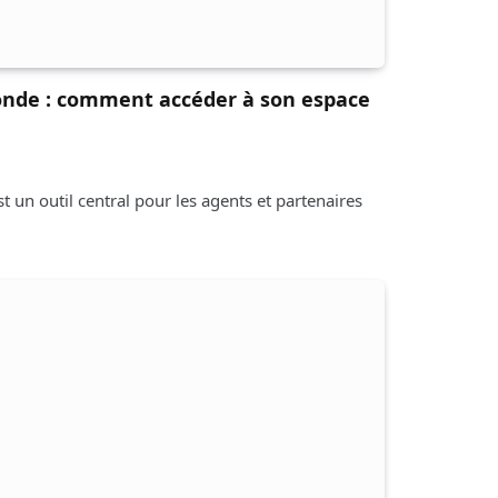
onde : comment accéder à son espace
t un outil central pour les agents et partenaires