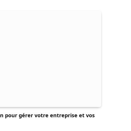
on pour gérer votre entreprise et vos