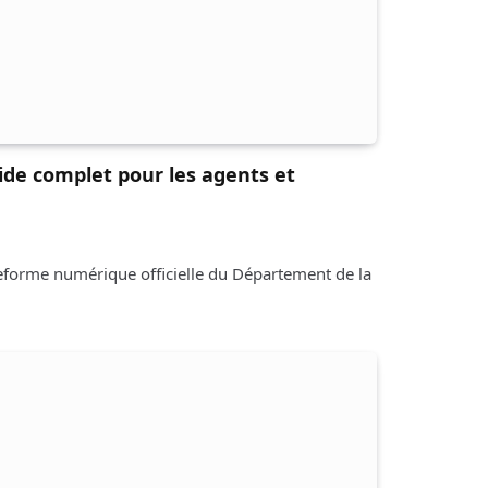
ide complet pour les agents et
ateforme numérique officielle du Département de la