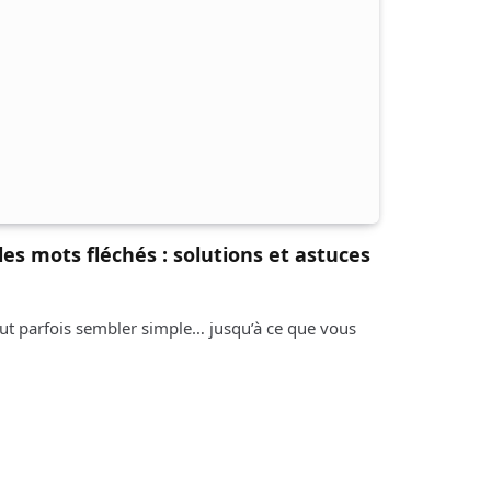
es mots fléchés : solutions et astuces
ut parfois sembler simple… jusqu’à ce que vous