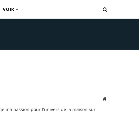
VOIR +
Website
age ma passion pour l'univers de la maison sur