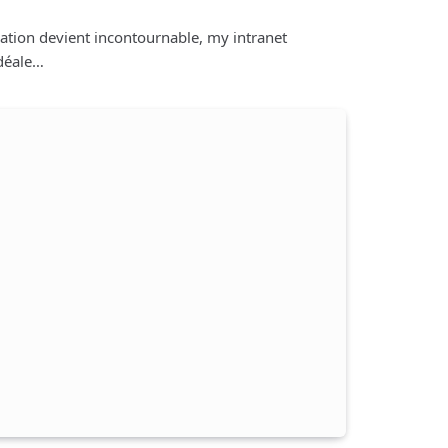
ation devient incontournable, my intranet
déale…