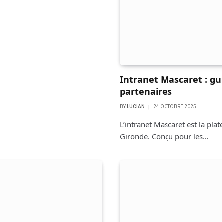
Intranet Mascaret : gu
partenaires
BY
LUCIAN
24 OCTOBRE 2025
L’intranet Mascaret est la pl
Gironde. Conçu pour les…