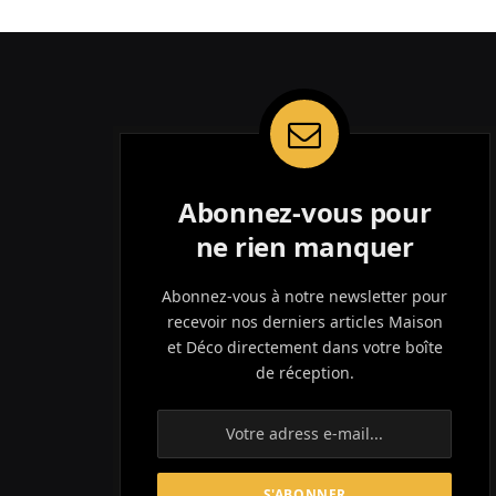
Abonnez-vous pour
ne rien manquer
Abonnez-vous à notre newsletter pour
recevoir nos derniers articles Maison
et Déco directement dans votre boîte
de réception.