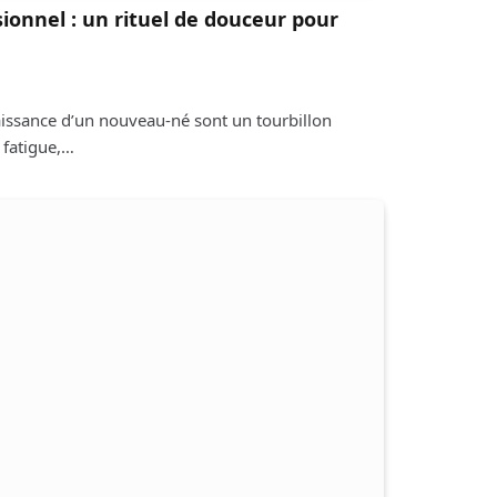
ionnel : un rituel de douceur pour
aissance d’un nouveau-né sont un tourbillon
 fatigue,…