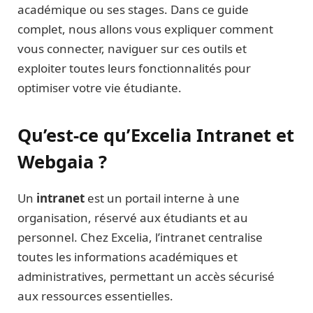
académique ou ses stages. Dans ce guide
complet, nous allons vous expliquer comment
vous connecter, naviguer sur ces outils et
exploiter toutes leurs fonctionnalités pour
optimiser votre vie étudiante.
Qu’est-ce qu’Excelia Intranet et
Webgaia ?
Un
intranet
est un portail interne à une
organisation, réservé aux étudiants et au
personnel. Chez Excelia, l’intranet centralise
toutes les informations académiques et
administratives, permettant un accès sécurisé
aux ressources essentielles.