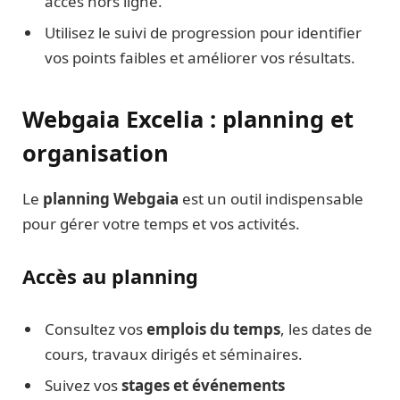
accès hors ligne.
Utilisez le suivi de progression pour identifier
vos points faibles et améliorer vos résultats.
Webgaia Excelia : planning et
organisation
Le
planning Webgaia
est un outil indispensable
pour gérer votre temps et vos activités.
Accès au planning
Consultez vos
emplois du temps
, les dates de
cours, travaux dirigés et séminaires.
Suivez vos
stages et événements