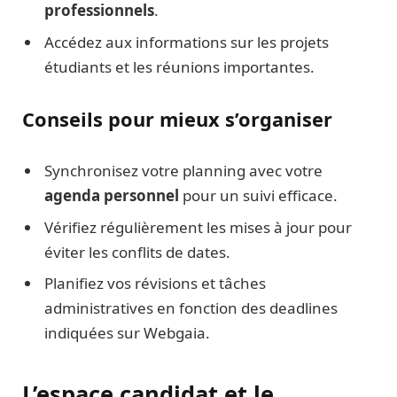
professionnels
.
Accédez aux informations sur les projets
étudiants et les réunions importantes.
Conseils pour mieux s’organiser
Synchronisez votre planning avec votre
agenda personnel
pour un suivi efficace.
Vérifiez régulièrement les mises à jour pour
éviter les conflits de dates.
Planifiez vos révisions et tâches
administratives en fonction des deadlines
indiquées sur Webgaia.
L’espace candidat et le