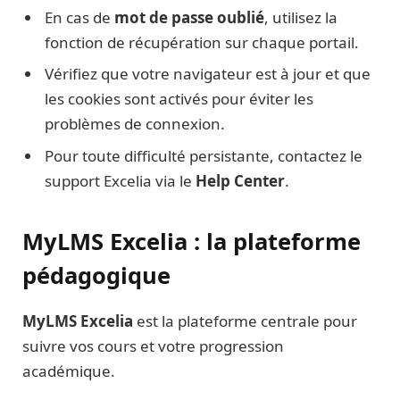
En cas de
mot de passe oublié
, utilisez la
fonction de récupération sur chaque portail.
Vérifiez que votre navigateur est à jour et que
les cookies sont activés pour éviter les
problèmes de connexion.
Pour toute difficulté persistante, contactez le
support Excelia via le
Help Center
.
MyLMS Excelia : la plateforme
pédagogique
MyLMS Excelia
est la plateforme centrale pour
suivre vos cours et votre progression
académique.