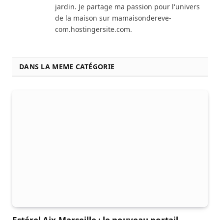
jardin. Je partage ma passion pour l'univers
de la maison sur mamaisondereve-
com.hostingersite.com.
DANS LA MEME CATÉGORIE