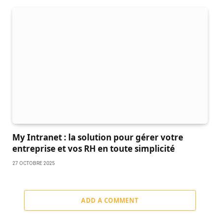
My Intranet : la solution pour gérer votre
entreprise et vos RH en toute simplicité
27 OCTOBRE 2025
ADD A COMMENT