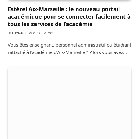
Estérel Aix-Marseille : le nouveau portail
académique pour se connecter facilement à
tous les services de l’académie
BY
LUCIAN
29 OCTOBRE 2025
Vous êtes enseignant, personnel administratif ou étudiant
rattaché à l’académie d’Aix-Marseille ? Alors vous avez…