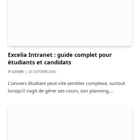
Excelia Intranet : guide complet pour
étudiants et candidats
BY
LUCIAN
23 OCTOBRE 2025
L’univers étudiant peut vite sembler complexe, surtout
lorsqu’il s’agit de gérer ses cours, son planning,…