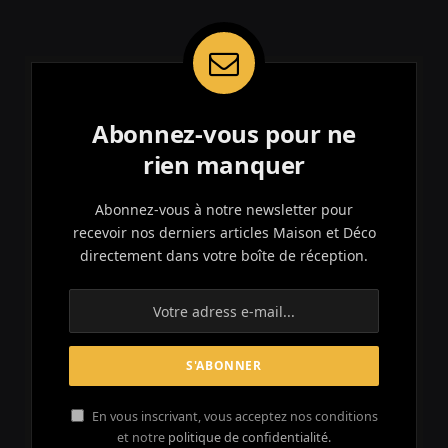
Abonnez-vous pour ne
rien manquer
Abonnez-vous à notre newsletter pour
recevoir nos derniers articles Maison et Déco
directement dans votre boîte de réception.
En vous inscrivant, vous acceptez nos conditions
et notre
politique de confidentialité.