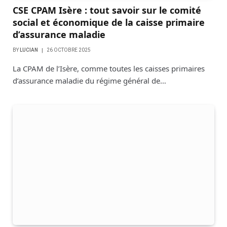
CSE CPAM Isère : tout savoir sur le comité
social et économique de la caisse primaire
d’assurance maladie
BY
LUCIAN
26 OCTOBRE 2025
La CPAM de l’Isère, comme toutes les caisses primaires
d’assurance maladie du régime général de…