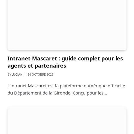
Intranet Mascaret : guide complet pour les
agents et partenaires
BY
LUCIAN
24 OCTOBRE 2025
L’intranet Mascaret est la plateforme numérique officielle
du Département de la Gironde. Conçu pour les…