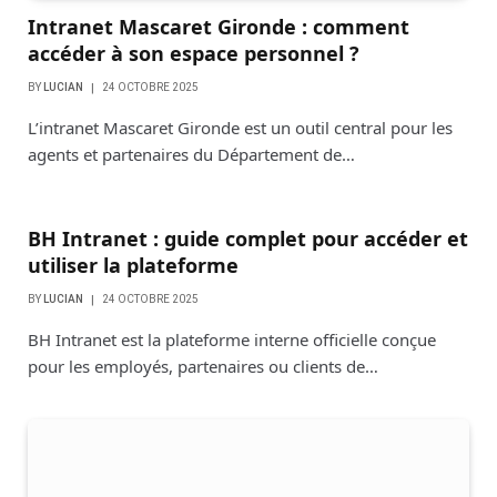
Intranet Mascaret Gironde : comment
accéder à son espace personnel ?
BY
LUCIAN
24 OCTOBRE 2025
L’intranet Mascaret Gironde est un outil central pour les
agents et partenaires du Département de…
BH Intranet : guide complet pour accéder et
utiliser la plateforme
BY
LUCIAN
24 OCTOBRE 2025
BH Intranet est la plateforme interne officielle conçue
pour les employés, partenaires ou clients de…