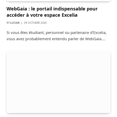
WebGaia : le portail indispensable pour
accéder à votre espace Excelia
BY
LUCIAN
29 OCTOBRE 2025
Si vous êtes étudiant, personnel ou partenaire d’Excelia,
vous avez probablement entendu parler de WebGaia.…