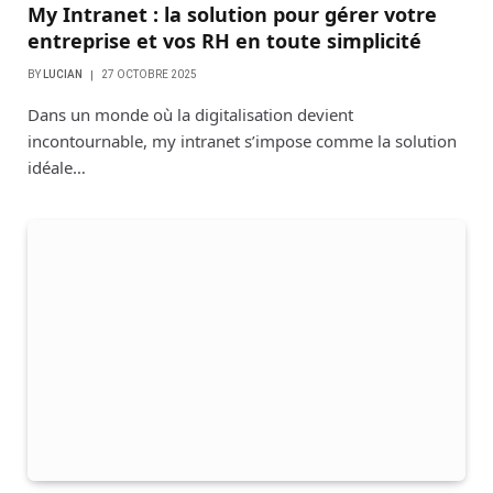
My Intranet : la solution pour gérer votre
entreprise et vos RH en toute simplicité
BY
LUCIAN
27 OCTOBRE 2025
Dans un monde où la digitalisation devient
incontournable, my intranet s’impose comme la solution
idéale…