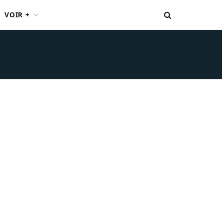
VOIR +