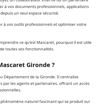
r à vos documents professionnels, applications
 depuis un seul espace sécurisé.
à vos outils professionnels et optimiser votre
mprendre ce qu’est Mascaret, pourquoi il est utile
e toutes ses fonctionnalités.
 Mascaret Gironde ?
 du Département de la Gironde. Il centralise
s par les agents et partenaires, offrant un accès
ssionnelles.
e phénomène naturel fascinant qui se produit sur