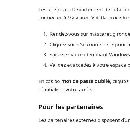
Les agents du Département de la Gironde
connecter à Mascaret. Voici la procédur
Rendez-vous sur mascaret.gironde.
Cliquez sur « Se connecter » pour a
Saisissez votre identifiant Windows
Validez et accédez à votre espace 
En cas de
mot de passe oublié
, cliquez
réinitialiser votre accès.
Pour les partenaires
Les partenaires externes disposent d’un 