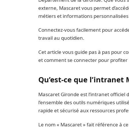
externe, Mascaret vous permet d’accéde
métiers et informations personnalisées
Connectez-vous facilement pour accéder 
travail au quotidien.
Cet article vous guide pas à pas pour co
et comment se connecter pour profiter d
Qu’est-ce que l’intranet
Mascaret Gironde est l’intranet officiel
l’ensemble des outils numériques utilisé
rapide et sécurisé aux ressources profe
Le nom « Mascaret » fait référence à c