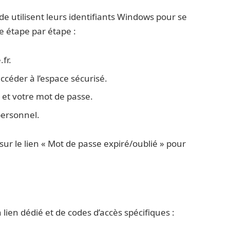
 utilisent leurs identifiants Windows pour se
e étape par étape :
fr.
ccéder à l’espace sécurisé.
 et votre mot de passe.
personnel.
 sur le lien « Mot de passe expiré/oublié » pour
lien dédié et de codes d’accès spécifiques :