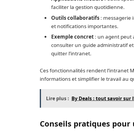
faciliter la gestion quotidienne.
Outils collaboratifs
: messagerie i
et notifications importantes.
Exemple concret
: un agent peut 
consulter un guide administratif 
quitter l’intranet.
Ces fonctionnalités rendent l’intranet M
informations et simplifier le travail au q
Lire plus :
By Deals : tout savoir sur 
Conseils pratiques pour