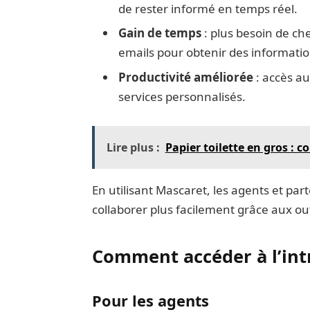
de rester informé en temps réel.
Gain de temps
: plus besoin de c
emails pour obtenir des informatio
Productivité améliorée
: accès au
services personnalisés.
Lire plus :
Papier toilette en gros :
En utilisant Mascaret, les agents et par
collaborer plus facilement grâce aux ou
Comment accéder à l’int
Pour les agents