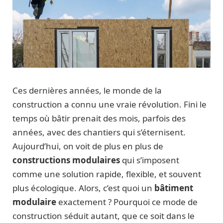
Ces dernières années, le monde de la
construction a connu une vraie révolution. Fini le
temps où bâtir prenait des mois, parfois des
années, avec des chantiers qui s’éternisent.
Aujourd’hui, on voit de plus en plus de
constructions modulaires
qui s’imposent
comme une solution rapide, flexible, et souvent
plus écologique. Alors, c’est quoi un
bâtiment
modulaire
exactement ? Pourquoi ce mode de
construction séduit autant, que ce soit dans le