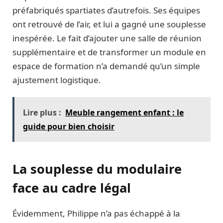
préfabriqués spartiates d’autrefois. Ses équipes
ont retrouvé de l’air, et lui a gagné une souplesse
inespérée. Le fait d’ajouter une salle de réunion
supplémentaire et de transformer un module en
espace de formation n’a demandé qu’un simple
ajustement logistique.
Lire plus :
Meuble rangement enfant : le
guide pour bien choisir
La souplesse du modulaire
face au cadre légal
Évidemment, Philippe n’a pas échappé à la