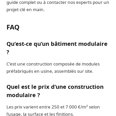
guide complet ou à contacter nos experts pour un
projet clé en main.
FAQ
Qu’est-ce qu’un bâtiment modulaire
?
C’est une construction composée de modules
préfabriqués en usine, assemblés sur site.
Quel est le prix d’une construction
modulaire ?
Les prix varient entre 250 et 7 000 €/m² selon
l’usage, la surface et les finitions.