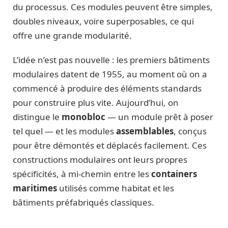
du processus. Ces modules peuvent être simples,
doubles niveaux, voire superposables, ce qui
offre une grande modularité.
L’idée n’est pas nouvelle : les premiers bâtiments
modulaires datent de 1955, au moment où on a
commencé à produire des éléments standards
pour construire plus vite. Aujourd’hui, on
distingue le
monobloc
— un module prêt à poser
tel quel — et les modules
assemblables
, conçus
pour être démontés et déplacés facilement. Ces
constructions modulaires ont leurs propres
spécificités, à mi-chemin entre les
containers
maritimes
utilisés comme habitat et les
bâtiments préfabriqués classiques.