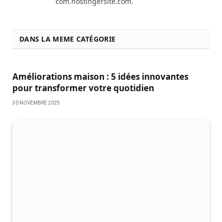
com.hostingersite.com.
DANS LA MEME CATÉGORIE
Améliorations maison : 5 idées innovantes
pour transformer votre quotidien
30 NOVEMBRE 2025