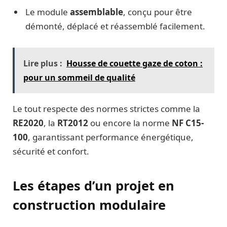
Le module
assemblable
, conçu pour être
démonté, déplacé et réassemblé facilement.
Lire plus :
Housse de couette gaze de coton :
pour un sommeil de qualité
Le tout respecte des normes strictes comme la
RE2020
, la
RT2012
ou encore la norme
NF C15-
100
, garantissant performance énergétique,
sécurité et confort.
Les étapes d’un projet en
construction modulaire