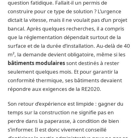
question fatidique. Fallait-il un permis de
construire pour ce type de solution ? L’urgence
dictait la vitesse, mais il ne voulait pas d’un projet
bancal. Après quelques recherches, il a compris
que la réglementation dépendait surtout de la
surface et de la durée d’installation. Au-delà de 40
m², la demande devient obligatoire, même si les
bâtiments modulaires
sont destinés à rester
seulement quelques mois. Et pour garantir la
conformité thermique, ses bâtiments devaient
répondre aux exigences de la RE2020.
Son retour d’expérience est limpide : gagner du
temps sur la construction ne signifie pas en
perdre dans la paperasse, à condition de bien
s’informer. Il est donc vivement conseillé