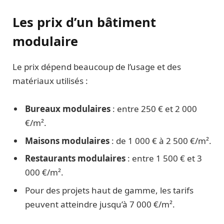
Les prix d’un bâtiment
modulaire
Le prix dépend beaucoup de l’usage et des
matériaux utilisés :
Bureaux modulaires
: entre 250 € et 2 000
€/m².
Maisons modulaires
: de 1 000 € à 2 500 €/m².
Restaurants modulaires
: entre 1 500 € et 3
000 €/m².
Pour des projets haut de gamme, les tarifs
peuvent atteindre jusqu’à 7 000 €/m².