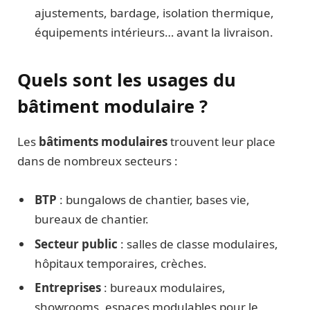
ajustements, bardage, isolation thermique,
équipements intérieurs… avant la livraison.
Quels sont les usages du
bâtiment modulaire ?
Les
bâtiments modulaires
trouvent leur place
dans de nombreux secteurs :
BTP
: bungalows de chantier, bases vie,
bureaux de chantier.
Secteur public
: salles de classe modulaires,
hôpitaux temporaires, crèches.
Entreprises
: bureaux modulaires,
showrooms, espaces modulables pour le