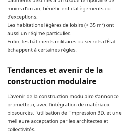
bâtiments destinés à un usage temporaire de
moins d’un an, bénéficient d’allègements ou
d’exceptions.
Les habitations légères de loisirs (< 35 m²) ont
aussi un régime particulier.
Enfin, les bâtiments militaires ou secrets d’État
échappent à certaines règles.
Tendances et avenir de la
construction modulaire
L’avenir de la construction modulaire s’annonce
prometteur, avec l’intégration de matériaux
biosourcés, l’utilisation de l’impression 3D, et une
meilleure acceptation par les architectes et
collectivités.