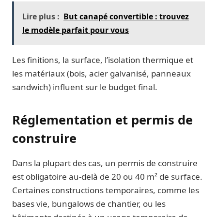
Lire plus :
But canapé convertible : trouvez
le modèle parfait pour vous
Les finitions, la surface, l’isolation thermique et
les matériaux (bois, acier galvanisé, panneaux
sandwich) influent sur le budget final.
Réglementation et permis de
construire
Dans la plupart des cas, un permis de construire
est obligatoire au-delà de 20 ou 40 m² de surface.
Certaines constructions temporaires, comme les
bases vie, bungalows de chantier, ou les