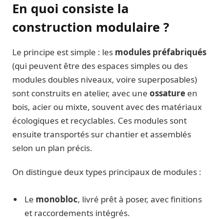
En quoi consiste la
construction modulaire ?
Le principe est simple : les
modules préfabriqués
(qui peuvent être des espaces simples ou des
modules doubles niveaux, voire superposables)
sont construits en atelier, avec une
ossature
en
bois, acier ou mixte, souvent avec des matériaux
écologiques et recyclables. Ces modules sont
ensuite transportés sur chantier et assemblés
selon un plan précis.
On distingue deux types principaux de modules :
Le
monobloc
, livré prêt à poser, avec finitions
et raccordements intégrés.