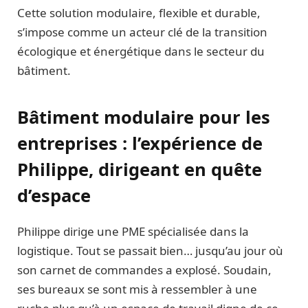
Cette solution modulaire, flexible et durable,
s’impose comme un acteur clé de la transition
écologique et énergétique dans le secteur du
bâtiment.
Bâtiment modulaire pour les
entreprises : l’expérience de
Philippe, dirigeant en quête
d’espace
Philippe dirige une PME spécialisée dans la
logistique. Tout se passait bien… jusqu’au jour où
son carnet de commandes a explosé. Soudain,
ses bureaux se sont mis à ressembler à une