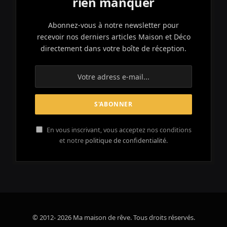
rien manquer
Abonnez-vous à notre newsletter pour
recevoir nos derniers articles Maison et Déco
directement dans votre boîte de réception.
En vous inscrivant, vous acceptez nos conditions
et notre
politique de confidentialité.
© 2012- 2026 Ma maison de rêve. Tous droits réservés.