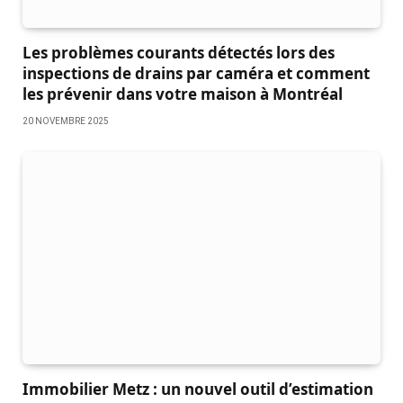
Les problèmes courants détectés lors des
inspections de drains par caméra et comment
les prévenir dans votre maison à Montréal
20 NOVEMBRE 2025
Immobilier Metz : un nouvel outil d’estimation