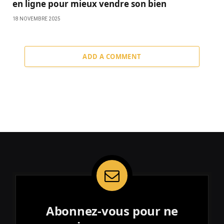
en ligne pour mieux vendre son bien
18 NOVEMBRE 2025
ADD A COMMENT
Abonnez-vous pour ne