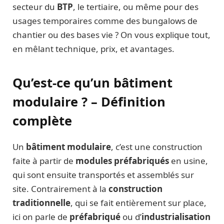
secteur du
BTP
, le tertiaire, ou même pour des
usages temporaires comme des bungalows de
chantier ou des bases vie ? On vous explique tout,
en mêlant technique, prix, et avantages.
Qu’est-ce qu’un bâtiment
modulaire ? – Définition
complète
Un
bâtiment modulaire
, c’est une construction
faite à partir de
modules préfabriqués
en usine,
qui sont ensuite transportés et assemblés sur
site. Contrairement à la
construction
traditionnelle
, qui se fait entièrement sur place,
ici on parle de
préfabriqué
ou d’
industrialisation