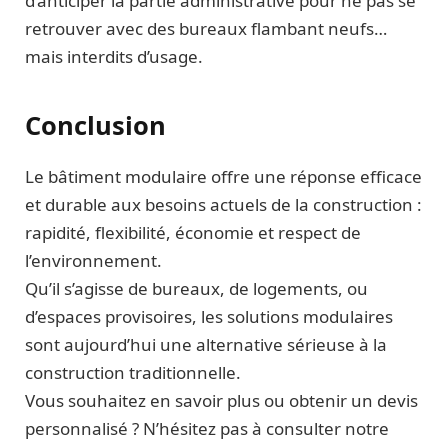
d’anticiper la partie administrative pour ne pas se
retrouver avec des bureaux flambant neufs…
mais interdits d’usage.
Conclusion
Le bâtiment modulaire offre une réponse efficace
et durable aux besoins actuels de la construction :
rapidité, flexibilité, économie et respect de
l’environnement.
Qu’il s’agisse de bureaux, de logements, ou
d’espaces provisoires, les solutions modulaires
sont aujourd’hui une alternative sérieuse à la
construction traditionnelle.
Vous souhaitez en savoir plus ou obtenir un devis
personnalisé ? N’hésitez pas à consulter notre