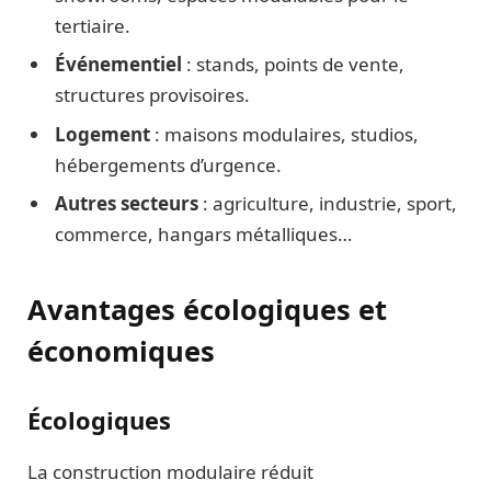
tertiaire.
Événementiel
: stands, points de vente,
structures provisoires.
Logement
: maisons modulaires, studios,
hébergements d’urgence.
Autres secteurs
: agriculture, industrie, sport,
commerce, hangars métalliques…
Avantages écologiques et
économiques
Écologiques
La construction modulaire réduit