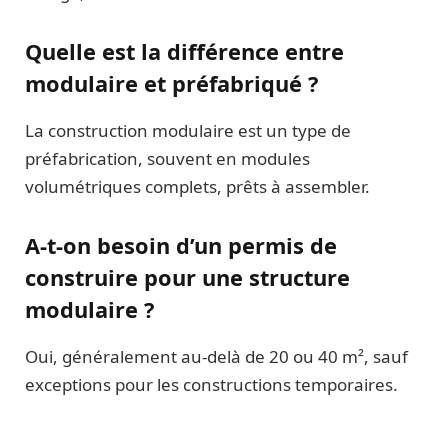
Quelle est la différence entre
modulaire et préfabriqué ?
La construction modulaire est un type de
préfabrication, souvent en modules
volumétriques complets, prêts à assembler.
A-t-on besoin d’un permis de
construire pour une structure
modulaire ?
Oui, généralement au-delà de 20 ou 40 m², sauf
exceptions pour les constructions temporaires.