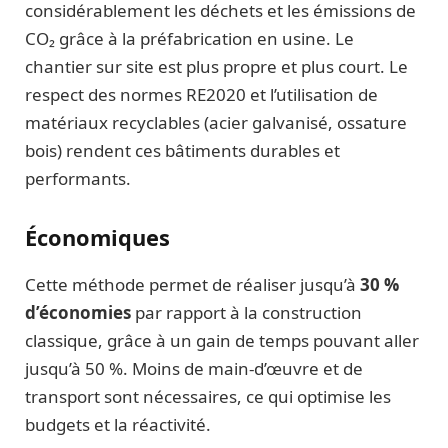
considérablement les déchets et les émissions de
CO₂ grâce à la préfabrication en usine. Le
chantier sur site est plus propre et plus court. Le
respect des normes RE2020 et l’utilisation de
matériaux recyclables (acier galvanisé, ossature
bois) rendent ces bâtiments durables et
performants.
Économiques
Cette méthode permet de réaliser jusqu’à
30 %
d’économies
par rapport à la construction
classique, grâce à un gain de temps pouvant aller
jusqu’à 50 %. Moins de main-d’œuvre et de
transport sont nécessaires, ce qui optimise les
budgets et la réactivité.