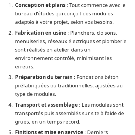
Conception et plans
: Tout commence avec le
bureau d’études qui conçoit des modules
adaptés à votre projet, selon vos besoins.
Fabrication en usine
: Planchers, cloisons,
menuiseries, réseaux électriques et plomberie
sont réalisés en atelier, dans un
environnement contrôlé, minimisant les
erreurs.
Préparation du terrain
: Fondations béton
préfabriquées ou traditionnelles, ajustées au
type de modules.
Transport et assemblage
: Les modules sont
transportés puis assemblés sur site à l’aide de
grues, en un temps record.
Finitions et mise en service
: Derniers