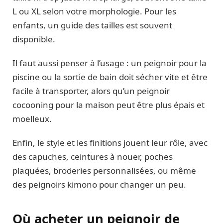
L ou XL selon votre morphologie. Pour les
enfants, un guide des tailles est souvent
disponible.
Il faut aussi penser à l’usage : un peignoir pour la
piscine ou la sortie de bain doit sécher vite et être
facile à transporter, alors qu’un peignoir
cocooning pour la maison peut être plus épais et
moelleux.
Enfin, le style et les finitions jouent leur rôle, avec
des capuches, ceintures à nouer, poches
plaquées, broderies personnalisées, ou même
des peignoirs kimono pour changer un peu.
Où acheter un peignoir de