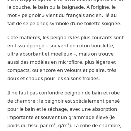
la douche, le bain ou la baignade. À l’origine, le
mot « peignoir » vient du français ancien, lié au
fait de se peigner, symbole d’une toilette soignée.
Côté matières, les peignoirs les plus courants sont
en tissu éponge – souvent en coton bouclette,
ultra absorbant et moelleux –, mais on trouve
aussi des modèles en microfibre, plus légers et
compacts, ou encore en velours et polaire, très
doux et chauds pour les saisons froides.
Il ne faut pas confondre peignoir de bain et robe
de chambre : le peignoir est spécialement pensé
pour le bain et le séchage, avec une absorption
importante et souvent un grammage élevé (le
poids du tissu par m², g/m²). La robe de chambre,