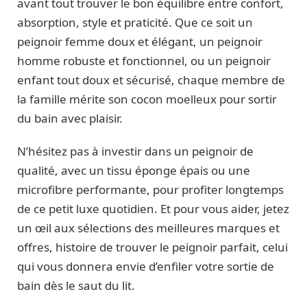
avant tout trouver le bon équilibre entre confort,
absorption, style et praticité. Que ce soit un
peignoir femme doux et élégant, un peignoir
homme robuste et fonctionnel, ou un peignoir
enfant tout doux et sécurisé, chaque membre de
la famille mérite son cocon moelleux pour sortir
du bain avec plaisir.
N’hésitez pas à investir dans un peignoir de
qualité, avec un tissu éponge épais ou une
microfibre performante, pour profiter longtemps
de ce petit luxe quotidien. Et pour vous aider, jetez
un œil aux sélections des meilleures marques et
offres, histoire de trouver le peignoir parfait, celui
qui vous donnera envie d’enfiler votre sortie de
bain dès le saut du lit.