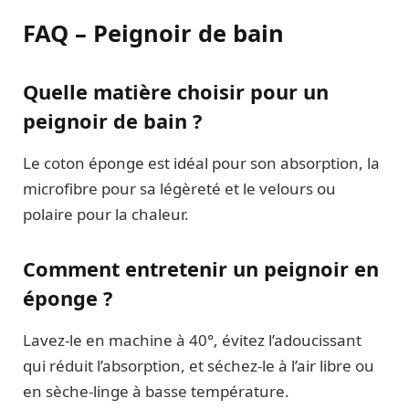
FAQ – Peignoir de bain
Quelle matière choisir pour un
peignoir de bain ?
Le coton éponge est idéal pour son absorption, la
microfibre pour sa légèreté et le velours ou
polaire pour la chaleur.
Comment entretenir un peignoir en
éponge ?
Lavez-le en machine à 40°, évitez l’adoucissant
qui réduit l’absorption, et séchez-le à l’air libre ou
en sèche-linge à basse température.