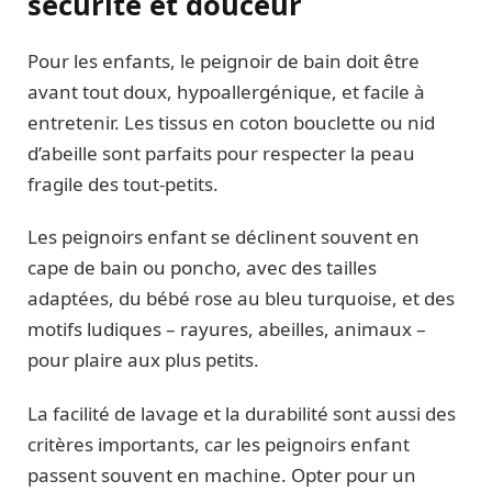
sécurité et douceur
Pour les enfants, le peignoir de bain doit être
avant tout doux, hypoallergénique, et facile à
entretenir. Les tissus en coton bouclette ou nid
d’abeille sont parfaits pour respecter la peau
fragile des tout-petits.
Les peignoirs enfant se déclinent souvent en
cape de bain ou poncho, avec des tailles
adaptées, du bébé rose au bleu turquoise, et des
motifs ludiques – rayures, abeilles, animaux –
pour plaire aux plus petits.
La facilité de lavage et la durabilité sont aussi des
critères importants, car les peignoirs enfant
passent souvent en machine. Opter pour un