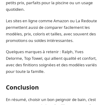
petits prix, parfaits pour la piscine ou un usage
quotidien.
Les sites en ligne comme Amazon ou La Redoute
permettent aussi de comparer facilement les
modèles, prix, coloris et tailles, avec souvent des
promotions ou soldes intéressantes.
Quelques marques à retenir : Ralph, Yves
Delorme, Top Towel, qui allient qualité et confort,
avec des finitions soignées et des modèles variés
pour toute la famille.
Conclusion
En résumé, choisir un bon peignoir de bain, c’est