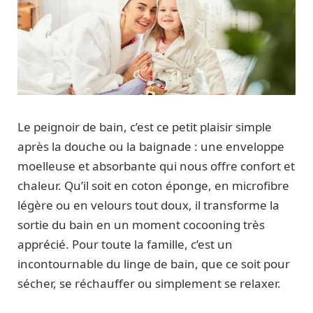
Le peignoir de bain, c’est ce petit plaisir simple
après la douche ou la baignade : une enveloppe
moelleuse et absorbante qui nous offre confort et
chaleur. Qu’il soit en coton éponge, en microfibre
légère ou en velours tout doux, il transforme la
sortie du bain en un moment cocooning très
apprécié. Pour toute la famille, c’est un
incontournable du linge de bain, que ce soit pour
sécher, se réchauffer ou simplement se relaxer.