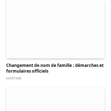
Changement de nom de famille : démarches et
formulaires officiels
9 AOÛT 2025