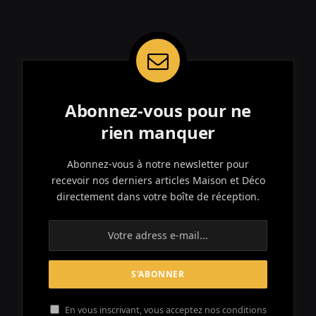
Abonnez-vous pour ne
rien manquer
Abonnez-vous à notre newsletter pour
recevoir nos derniers articles Maison et Déco
directement dans votre boîte de réception.
En vous inscrivant, vous acceptez nos conditions