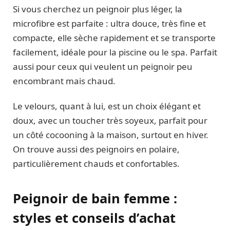
Si vous cherchez un peignoir plus léger, la
microfibre est parfaite : ultra douce, très fine et
compacte, elle sèche rapidement et se transporte
facilement, idéale pour la piscine ou le spa. Parfait
aussi pour ceux qui veulent un peignoir peu
encombrant mais chaud.
Le velours, quant à lui, est un choix élégant et
doux, avec un toucher très soyeux, parfait pour
un côté cocooning à la maison, surtout en hiver.
On trouve aussi des peignoirs en polaire,
particulièrement chauds et confortables.
Peignoir de bain femme :
styles et conseils d’achat