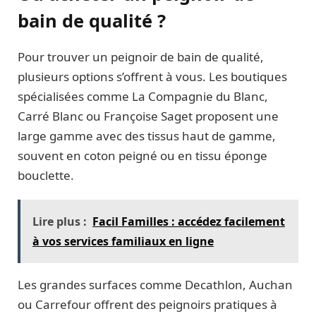
bain de qualité ?
Pour trouver un peignoir de bain de qualité,
plusieurs options s’offrent à vous. Les boutiques
spécialisées comme La Compagnie du Blanc,
Carré Blanc ou Françoise Saget proposent une
large gamme avec des tissus haut de gamme,
souvent en coton peigné ou en tissu éponge
bouclette.
Lire plus :
Facil Familles : accédez facilement
à vos services familiaux en ligne
Les grandes surfaces comme Decathlon, Auchan
ou Carrefour offrent des peignoirs pratiques à