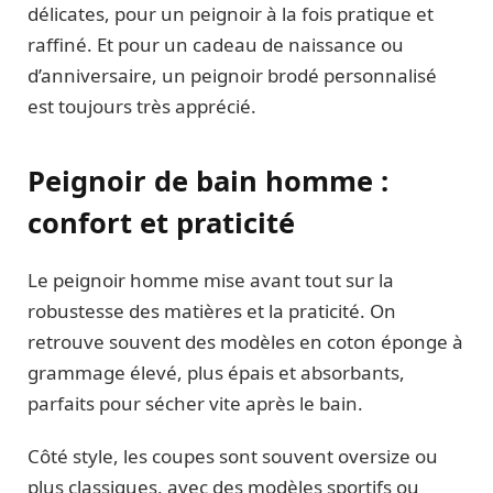
délicates, pour un peignoir à la fois pratique et
raffiné. Et pour un cadeau de naissance ou
d’anniversaire, un peignoir brodé personnalisé
est toujours très apprécié.
Peignoir de bain homme :
confort et praticité
Le peignoir homme mise avant tout sur la
robustesse des matières et la praticité. On
retrouve souvent des modèles en coton éponge à
grammage élevé, plus épais et absorbants,
parfaits pour sécher vite après le bain.
Côté style, les coupes sont souvent oversize ou
plus classiques, avec des modèles sportifs ou