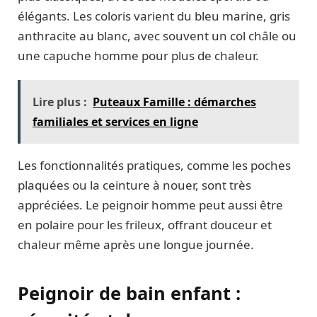
élégants. Les coloris varient du bleu marine, gris
anthracite au blanc, avec souvent un col châle ou
une capuche homme pour plus de chaleur.
Lire plus :
Puteaux Famille : démarches
familiales et services en ligne
Les fonctionnalités pratiques, comme les poches
plaquées ou la ceinture à nouer, sont très
appréciées. Le peignoir homme peut aussi être
en polaire pour les frileux, offrant douceur et
chaleur même après une longue journée.
Peignoir de bain enfant :