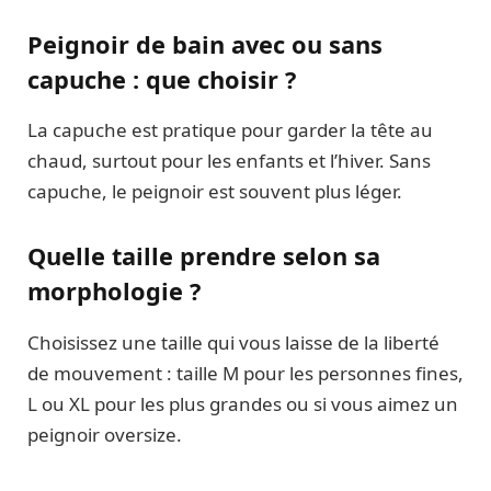
Peignoir de bain avec ou sans
capuche : que choisir ?
La capuche est pratique pour garder la tête au
chaud, surtout pour les enfants et l’hiver. Sans
capuche, le peignoir est souvent plus léger.
Quelle taille prendre selon sa
morphologie ?
Choisissez une taille qui vous laisse de la liberté
de mouvement : taille M pour les personnes fines,
L ou XL pour les plus grandes ou si vous aimez un
peignoir oversize.