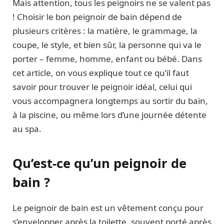
Mais attention, tous les peignoirs ne se valent pas
! Choisir le bon peignoir de bain dépend de
plusieurs critères : la matière, le grammage, la
coupe, le style, et bien sûr, la personne qui va le
porter – femme, homme, enfant ou bébé. Dans
cet article, on vous explique tout ce qu’il faut
savoir pour trouver le peignoir idéal, celui qui
vous accompagnera longtemps au sortir du bain,
à la piscine, ou même lors d’une journée détente
au spa.
Qu’est-ce qu’un peignoir de
bain ?
Le peignoir de bain est un vêtement conçu pour
s’envelopper après la toilette, souvent porté après