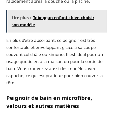
rapidement après la douche ou la piscine.
Lire plus :
Toboggan enfant : bien choisir
son modèle
En plus d’être absorbant, ce peignoir est très
confortable et enveloppant grâce à sa coupe
souvent col châle ou kimono. Il est idéal pour un
usage quotidien à la maison ou pour la sortie de
bain. Vous trouverez aussi des modèles avec
capuche, ce qui est pratique pour bien couvrir la
tête.
Peignoir de bain en microfibre,
velours et autres matières