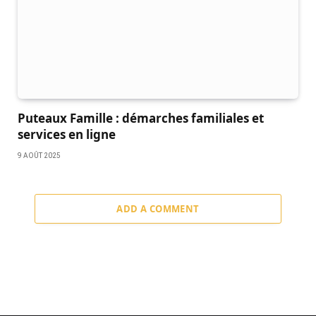
Puteaux Famille : démarches familiales et
services en ligne
9 AOÛT 2025
ADD A COMMENT