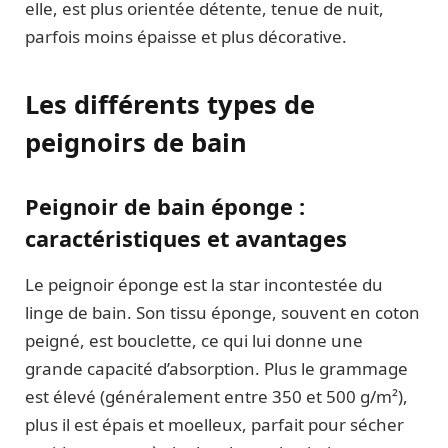
elle, est plus orientée détente, tenue de nuit,
parfois moins épaisse et plus décorative.
Les différents types de
peignoirs de bain
Peignoir de bain éponge :
caractéristiques et avantages
Le peignoir éponge est la star incontestée du
linge de bain. Son tissu éponge, souvent en coton
peigné, est bouclette, ce qui lui donne une
grande capacité d’absorption. Plus le grammage
est élevé (généralement entre 350 et 500 g/m²),
plus il est épais et moelleux, parfait pour sécher