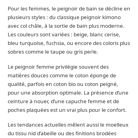
Pour les femmes, le peignoir de bain se décline en
plusieurs styles : du classique peignoir kimono
avec col châle, à la sortie de bain plus moderne.
Les couleurs sont variées : beige, blanc cerise,
bleu turquoise, fuchsia, ou encore des coloris plus
sobres comme le taupe ou gris perle.
Le peignoir femme privilégie souvent des
matières douces comme le coton éponge de
qualité, parfois en coton bio ou coton peigné,
pour une absorption optimale. La présence d’une
ceinture à nouer, d’une capuche femme et de
poches plaquées est un vrai plus pour le confort.
Les tendances actuelles mêlent aussi le moelleux
du tissu nid d’abeille ou des finitions brodées