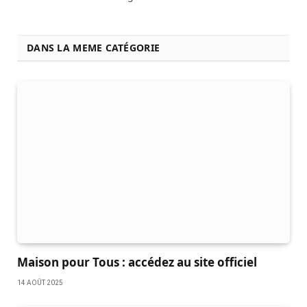
DANS LA MEME CATÉGORIE
Maison pour Tous : accédez au site officiel
14 AOÛT 2025