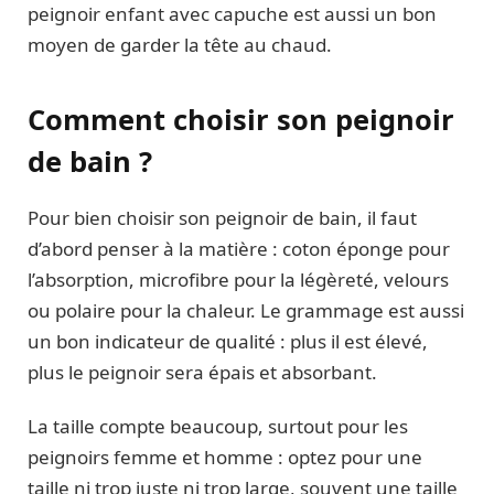
peignoir enfant avec capuche est aussi un bon
moyen de garder la tête au chaud.
Comment choisir son peignoir
de bain ?
Pour bien choisir son peignoir de bain, il faut
d’abord penser à la matière : coton éponge pour
l’absorption, microfibre pour la légèreté, velours
ou polaire pour la chaleur. Le grammage est aussi
un bon indicateur de qualité : plus il est élevé,
plus le peignoir sera épais et absorbant.
La taille compte beaucoup, surtout pour les
peignoirs femme et homme : optez pour une
taille ni trop juste ni trop large, souvent une taille