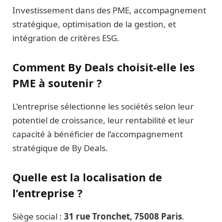
Investissement dans des PME, accompagnement
stratégique, optimisation de la gestion, et
intégration de critères ESG.
Comment By Deals choisit-elle les
PME à soutenir ?
L’entreprise sélectionne les sociétés selon leur
potentiel de croissance, leur rentabilité et leur
capacité à bénéficier de l’accompagnement
stratégique de By Deals.
Quelle est la localisation de
l’entreprise ?
Siège social :
31 rue Tronchet, 75008 Paris
.