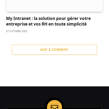
My Intranet : la solution pour gérer votre
entreprise et vos RH en toute simplicité
27 OCTOBRE 2025
ADD A COMMENT