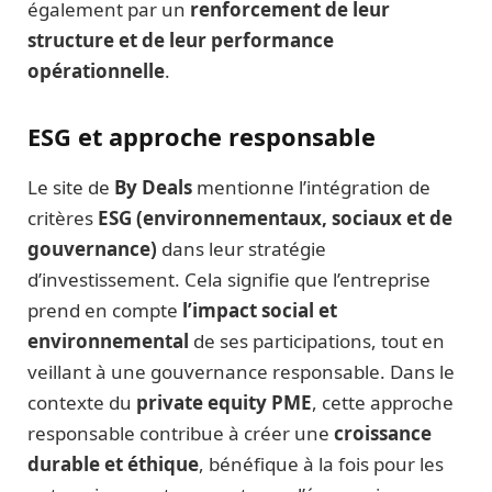
également par un
renforcement de leur
structure et de leur performance
opérationnelle
.
ESG et approche responsable
Le site de
By Deals
mentionne l’intégration de
critères
ESG (environnementaux, sociaux et de
gouvernance)
dans leur stratégie
d’investissement. Cela signifie que l’entreprise
prend en compte
l’impact social et
environnemental
de ses participations, tout en
veillant à une gouvernance responsable. Dans le
contexte du
private equity PME
, cette approche
responsable contribue à créer une
croissance
durable et éthique
, bénéfique à la fois pour les