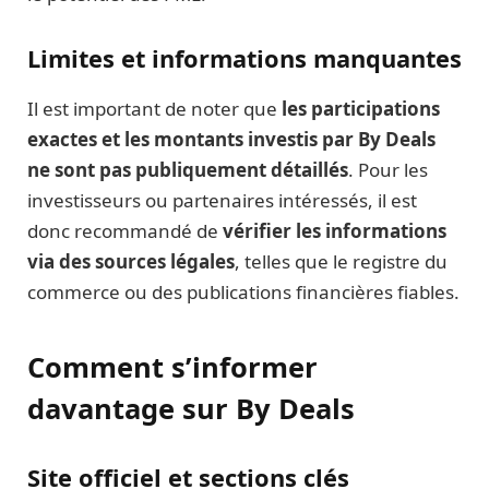
Limites et informations manquantes
Il est important de noter que
les participations
exactes et les montants investis par By Deals
ne sont pas publiquement détaillés
. Pour les
investisseurs ou partenaires intéressés, il est
donc recommandé de
vérifier les informations
via des sources légales
, telles que le registre du
commerce ou des publications financières fiables.
Comment s’informer
davantage sur By Deals
Site officiel et sections clés