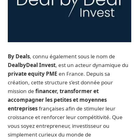
By Deals
, connu également sous le nom de
DealbyDeal Invest
, est un acteur dynamique du
private equity PME
en France. Depuis sa
création, cette structure s’est donnée pour
mission de
financer, transformer et
accompagner les petites et moyennes
entreprises
françaises afin de stimuler leur
croissance et renforcer leur compétitivité. Que
vous soyez entrepreneur, investisseur ou
simplement curieux du monde de