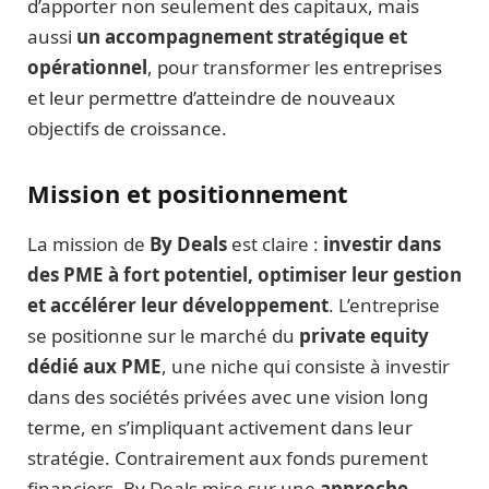
d’apporter non seulement des capitaux, mais
aussi
un accompagnement stratégique et
opérationnel
, pour transformer les entreprises
et leur permettre d’atteindre de nouveaux
objectifs de croissance.
Mission et positionnement
La mission de
By Deals
est claire :
investir dans
des PME à fort potentiel, optimiser leur gestion
et accélérer leur développement
. L’entreprise
se positionne sur le marché du
private equity
dédié aux PME
, une niche qui consiste à investir
dans des sociétés privées avec une vision long
terme, en s’impliquant activement dans leur
stratégie. Contrairement aux fonds purement
financiers, By Deals mise sur une
approche