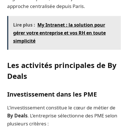
approche centralisée depuis Paris.
Lire plus :
My Intranet : la solution pour
gérer votre entreprise et vos RH en toute
simplicité
Les activités principales de By
Deals
Investissement dans les PME
L’investissement constitue le cœur de métier de
By Deals
. L’entreprise sélectionne des PME selon
plusieurs critères :