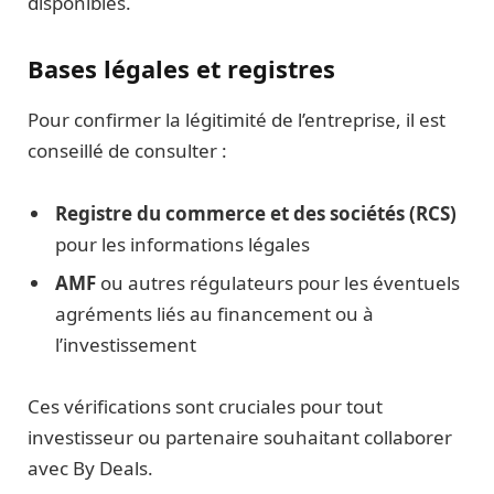
disponibles.
Bases légales et registres
Pour confirmer la légitimité de l’entreprise, il est
conseillé de consulter :
Registre du commerce et des sociétés (RCS)
pour les informations légales
AMF
ou autres régulateurs pour les éventuels
agréments liés au financement ou à
l’investissement
Ces vérifications sont cruciales pour tout
investisseur ou partenaire souhaitant collaborer
avec By Deals.