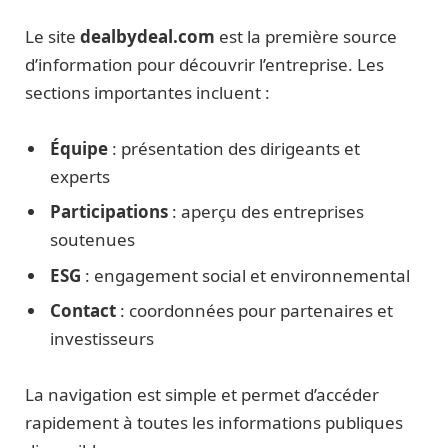
Le site
dealbydeal.com
est la première source
d’information pour découvrir l’entreprise. Les
sections importantes incluent :
Équipe
: présentation des dirigeants et
experts
Participations
: aperçu des entreprises
soutenues
ESG
: engagement social et environnemental
Contact
: coordonnées pour partenaires et
investisseurs
La navigation est simple et permet d’accéder
rapidement à toutes les informations publiques