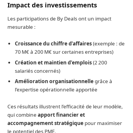
Impact des investissements
Les participations de By Deals ont un impact
mesurable :
Croissance du chiffre d’affaires
(exemple : de
70 M€ à 200 M€ sur certaines entreprises)
Création et maintien d’emplois
(2 200
salariés concernés)
Amélioration organisationnelle
grâce à
l’expertise opérationnelle apportée
Ces résultats illustrent l’efficacité de leur modèle,
qui combine
apport financier et
accompagnement stratégique
pour maximiser
le potentiel des PME.