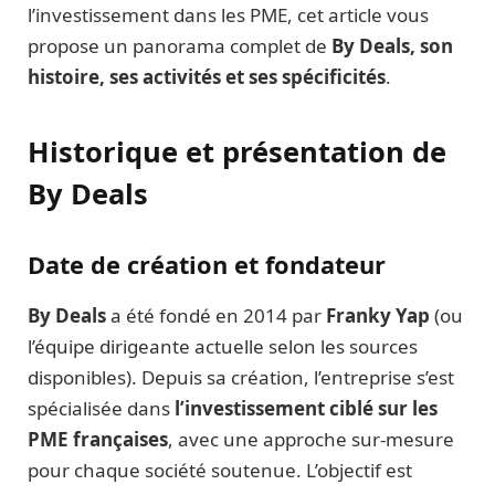
l’investissement dans les PME, cet article vous
propose un panorama complet de
By Deals, son
histoire, ses activités et ses spécificités
.
Historique et présentation de
By Deals
Date de création et fondateur
By Deals
a été fondé en 2014 par
Franky Yap
(ou
l’équipe dirigeante actuelle selon les sources
disponibles). Depuis sa création, l’entreprise s’est
spécialisée dans
l’investissement ciblé sur les
PME françaises
, avec une approche sur-mesure
pour chaque société soutenue. L’objectif est