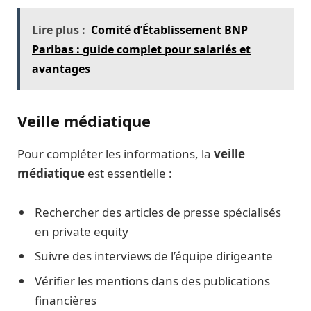
Lire plus :
Comité d’Établissement BNP
Paribas : guide complet pour salariés et
avantages
Veille médiatique
Pour compléter les informations, la
veille
médiatique
est essentielle :
Rechercher des articles de presse spécialisés
en private equity
Suivre des interviews de l’équipe dirigeante
Vérifier les mentions dans des publications
financières