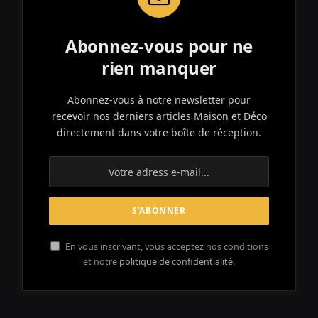
Abonnez-vous pour ne
rien manquer
Abonnez-vous à notre newsletter pour
recevoir nos derniers articles Maison et Déco
directement dans votre boîte de réception.
En vous inscrivant, vous acceptez nos conditions
et notre
politique de confidentialité.