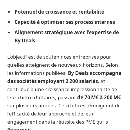
Potentiel de croissance et rentabilité
Capacité à optimiser ses process internes
Alignement stratégique avec l’expertise de
By Deals
L’objectif est de soutenir ces entreprises pour
qu’elles atteignent de nouveaux horizons. Selon
les informations publiées,
By Deals accompagne
des sociétés employant 2 200 salariés
, et
contribue à une croissance impressionnante de
leur chiffre d’affaires, passant
de 70 M€ à 200 M€
sur plusieurs années. Ces chiffres témoignent de
l’efficacité de leur approche et de leur
engagement dans la réussite des PME qu’ils
financent.