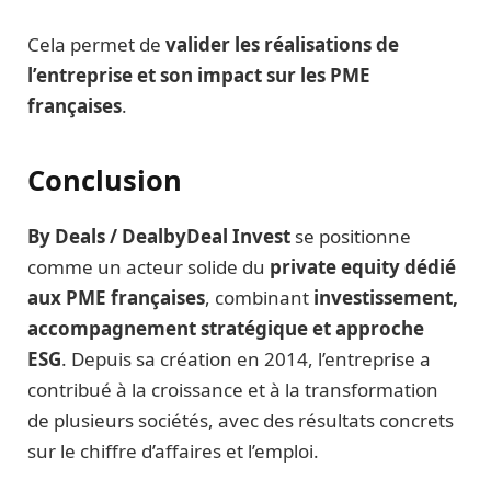
Cela permet de
valider les réalisations de
l’entreprise et son impact sur les PME
françaises
.
Conclusion
By Deals / DealbyDeal Invest
se positionne
comme un acteur solide du
private equity dédié
aux PME françaises
, combinant
investissement,
accompagnement stratégique et approche
ESG
. Depuis sa création en 2014, l’entreprise a
contribué à la croissance et à la transformation
de plusieurs sociétés, avec des résultats concrets
sur le chiffre d’affaires et l’emploi.