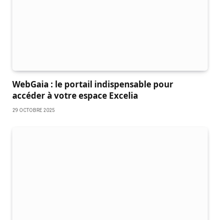
WebGaia : le portail indispensable pour
accéder à votre espace Excelia
29 OCTOBRE 2025