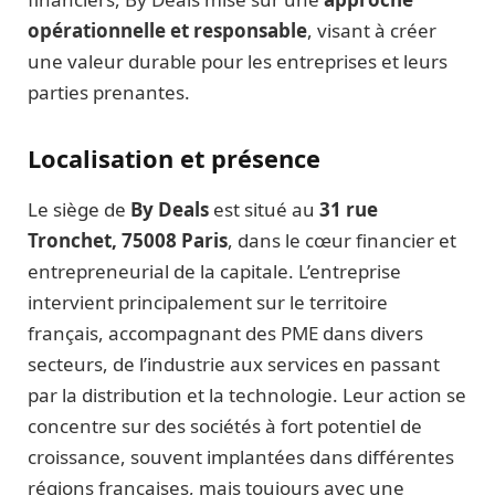
opérationnelle et responsable
, visant à créer
une valeur durable pour les entreprises et leurs
parties prenantes.
Localisation et présence
Le siège de
By Deals
est situé au
31 rue
Tronchet, 75008 Paris
, dans le cœur financier et
entrepreneurial de la capitale. L’entreprise
intervient principalement sur le territoire
français, accompagnant des PME dans divers
secteurs, de l’industrie aux services en passant
par la distribution et la technologie. Leur action se
concentre sur des sociétés à fort potentiel de
croissance, souvent implantées dans différentes
régions françaises, mais toujours avec une