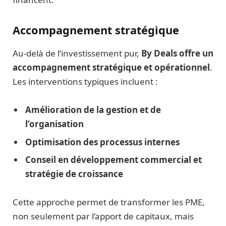
Accompagnement stratégique
Au-delà de l’investissement pur,
By Deals offre un
accompagnement stratégique et opérationnel
.
Les interventions typiques incluent :
Amélioration de la gestion et de
l’organisation
Optimisation des processus internes
Conseil en développement commercial et
stratégie de croissance
Cette approche permet de transformer les PME,
non seulement par l’apport de capitaux, mais