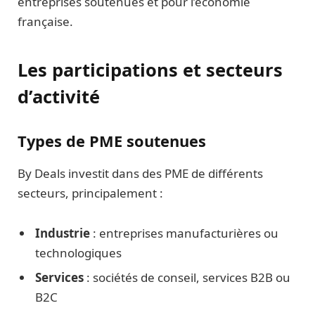
entreprises soutenues et pour l’économie
française.
Les participations et secteurs
d’activité
Types de PME soutenues
By Deals investit dans des PME de différents
secteurs, principalement :
Industrie
: entreprises manufacturières ou
technologiques
Services
: sociétés de conseil, services B2B ou
B2C