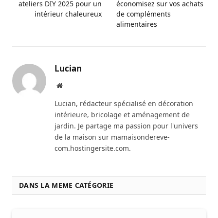
ateliers DIY 2025 pour un
économisez sur vos achats
intérieur chaleureux
de compléments
alimentaires
Lucian
Website
Lucian, rédacteur spécialisé en décoration
intérieure, bricolage et aménagement de
jardin. Je partage ma passion pour l'univers
de la maison sur mamaisondereve-
com.hostingersite.com.
DANS LA MEME CATÉGORIE