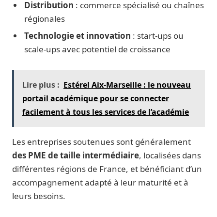
Distribution
: commerce spécialisé ou chaînes
régionales
Technologie et innovation
: start-ups ou
scale-ups avec potentiel de croissance
Lire plus :
Estérel Aix-Marseille : le nouveau
portail académique pour se connecter
facilement à tous les services de l’académie
Les entreprises soutenues sont généralement
des PME de taille intermédiaire
, localisées dans
différentes régions de France, et bénéficiant d’un
accompagnement adapté à leur maturité et à
leurs besoins.