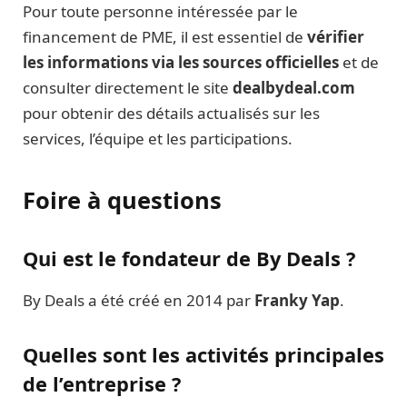
Pour toute personne intéressée par le
financement de PME, il est essentiel de
vérifier
les informations via les sources officielles
et de
consulter directement le site
dealbydeal.com
pour obtenir des détails actualisés sur les
services, l’équipe et les participations.
Foire à questions
Qui est le fondateur de By Deals ?
By Deals a été créé en 2014 par
Franky Yap
.
Quelles sont les activités principales
de l’entreprise ?