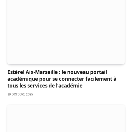
Estérel Aix-Marseille : le nouveau portail
académique pour se connecter facilement à
tous les services de l’académie
29 OCTOBRE 2025