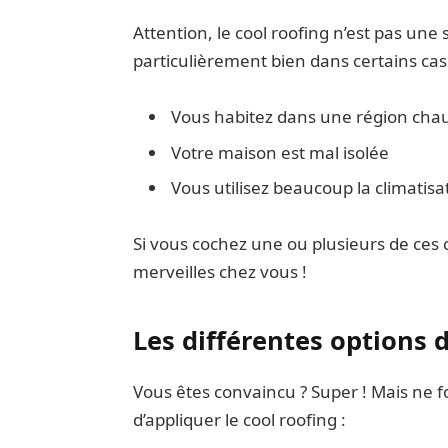
Attention, le cool roofing n’est pas une
particulièrement bien dans certains cas 
Vous habitez dans une région cha
Votre maison est mal isolée
Vous utilisez beaucoup la climatisa
Si vous cochez une ou plusieurs de ces c
merveilles chez vous !
Les différentes options 
Vous êtes convaincu ? Super ! Mais ne fo
d’appliquer le cool roofing :