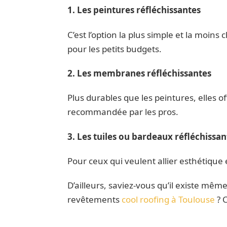
1. Les peintures réfléchissantes
C’est l’option la plus simple et la moins 
pour les petits budgets.
2. Les membranes réfléchissantes
Plus durables que les peintures, elles of
recommandée par les pros.
3. Les tuiles ou bardeaux réfléchissan
Pour ceux qui veulent allier esthétique e
D’ailleurs, saviez-vous qu’il existe mêm
revêtements
cool roofing à Toulouse
? C