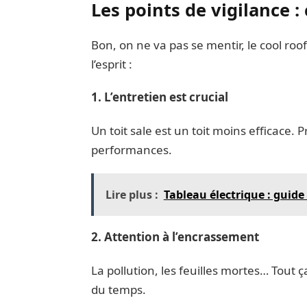
Les points de vigilance : 
Bon, on ne va pas se mentir, le cool roofi
l’esprit :
1. L’entretien est crucial
Un toit sale est un toit moins efficace.
performances.
Lire plus :
Tableau électrique : guide
2. Attention à l’encrassement
La pollution, les feuilles mortes… Tout ça
du temps.