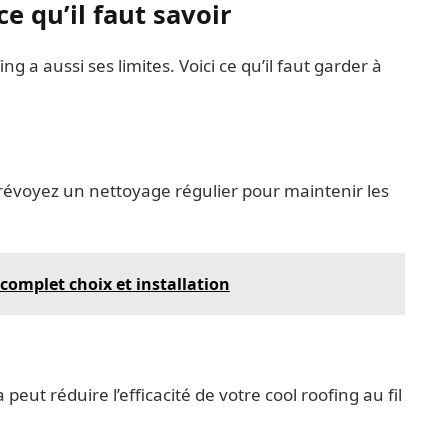
ce qu’il faut savoir
ng a aussi ses limites. Voici ce qu’il faut garder à
 Prévoyez un nettoyage régulier pour maintenir les
 complet choix et installation
 peut réduire l’efficacité de votre cool roofing au fil