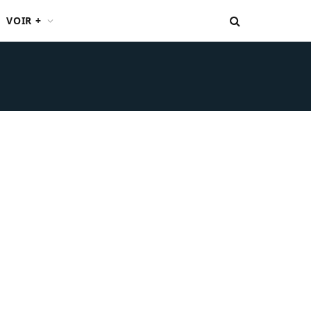
VOIR +