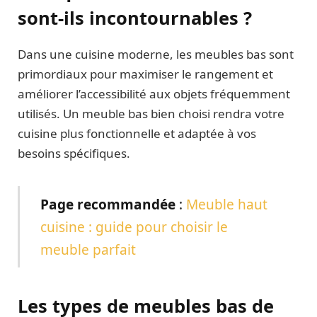
sont-ils incontournables ?
Dans une cuisine moderne, les meubles bas sont
primordiaux pour maximiser le rangement et
améliorer l’accessibilité aux objets fréquemment
utilisés. Un meuble bas bien choisi rendra votre
cuisine plus fonctionnelle et adaptée à vos
besoins spécifiques.
Page recommandée
:
Meuble haut
cuisine : guide pour choisir le
meuble parfait
Les types de meubles bas de