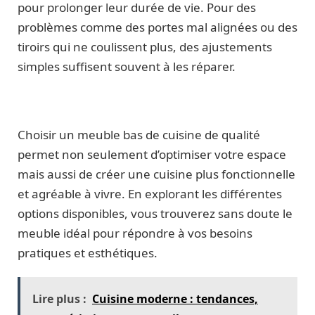
pour prolonger leur durée de vie. Pour des
problèmes comme des portes mal alignées ou des
tiroirs qui ne coulissent plus, des ajustements
simples suffisent souvent à les réparer.
Choisir un meuble bas de cuisine de qualité
permet non seulement d’optimiser votre espace
mais aussi de créer une cuisine plus fonctionnelle
et agréable à vivre. En explorant les différentes
options disponibles, vous trouverez sans doute le
meuble idéal pour répondre à vos besoins
pratiques et esthétiques.
Lire plus :
Cuisine moderne : tendances,