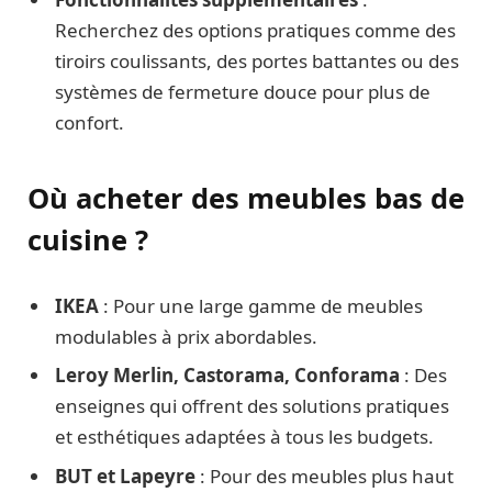
Recherchez des options pratiques comme des
tiroirs coulissants, des portes battantes ou des
systèmes de fermeture douce pour plus de
confort.
Où acheter des meubles bas de
cuisine ?
IKEA
: Pour une large gamme de meubles
modulables à prix abordables.
Leroy Merlin, Castorama, Conforama
: Des
enseignes qui offrent des solutions pratiques
et esthétiques adaptées à tous les budgets.
BUT et Lapeyre
: Pour des meubles plus haut