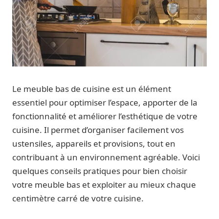
Le meuble bas de cuisine est un élément
essentiel pour optimiser l’espace, apporter de la
fonctionnalité et améliorer l’esthétique de votre
cuisine. Il permet d’organiser facilement vos
ustensiles, appareils et provisions, tout en
contribuant à un environnement agréable. Voici
quelques conseils pratiques pour bien choisir
votre meuble bas et exploiter au mieux chaque
centimètre carré de votre cuisine.