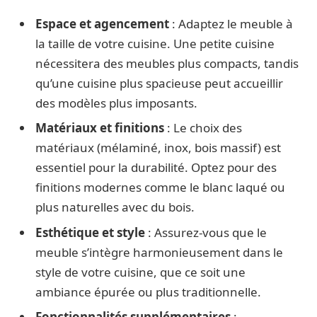
Espace et agencement
: Adaptez le meuble à
la taille de votre cuisine. Une petite cuisine
nécessitera des meubles plus compacts, tandis
qu’une cuisine plus spacieuse peut accueillir
des modèles plus imposants.
Matériaux et finitions
: Le choix des
matériaux (mélaminé, inox, bois massif) est
essentiel pour la durabilité. Optez pour des
finitions modernes comme le blanc laqué ou
plus naturelles avec du bois.
Esthétique et style
: Assurez-vous que le
meuble s’intègre harmonieusement dans le
style de votre cuisine, que ce soit une
ambiance épurée ou plus traditionnelle.
Fonctionnalités supplémentaires
: