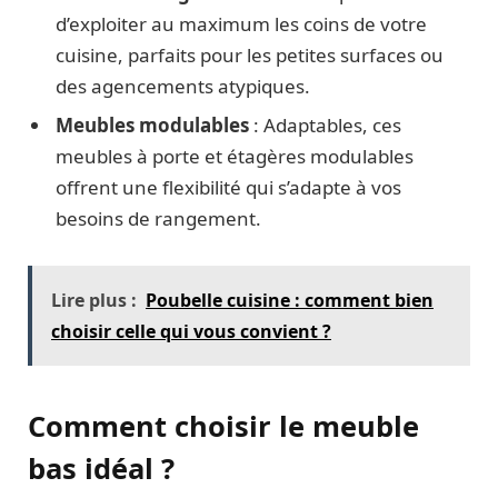
d’exploiter au maximum les coins de votre
cuisine, parfaits pour les petites surfaces ou
des agencements atypiques.
Meubles modulables
: Adaptables, ces
meubles à porte et étagères modulables
offrent une flexibilité qui s’adapte à vos
besoins de rangement.
Lire plus :
Poubelle cuisine : comment bien
choisir celle qui vous convient ?
Comment choisir le meuble
bas idéal ?