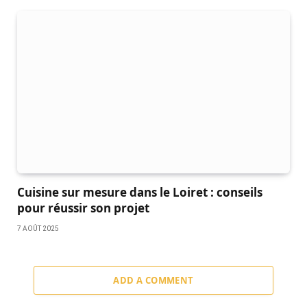
Cuisine sur mesure dans le Loiret : conseils
pour réussir son projet
7 AOÛT 2025
ADD A COMMENT