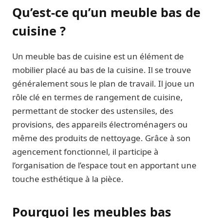
Qu’est-ce qu’un meuble bas de
cuisine ?
Un meuble bas de cuisine est un élément de
mobilier placé au bas de la cuisine. Il se trouve
généralement sous le plan de travail. Il joue un
rôle clé en termes de rangement de cuisine,
permettant de stocker des ustensiles, des
provisions, des appareils électroménagers ou
même des produits de nettoyage. Grâce à son
agencement fonctionnel, il participe à
l’organisation de l’espace tout en apportant une
touche esthétique à la pièce.
Pourquoi les meubles bas