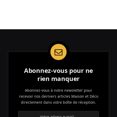
Abonnez-vous pour ne
rien manquer
Abonnez-vous à notre newsletter pour
recevoir nos derniers articles Maison et Déco
directement dans votre boîte de réception.