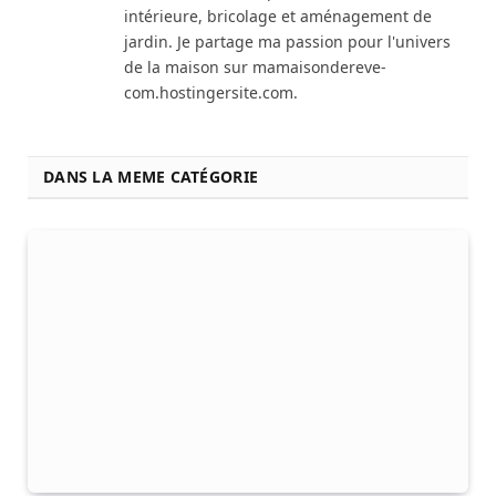
intérieure, bricolage et aménagement de
jardin. Je partage ma passion pour l'univers
de la maison sur mamaisondereve-
com.hostingersite.com.
DANS LA MEME CATÉGORIE