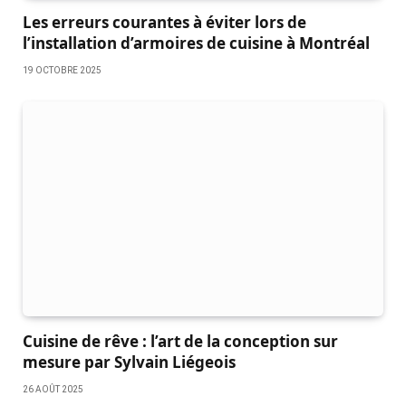
Les erreurs courantes à éviter lors de
l’installation d’armoires de cuisine à Montréal
19 OCTOBRE 2025
Cuisine de rêve : l’art de la conception sur
mesure par Sylvain Liégeois
26 AOÛT 2025