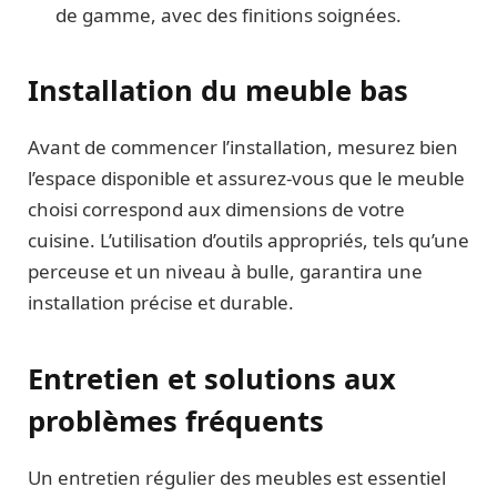
de gamme, avec des finitions soignées.
Installation du meuble bas
Avant de commencer l’installation, mesurez bien
l’espace disponible et assurez-vous que le meuble
choisi correspond aux dimensions de votre
cuisine. L’utilisation d’outils appropriés, tels qu’une
perceuse et un niveau à bulle, garantira une
installation précise et durable.
Entretien et solutions aux
problèmes fréquents
Un entretien régulier des meubles est essentiel