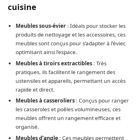
cuisine
Meubles sous-évier
: Idéals pour stocker les
produits de nettoyage et les accessoires, ces
meubles sont conçus pour s’adapter à l’évier,
optimisant ainsi l’espace.
Meubles à tiroirs extractibles
: Très
pratiques, ils facilitent le rangement des
ustensiles et appareils, permettant un accès
rapide et direct.
Meubles à casseroliers
: Conçus pour ranger
les casseroles et poêles volumineuses, ces
meubles offrent un rangement efficace et
organisé.
Meubles d’angle
: Ces meubles permettent