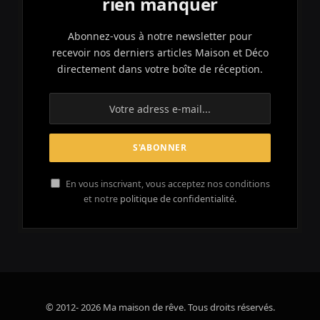
rien manquer
Abonnez-vous à notre newsletter pour
recevoir nos derniers articles Maison et Déco
directement dans votre boîte de réception.
En vous inscrivant, vous acceptez nos conditions
et notre
politique de confidentialité.
© 2012- 2026 Ma maison de rêve. Tous droits réservés.