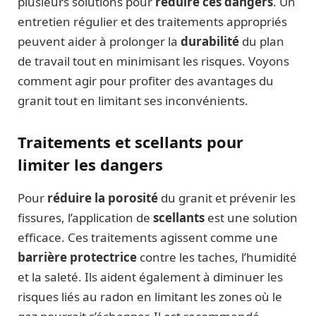
plusieurs solutions pour
réduire ces dangers
. Un
entretien régulier et des traitements appropriés
peuvent aider à prolonger la
durabilité
du plan
de travail tout en minimisant les risques. Voyons
comment agir pour profiter des avantages du
granit tout en limitant ses inconvénients.
Traitements et scellants pour
limiter les dangers
Pour
réduire la porosité
du granit et prévenir les
fissures, l’application de
scellants
est une solution
efficace. Ces traitements agissent comme une
barrière protectrice
contre les taches, l’humidité
et la saleté. Ils aident également à diminuer les
risques liés au radon en limitant les zones où le