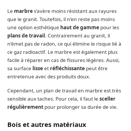
Le
marbre
s’avère moins résistant aux rayures
que le granit. Toutefois, il n’en reste pas moins
une option esthétique
haut de gamme
pour les
plans de travail
. Contrairement au granit, il
n’émet pas de radon, ce qui élimine le risque lié à
ce gaz radioactif. Le marbre est également plus
facile à réparer en cas de fissures légères. Aussi,
sa surface
lisse
et
réfléchissante
peut être
entretenue avec des produits doux.
Cependant, un plan de travail en marbre est très
sensible aux taches. Pour cela, il faut le
sceller
régulièrement
pour prolonger sa durée de vie.
Bois et autres matériaux