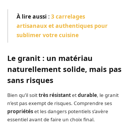
À lire aussi
:
3 carrelages
artisanaux et authentiques pour
sublimer votre cuisine
Le granit : un matériau
naturellement solide, mais pas
sans risques
Bien qu’il soit
très résistant
et
durable
, le granit
n’est pas exempt de risques. Comprendre ses
propriétés
et les dangers potentiels s’avère
essentiel avant de faire un choix final.