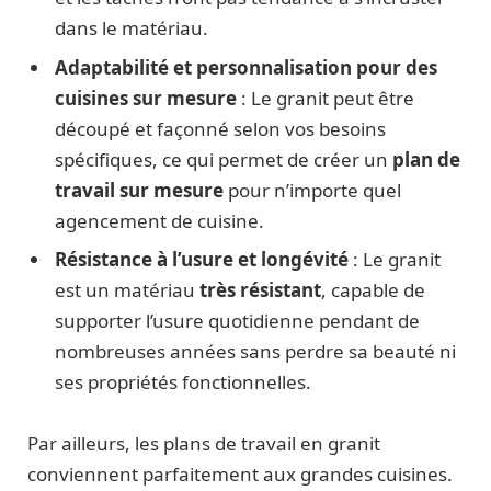
dans le matériau.
Adaptabilité et personnalisation pour des
cuisines sur mesure
: Le granit peut être
découpé et façonné selon vos besoins
spécifiques, ce qui permet de créer un
plan de
travail sur mesure
pour n’importe quel
agencement de cuisine.
Résistance à l’usure et longévité
: Le granit
est un matériau
très résistant
, capable de
supporter l’usure quotidienne pendant de
nombreuses années sans perdre sa beauté ni
ses propriétés fonctionnelles.
Par ailleurs, les plans de travail en granit
conviennent parfaitement aux grandes cuisines.