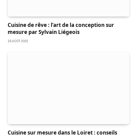
Cuisine de rêve : l’art de la conception sur
mesure par Sylvain Liégeois
26 AOÛT 2025
Cuisine sur mesure dans le Loiret : conseils