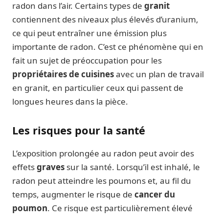
radon dans l’air. Certains types de
granit
contiennent des niveaux plus élevés d’uranium,
ce qui peut entraîner une émission plus
importante de radon. C’est ce phénomène qui en
fait un sujet de préoccupation pour les
propriétaires de cuisines
avec un plan de travail
en granit, en particulier ceux qui passent de
longues heures dans la pièce.
Les risques
pour
la santé
L’exposition prolongée au radon peut avoir des
effets
graves
sur la santé. Lorsqu’il est inhalé, le
radon peut atteindre les poumons et, au fil du
temps, augmenter le risque de
cancer du
poumon
. Ce risque est particulièrement élevé