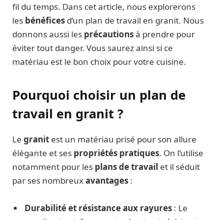
fil du temps. Dans cet article, nous explorerons
les
bénéfices
d’un plan de travail en granit. Nous
donnons aussi les
précautions
à prendre pour
éviter tout danger. Vous saurez ainsi si ce
matériau est le bon choix pour votre cuisine.
Pourquoi choisir un plan de
travail en granit ?
Le
granit
est un matériau prisé pour son allure
élégante et ses
propriétés pratiques
. On l’utilise
notamment pour les
plans de travail
et il séduit
par ses nombreux
avantages
:
Durabilité et résistance aux rayures
: Le