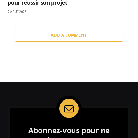
pour réussir son projet
7 AOÛT 2025
ADD A COMMENT
Abonnez-vous pour ne