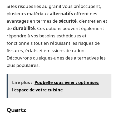
Si les risques liés au granit vous préoccupent,
plusieurs matériaux
alternatifs
offrent des
avantages en termes de
sécurité
, d’entretien et
de
durabilité
. Ces options peuvent également
répondre à vos besoins esthétiques et
fonctionnels tout en réduisant les risques de
fissures, éclats et émissions de radon.
Découvrons quelques-unes des alternatives les
plus populaires.
Lire plus :
Poubelle sous évier : optimisez
l'espace de votre cuisine
Quartz