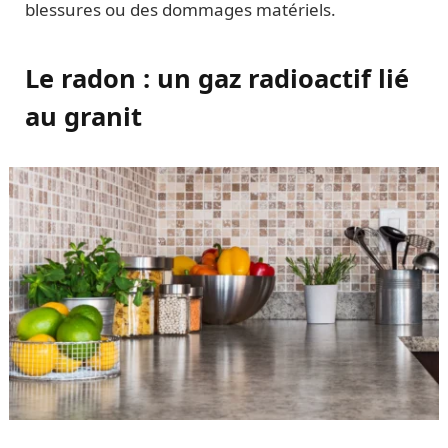
blessures ou des dommages matériels.
Le radon : un gaz radioactif lié
au granit