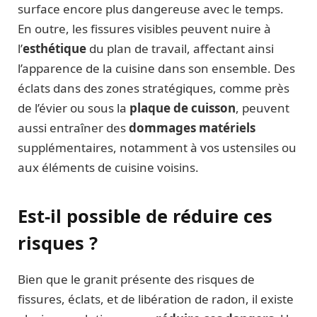
surface encore plus dangereuse avec le temps.
En outre, les fissures visibles peuvent nuire à
l’
esthétique
du plan de travail, affectant ainsi
l’apparence de la cuisine dans son ensemble. Des
éclats dans des zones stratégiques, comme près
de l’évier ou sous la
plaque de cuisson
, peuvent
aussi entraîner des
dommages matériels
supplémentaires, notamment à vos ustensiles ou
aux éléments de cuisine voisins.
Est-il possible de réduire ces
risques ?
Bien que le granit présente des risques de
fissures, éclats, et de libération de radon, il existe