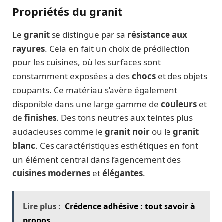
Propriétés du granit
Le
granit
se distingue par sa
résistance aux
rayures
. Cela en fait un choix de prédilection
pour les cuisines, où les surfaces sont
constamment exposées à des
chocs
et des objets
coupants. Ce matériau s’avère également
disponible dans une large gamme de
couleurs
et
de
finishes
. Des tons neutres aux teintes plus
audacieuses comme le
granit noir
ou le
granit
blanc
. Ces caractéristiques esthétiques en font
un élément central dans l’agencement des
cuisines modernes
et
élégantes
.
Lire plus :
Crédence adhésive : tout savoir à
propos