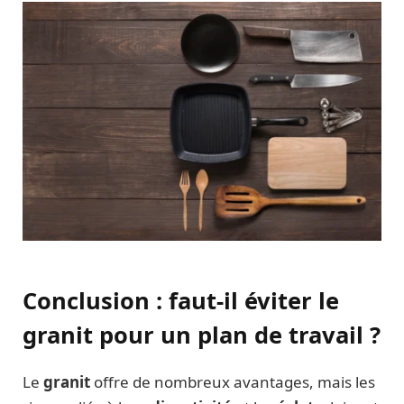
Conclusion : faut-il éviter le
granit pour un plan de travail ?
Le
granit
offre de nombreux avantages, mais les