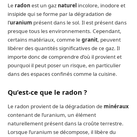
Le
radon
est un gaz
naturel
incolore, inodore et
insipide qui se forme par la dégradation de
l’
uranium
présent dans le sol. Il est présent dans
presque tous les environnements. Cependant,
certains matériaux, comme le
granit
, peuvent
libérer des quantités significatives de ce gaz. Il
importe donc de comprendre d’où il provient et
pourquoi il peut poser un risque, en particulier
dans des espaces confinés comme la cuisine.
Qu’est-ce que le radon ?
Le radon provient de la dégradation de
minéraux
contenant de l’uranium, un élément
naturellement présent dans la croûte terrestre.
Lorsque l’uranium se décompose, il libère du