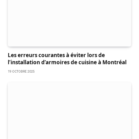
Les erreurs courantes à éviter lors de
l’installation d’armoires de cuisine à Montréal
19 OCTOBRE 2025