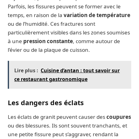
Parfois, les fissures peuvent se former avec le
temps, en raison de la
variation de température
ou de l’humidité. Ces fractures sont
particulièrement visibles dans les zones soumises
à une
pression constante
, comme autour de
l’évier ou de la plaque de cuisson.
Lire plus :
Cuisine d’antan : tout savoir sur
ce restaurant gastronomique
Les dangers des éclats
Les éclats de granit peuvent causer des
coupures
ou des blessures. Ils sont souvent tranchants, et
une petite fissure peut s’aggraver, rendant la