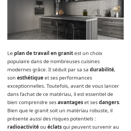
Le
plan de travail en granit
est un choix
populaire dans de nombreuses cuisines
modernes grâce. Il séduit par sa sa
durabilité
,
son
esthétique
et ses performances
exceptionnelles. Toutefois, avant de vous lancer
dans l’achat de ce matériau, il est essentiel de
bien comprendre ses
avantages
et ses
dangers
.
Bien que le granit soit un matériau robuste, il
présente aussi des risques potentiels :
radioactivité
ou
éclats
qui peuvent survenir au