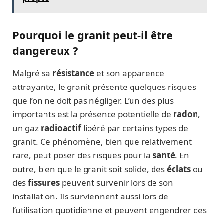
Pourquoi le granit peut-il être
dangereux ?
Malgré sa
résistance
et son apparence
attrayante, le granit présente quelques risques
que l’on ne doit pas négliger. L’un des plus
importants est la présence potentielle de
radon
,
un gaz
radioactif
libéré par certains types de
granit. Ce phénomène, bien que relativement
rare, peut poser des risques pour la
santé
. En
outre, bien que le granit soit solide, des
éclats
ou
des
fissures
peuvent survenir lors de son
installation. Ils surviennent aussi lors de
l’utilisation quotidienne et peuvent engendrer des