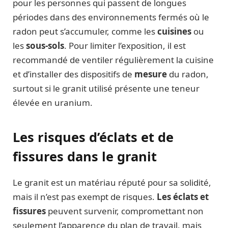
pour les personnes qui passent de longues
périodes dans des environnements fermés où le
radon peut s’accumuler, comme les
cuisines
ou
les
sous-sols
. Pour limiter l’exposition, il est
recommandé de ventiler régulièrement la cuisine
et d’installer des dispositifs de
mesure
du radon,
surtout si le granit utilisé présente une teneur
élevée en uranium.
Les risques d’éclats et de
fissures dans le granit
Le granit est un matériau réputé pour sa solidité,
mais il n’est pas exempt de risques.
Les éclats et
fissures
peuvent survenir, compromettant non
seulement l’apparence du plan de travail, mais