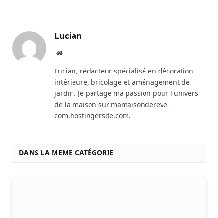
Lucian
Website
Lucian, rédacteur spécialisé en décoration
intérieure, bricolage et aménagement de
jardin. Je partage ma passion pour l'univers
de la maison sur mamaisondereve-
com.hostingersite.com.
DANS LA MEME CATÉGORIE