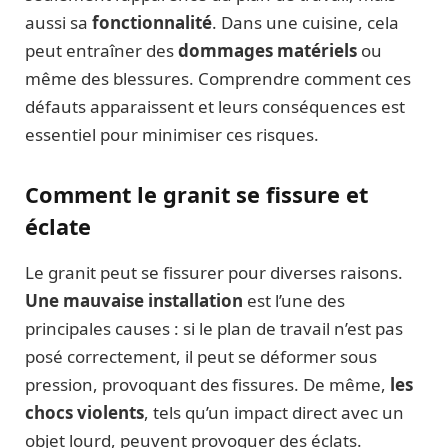
aussi sa
fonctionnalité
. Dans une cuisine, cela
peut entraîner des
dommages matériels
ou
même des blessures. Comprendre comment ces
défauts apparaissent et leurs conséquences est
essentiel pour minimiser ces risques.
Comment le granit se fissure et
éclate
Le granit peut se fissurer pour diverses raisons.
Une mauvaise installation
est l’une des
principales causes : si le plan de travail n’est pas
posé correctement, il peut se déformer sous
pression, provoquant des fissures. De même,
les
chocs violents
, tels qu’un impact direct avec un
objet lourd, peuvent provoquer des éclats.