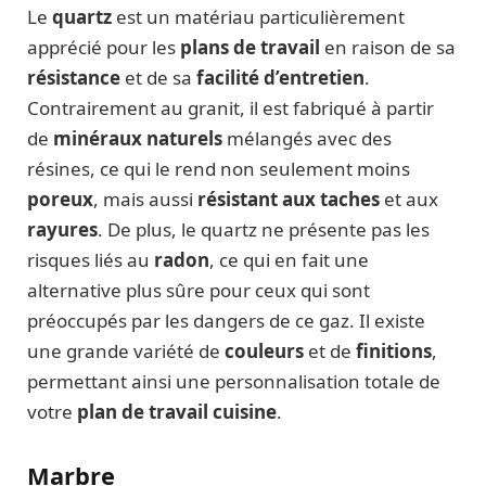
Le
quartz
est un matériau particulièrement
apprécié pour les
plans de travail
en raison de sa
résistance
et de sa
facilité d’entretien
.
Contrairement au granit, il est fabriqué à partir
de
minéraux naturels
mélangés avec des
résines, ce qui le rend non seulement moins
poreux
, mais aussi
résistant aux taches
et aux
rayures
. De plus, le quartz ne présente pas les
risques liés au
radon
, ce qui en fait une
alternative plus sûre pour ceux qui sont
préoccupés par les dangers de ce gaz. Il existe
une grande variété de
couleurs
et de
finitions
,
permettant ainsi une personnalisation totale de
votre
plan de travail cuisine
.
Marbre