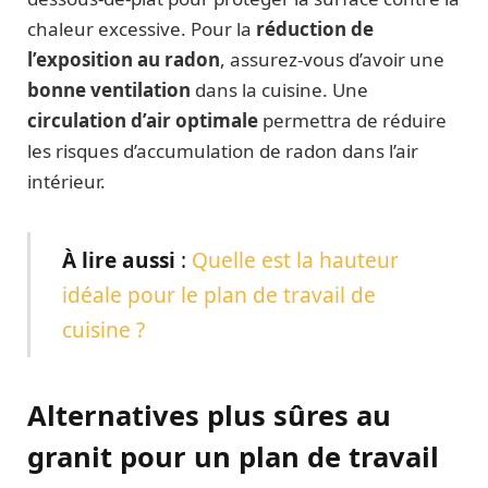
chaleur excessive. Pour la
réduction de
l’exposition au radon
, assurez-vous d’avoir une
bonne ventilation
dans la cuisine. Une
circulation d’air optimale
permettra de réduire
les risques d’accumulation de radon dans l’air
intérieur.
À
lire aussi
:
Quelle est la hauteur
idéale pour le plan de travail de
cuisine ?
Alternatives plus sûres au
granit pour un plan de travail