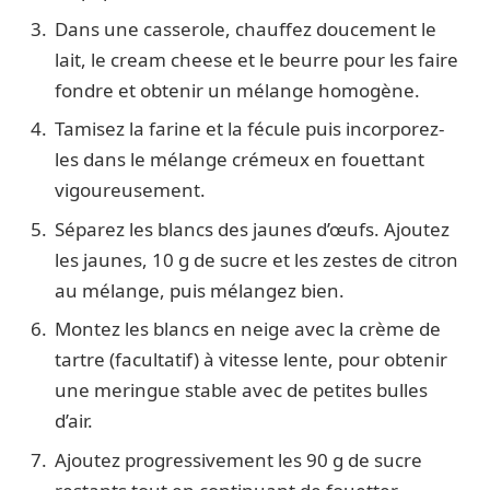
Dans une casserole, chauffez doucement le
lait, le cream cheese et le beurre pour les faire
fondre et obtenir un mélange homogène.
Tamisez la farine et la fécule puis incorporez-
les dans le mélange crémeux en fouettant
vigoureusement.
Séparez les blancs des jaunes d’œufs. Ajoutez
les jaunes, 10 g de sucre et les zestes de citron
au mélange, puis mélangez bien.
Montez les blancs en neige avec la crème de
tartre (facultatif) à vitesse lente, pour obtenir
une meringue stable avec de petites bulles
d’air.
Ajoutez progressivement les 90 g de sucre