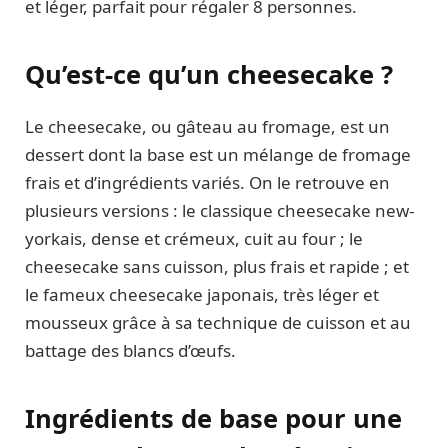
et léger, parfait pour régaler 8 personnes.
Qu’est-ce qu’un cheesecake ?
Le cheesecake, ou gâteau au fromage, est un
dessert dont la base est un mélange de fromage
frais et d’ingrédients variés. On le retrouve en
plusieurs versions : le classique cheesecake new-
yorkais, dense et crémeux, cuit au four ; le
cheesecake sans cuisson, plus frais et rapide ; et
le fameux cheesecake japonais, très léger et
mousseux grâce à sa technique de cuisson et au
battage des blancs d’œufs.
Ingrédients de base pour une