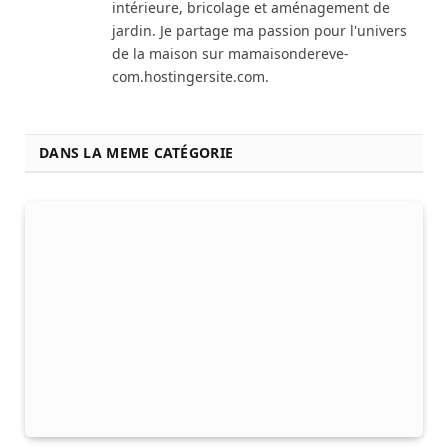
intérieure, bricolage et aménagement de
jardin. Je partage ma passion pour l'univers
de la maison sur mamaisondereve-
com.hostingersite.com.
DANS LA MEME CATÉGORIE