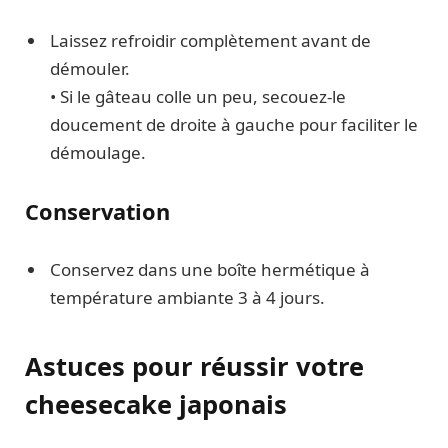
Laissez refroidir complètement avant de
démouler.
• Si le gâteau colle un peu, secouez-le
doucement de droite à gauche pour faciliter le
démoulage.
Conservation
Conservez dans une boîte hermétique à
température ambiante 3 à 4 jours.
Astuces pour réussir votre
cheesecake japonais