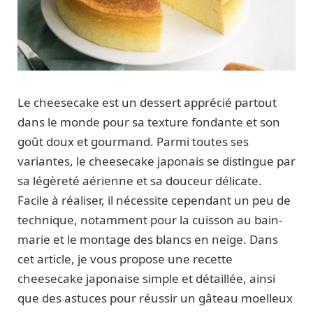
Le cheesecake est un dessert apprécié partout
dans le monde pour sa texture fondante et son
goût doux et gourmand. Parmi toutes ses
variantes, le cheesecake japonais se distingue par
sa légèreté aérienne et sa douceur délicate.
Facile à réaliser, il nécessite cependant un peu de
technique, notamment pour la cuisson au bain-
marie et le montage des blancs en neige. Dans
cet article, je vous propose une recette
cheesecake japonaise simple et détaillée, ainsi
que des astuces pour réussir un gâteau moelleux