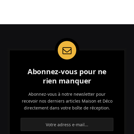
Abonnez-vous pour ne
rien manquer
Abonnez-vous à notre newsletter pour
recevoir nos derniers articles Maison et Déco
directement dans votre boîte de réception.