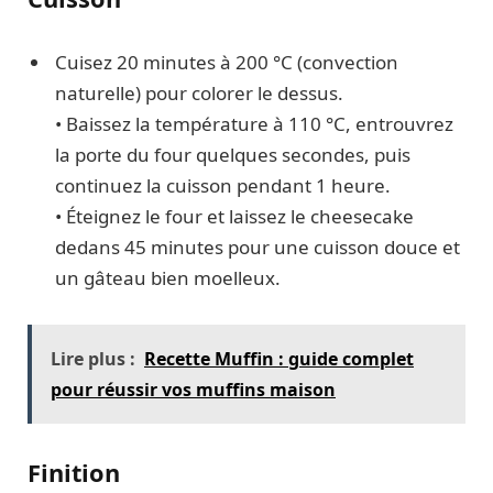
Cuisez 20 minutes à 200 °C (convection
naturelle) pour colorer le dessus.
• Baissez la température à 110 °C, entrouvrez
la porte du four quelques secondes, puis
continuez la cuisson pendant 1 heure.
• Éteignez le four et laissez le cheesecake
dedans 45 minutes pour une cuisson douce et
un gâteau bien moelleux.
Lire plus :
Recette Muffin : guide complet
pour réussir vos muffins maison
Finition