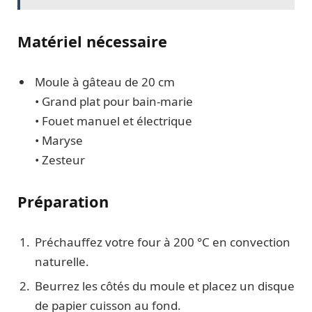
Matériel nécessaire
Moule à gâteau de 20 cm
• Grand plat pour bain-marie
• Fouet manuel et électrique
• Maryse
• Zesteur
Préparation
Préchauffez votre four à 200 °C en convection
naturelle.
Beurrez les côtés du moule et placez un disque
de papier cuisson au fond.