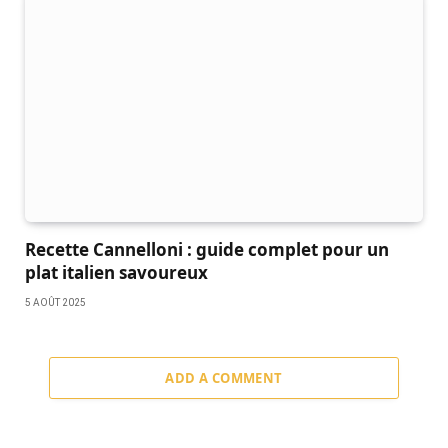
Recette Cannelloni : guide complet pour un
plat italien savoureux
5 AOÛT 2025
ADD A COMMENT