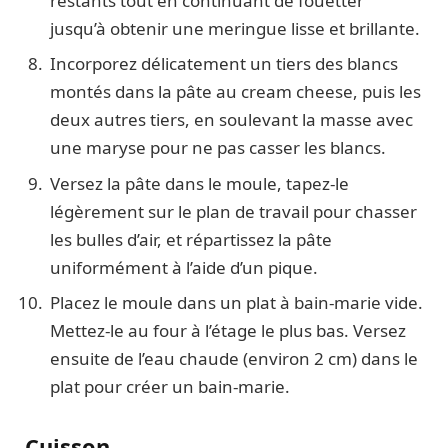
restants tout en continuant de fouetter
jusqu’à obtenir une meringue lisse et brillante.
Incorporez délicatement un tiers des blancs
montés dans la pâte au cream cheese, puis les
deux autres tiers, en soulevant la masse avec
une maryse pour ne pas casser les blancs.
Versez la pâte dans le moule, tapez-le
légèrement sur le plan de travail pour chasser
les bulles d’air, et répartissez la pâte
uniformément à l’aide d’un pique.
Placez le moule dans un plat à bain-marie vide.
Mettez-le au four à l’étage le plus bas. Versez
ensuite de l’eau chaude (environ 2 cm) dans le
plat pour créer un bain-marie.
Cuisson