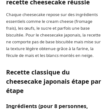
recette cheesecake réussie
Chaque cheesecake repose sur des ingrédients
essentiels comme le cream cheese (fromage
frais), les œufs, le sucre et parfois une base
biscuitée. Pour le cheesecake japonais, la recette
ne comporte pas de base biscuitée mais mise sur
la texture légère obtenue grâce à la farine, la
fécule de maïs et les blancs montés en neige.
Recette classique du
cheesecake japonais étape par
étape
Ingrédients (pour 8 personnes,