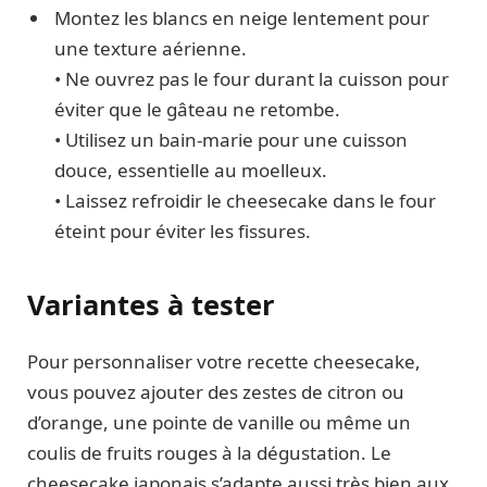
Montez les blancs en neige lentement pour
une texture aérienne.
• Ne ouvrez pas le four durant la cuisson pour
éviter que le gâteau ne retombe.
• Utilisez un bain-marie pour une cuisson
douce, essentielle au moelleux.
• Laissez refroidir le cheesecake dans le four
éteint pour éviter les fissures.
Variantes à tester
Pour personnaliser votre recette cheesecake,
vous pouvez ajouter des zestes de citron ou
d’orange, une pointe de vanille ou même un
coulis de fruits rouges à la dégustation. Le
cheesecake japonais s’adapte aussi très bien aux