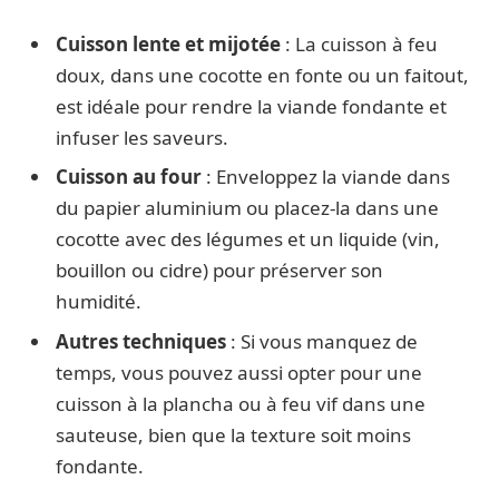
Cuisson lente et mijotée
: La cuisson à feu
doux, dans une cocotte en fonte ou un faitout,
est idéale pour rendre la viande fondante et
infuser les saveurs.
Cuisson au four
: Enveloppez la viande dans
du papier aluminium ou placez-la dans une
cocotte avec des légumes et un liquide (vin,
bouillon ou cidre) pour préserver son
humidité.
Autres techniques
: Si vous manquez de
temps, vous pouvez aussi opter pour une
cuisson à la plancha ou à feu vif dans une
sauteuse, bien que la texture soit moins
fondante.