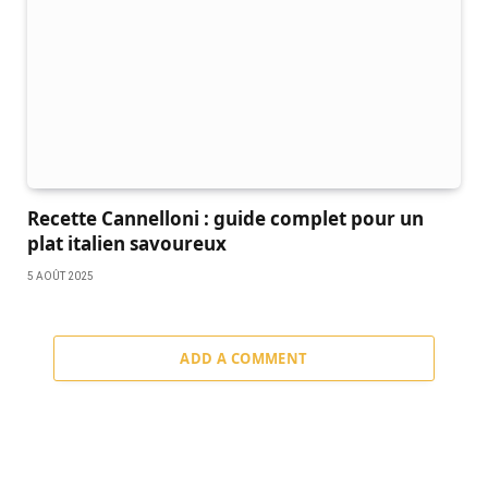
Recette Cannelloni : guide complet pour un
plat italien savoureux
5 AOÛT 2025
ADD A COMMENT