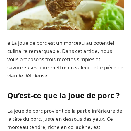
e La joue de porc est un morceau au potentiel
culinaire remarquable. Dans cet article, nous
vous proposons trois recettes simples et
savoureuses pour mettre en valeur cette pièce de
viande délicieuse.
Qu’est-ce que la joue de porc ?
La joue de porc provient de la partie inférieure de
la tête du porc, juste en dessous des yeux. Ce
morceau tendre, riche en collagène, est