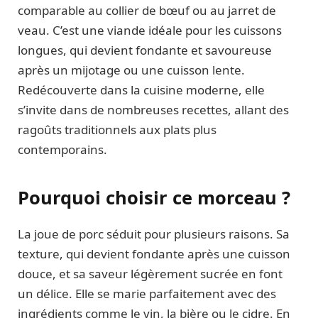
comparable au collier de bœuf ou au jarret de
veau. C’est une viande idéale pour les cuissons
longues, qui devient fondante et savoureuse
après un mijotage ou une cuisson lente.
Redécouverte dans la cuisine moderne, elle
s’invite dans de nombreuses recettes, allant des
ragoûts traditionnels aux plats plus
contemporains.
Pourquoi choisir ce morceau ?
La joue de porc séduit pour plusieurs raisons. Sa
texture, qui devient fondante après une cuisson
douce, et sa saveur légèrement sucrée en font
un délice. Elle se marie parfaitement avec des
ingrédients comme le vin, la bière ou le cidre. En