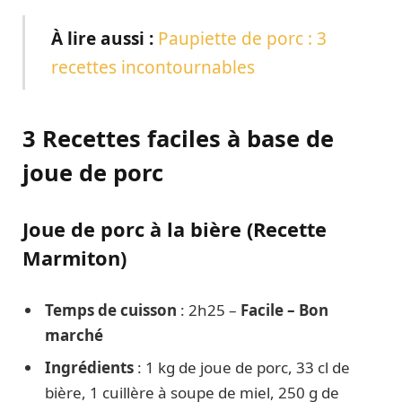
À lire aussi :
Paupiette de porc : 3
recettes incontournables
3 Recettes faciles à base de
joue de porc
Joue de porc à la bière (Recette
Marmiton)
Temps de cuisson
: 2h25 –
Facile – Bon
marché
Ingrédients
: 1 kg de joue de porc, 33 cl de
bière, 1 cuillère à soupe de miel, 250 g de