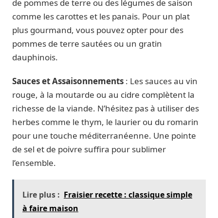
de pommes de terre ou des légumes de saison
comme les carottes et les panais. Pour un plat
plus gourmand, vous pouvez opter pour des
pommes de terre sautées ou un gratin
dauphinois.
Sauces et Assaisonnements
: Les sauces au vin
rouge, à la moutarde ou au cidre complètent la
richesse de la viande. N’hésitez pas à utiliser des
herbes comme le thym, le laurier ou du romarin
pour une touche méditerranéenne. Une pointe
de sel et de poivre suffira pour sublimer
l’ensemble.
Lire plus :
Fraisier recette : classique simple
à faire maison