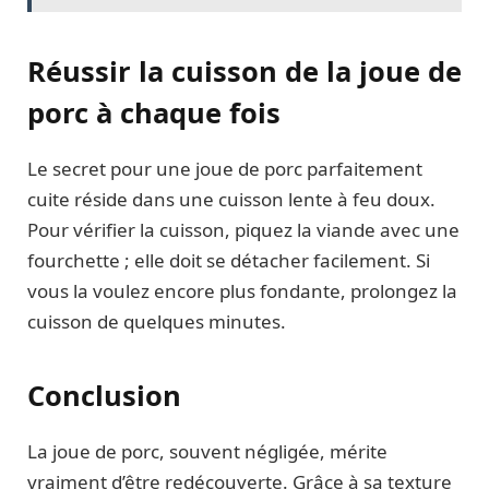
Réussir la cuisson de la joue de
porc à chaque fois
Le secret pour une joue de porc parfaitement
cuite réside dans une cuisson lente à feu doux.
Pour vérifier la cuisson, piquez la viande avec une
fourchette ; elle doit se détacher facilement. Si
vous la voulez encore plus fondante, prolongez la
cuisson de quelques minutes.
Conclusion
La joue de porc, souvent négligée, mérite
vraiment d’être redécouverte. Grâce à sa texture