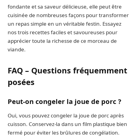
fondante et sa saveur délicieuse, elle peut être
cuisinée de nombreuses façons pour transformer
un repas simple en un véritable festin. Essayez
nos trois recettes faciles et savoureuses pour
apprécier toute la richesse de ce morceau de
viande.
FAQ – Questions fréquemment
posées
Peut-on congeler la joue de porc ?
Oui, vous pouvez congeler la joue de porc après
cuisson. Conservez-la dans un film plastique bien
fermé pour éviter les brûlures de congélation.