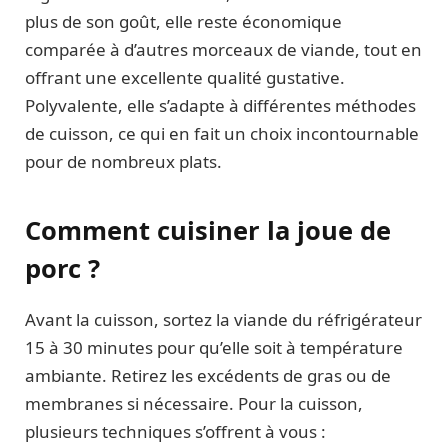
plus de son goût, elle reste économique
comparée à d’autres morceaux de viande, tout en
offrant une excellente qualité gustative.
Polyvalente, elle s’adapte à différentes méthodes
de cuisson, ce qui en fait un choix incontournable
pour de nombreux plats.
Comment cuisiner la joue de
porc ?
Avant la cuisson, sortez la viande du réfrigérateur
15 à 30 minutes pour qu’elle soit à température
ambiante. Retirez les excédents de gras ou de
membranes si nécessaire. Pour la cuisson,
plusieurs techniques s’offrent à vous :