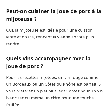
Peut-on cuisiner la joue de porc à la
mijoteuse ?
Oui, la mijoteuse est idéale pour une cuisson
lente et douce, rendant la viande encore plus
tendre.
Quels vins accompagner avec la
joue de porc ?
Pour les recettes mijotées, un vin rouge comme
un Bordeaux ou un Côtes du Rhône est parfait. Si
vous préférez un plat plus léger, optez pour un vin
blanc sec ou même un cidre pour une touche
fruitée.