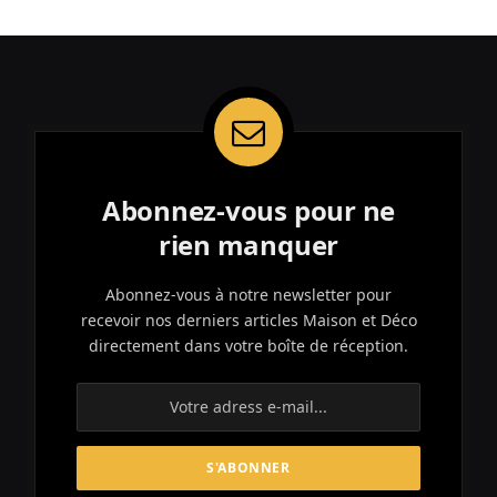
Abonnez-vous pour ne
rien manquer
Abonnez-vous à notre newsletter pour
recevoir nos derniers articles Maison et Déco
directement dans votre boîte de réception.