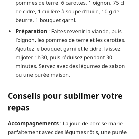
pommes de terre, 6 carottes, 1 oignon, 75 cl
de cidre, 1 cuillère à soupe d’huile, 10 g de
beurre, 1 bouquet garni.
Préparation
: Faites revenir la viande, puis
l’oignon, les pommes de terre et les carottes.
Ajoutez le bouquet garni et le cidre, laissez
mijoter 1h30, puis réduisez pendant 30
minutes. Servez avec des légumes de saison
ou une purée maison.
Conseils pour sublimer votre
repas
Accompagnements
: La joue de porc se marie
parfaitement avec des légumes rôtis, une purée