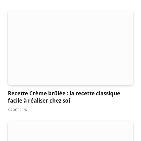
Recette Crème brûlée : la recette classique
facile à réaliser chez soi
5 AOÛT 2025