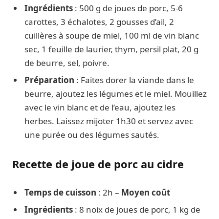
Ingrédients
: 500 g de joues de porc, 5-6
carottes, 3 échalotes, 2 gousses d’ail, 2
cuillères à soupe de miel, 100 ml de vin blanc
sec, 1 feuille de laurier, thym, persil plat, 20 g
de beurre, sel, poivre.
Préparation
: Faites dorer la viande dans le
beurre, ajoutez les légumes et le miel. Mouillez
avec le vin blanc et de l’eau, ajoutez les
herbes. Laissez mijoter 1h30 et servez avec
une purée ou des légumes sautés.
Recette de joue de porc au cidre
Temps de cuisson
: 2h –
Moyen coût
Ingrédients
: 8 noix de joues de porc, 1 kg de