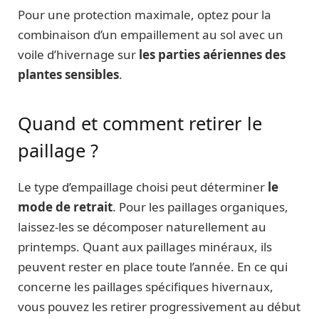
Pour une protection maximale, optez pour la
combinaison d’un empaillement au sol avec un
voile d’hivernage sur
les parties aériennes des
plantes sensibles
.
Quand et comment retirer le
paillage ?
Le type d’empaillage choisi peut déterminer
le
mode de retrait
. Pour les paillages organiques,
laissez-les se décomposer naturellement au
printemps. Quant aux paillages minéraux, ils
peuvent rester en place toute l’année. En ce qui
concerne les paillages spécifiques hivernaux,
vous pouvez les retirer progressivement au début