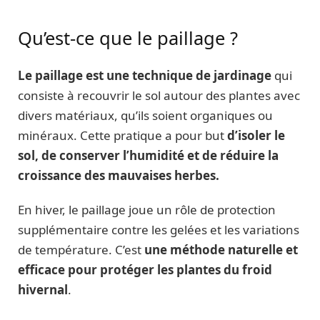
Qu’est-ce que le paillage ?
Le paillage est une technique de jardinage
qui
consiste à recouvrir le sol autour des plantes avec
divers matériaux, qu’ils soient organiques ou
minéraux. Cette pratique a pour but
d’isoler le
sol, de conserver l’humidité et de réduire la
croissance des mauvaises herbes.
En hiver, le paillage joue un rôle de protection
supplémentaire contre les gelées et les variations
de température. C’est
une méthode naturelle et
efficace pour protéger les plantes du froid
hivernal
.