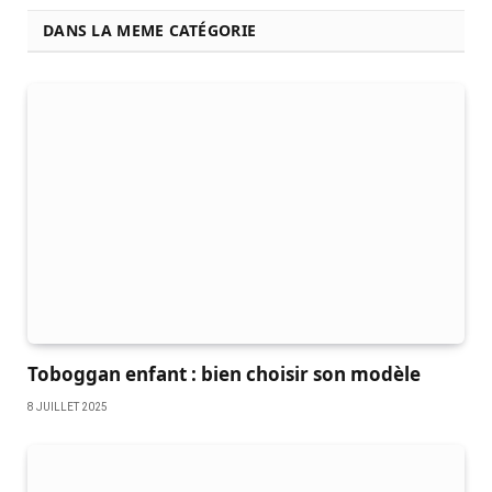
DANS LA MEME CATÉGORIE
Toboggan enfant : bien choisir son modèle
8 JUILLET 2025