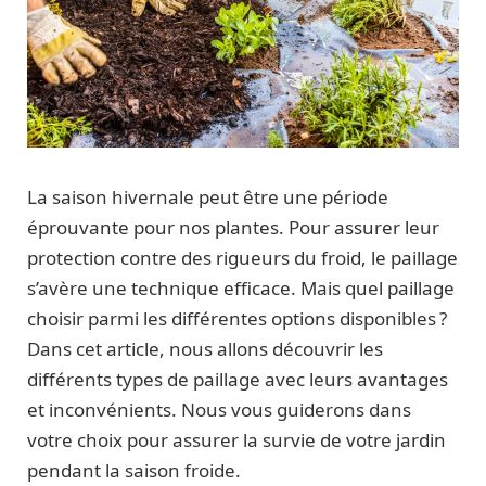
La saison hivernale peut être une période
éprouvante pour nos plantes. Pour assurer leur
protection contre des rigueurs du froid, le paillage
s’avère une technique efficace. Mais quel paillage
choisir parmi les différentes options disponibles ?
Dans cet article, nous allons découvrir les
différents types de paillage avec leurs avantages
et inconvénients. Nous vous guiderons dans
votre choix pour assurer la survie de votre jardin
pendant la saison froide.