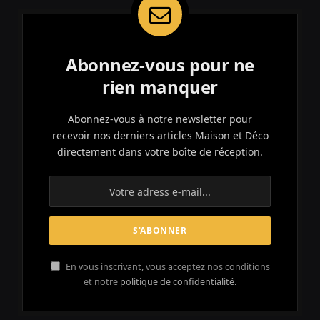
Abonnez-vous pour ne
rien manquer
Abonnez-vous à notre newsletter pour
recevoir nos derniers articles Maison et Déco
directement dans votre boîte de réception.
En vous inscrivant, vous acceptez nos conditions
et notre
politique de confidentialité.