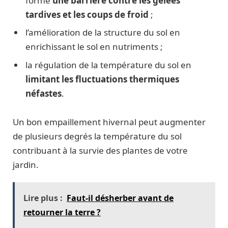
forme
une barrière contre les gelées
tardives et les coups de froid
;
l’amélioration de la structure du sol en
enrichissant le sol en nutriments ;
la régulation de la température du sol en
limitant les fluctuations thermiques
néfastes
.
Un bon empaillement hivernal peut augmenter
de plusieurs degrés la température du sol
contribuant à la survie des plantes de
votre
jardin
.
Lire plus :
Faut-il désherber avant de
retourner la terre ?