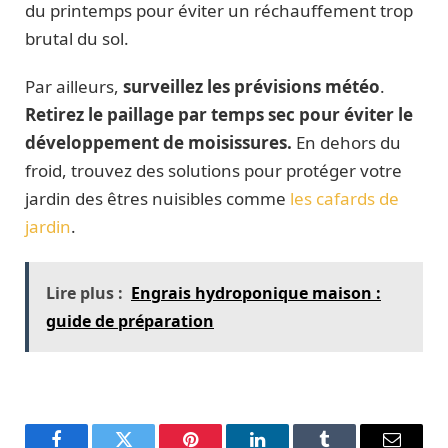
du printemps pour éviter un réchauffement trop
brutal du sol.
Par ailleurs,
surveillez les prévisions météo
.
Retirez le paillage par temps sec pour éviter le
développement de moisissures.
En dehors du
froid, trouvez des solutions pour protéger votre
jardin des êtres nuisibles comme
les cafards de
jardin
.
Lire plus :
Engrais hydroponique maison :
guide de préparation