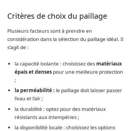
Critères de choix du paillage
Plusieurs facteurs sont à prendre en
considération dans la sélection du paillage idéal. Il
s’agit de :
la capacité isolante : choisissez des
matériaux
épais et denses
pour une meilleure protection
;
la perméabilité :
le paillage doit laisser passer
l’eau et l’air ;
la durabilité : optez pour des matériaux
résistants aux intempéries ;
la disponibilité locale : choisissez les options