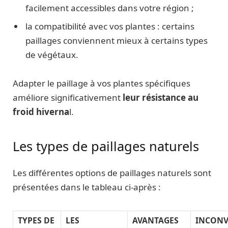
facilement accessibles dans votre région ;
la compatibilité avec vos plantes : certains
paillages conviennent mieux à certains types
de végétaux.
Adapter le paillage à vos plantes spécifiques
améliore significativement
leur résistance au
froid hiverna
l.
Les types de paillages naturels
Les différentes options de paillages naturels sont
présentées dans le tableau ci-après :
TYPES DE
LES
AVANTAGES
INCONV