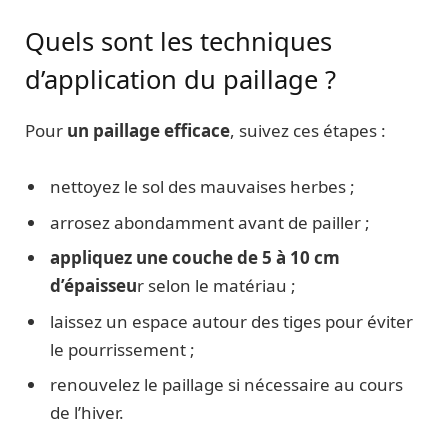
Quels sont les techniques
d’application du paillage ?
Pour
un paillage efficace
, suivez ces étapes :
nettoyez le sol des mauvaises herbes ;
arrosez abondamment avant de pailler ;
appliquez une couche de 5 à 10 cm
d’épaisseu
r selon le matériau ;
laissez un espace autour des tiges pour éviter
le pourrissement ;
renouvelez le paillage si nécessaire au cours
de l’hiver.