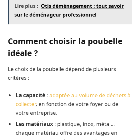
Lire plus :
Otis déménagement : tout savoir
sur le déménageur professionnel
Comment choisir la poubelle
idéale ?
Le choix de la poubelle dépend de plusieurs
critères :
La capacité
:
adaptée au volume de déchets à
collecter
, en fonction de votre foyer ou de
votre entreprise.
Les matériaux
: plastique, inox, métal…
chaque matériau offre des avantages en