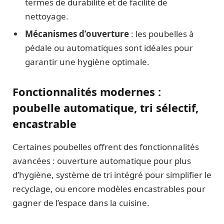
termes de durabilité et de facilité de
nettoyage.
Mécanismes d’ouverture
: les poubelles à
pédale ou automatiques sont idéales pour
garantir une hygiène optimale.
Fonctionnalités modernes :
poubelle automatique, tri sélectif,
encastrable
Certaines poubelles offrent des fonctionnalités
avancées : ouverture automatique pour plus
d’hygiène, système de tri intégré pour simplifier le
recyclage, ou encore modèles encastrables pour
gagner de l’espace dans la cuisine.