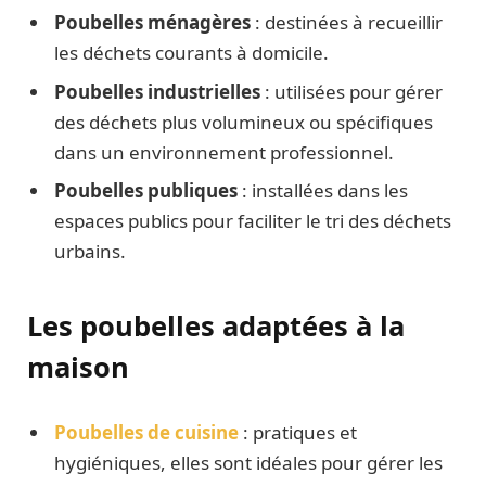
Poubelles ménagères
: destinées à recueillir
les déchets courants à domicile.
Poubelles industrielles
: utilisées pour gérer
des déchets plus volumineux ou spécifiques
dans un environnement professionnel.
Poubelles publiques
: installées dans les
espaces publics pour faciliter le tri des déchets
urbains.
Les poubelles adaptées à la
maison
Poubelles de cuisine
: pratiques et
hygiéniques, elles sont idéales pour gérer les