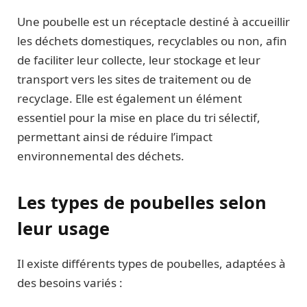
Une poubelle est un réceptacle destiné à accueillir
les déchets domestiques, recyclables ou non, afin
de faciliter leur collecte, leur stockage et leur
transport vers les sites de traitement ou de
recyclage. Elle est également un élément
essentiel pour la mise en place du tri sélectif,
permettant ainsi de réduire l’impact
environnemental des déchets.
Les types de poubelles selon
leur usage
Il existe différents types de poubelles, adaptées à
des besoins variés :