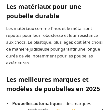
Les matériaux pour une
poubelle durable
Les matériaux comme l’inox et le métal sont
réputés pour leur robustesse et leur résistance
aux chocs. Le plastique, plus léger, doit être choisi
de manière judicieuse pour garantir une longue
durée de vie, notamment pour les poubelles
extérieures.
Les meilleures marques et
modèles de poubelles en 2025
Poubelles automatiques
: des marques