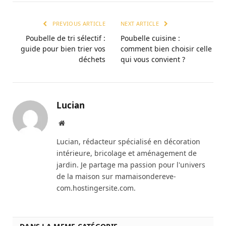
PREVIOUS ARTICLE
NEXT ARTICLE
Poubelle de tri sélectif :
Poubelle cuisine :
guide pour bien trier vos
comment bien choisir celle
déchets
qui vous convient ?
Lucian
Website
Lucian, rédacteur spécialisé en décoration
intérieure, bricolage et aménagement de
jardin. Je partage ma passion pour l'univers
de la maison sur mamaisondereve-
com.hostingersite.com.