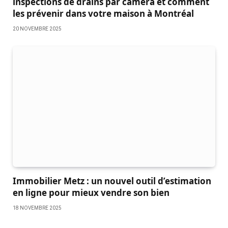
inspections de drains par caméra et comment
les prévenir dans votre maison à Montréal
20 NOVEMBRE 2025
Immobilier Metz : un nouvel outil d’estimation
en ligne pour mieux vendre son bien
18 NOVEMBRE 2025