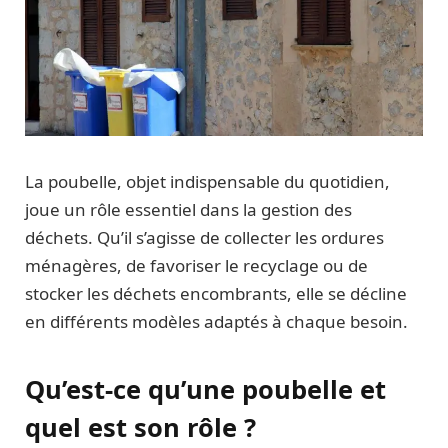
La poubelle, objet indispensable du quotidien,
joue un rôle essentiel dans la gestion des
déchets. Qu’il s’agisse de collecter les ordures
ménagères, de favoriser le recyclage ou de
stocker les déchets encombrants, elle se décline
en différents modèles adaptés à chaque besoin.
Qu’est-ce qu’une poubelle et
quel est son rôle ?