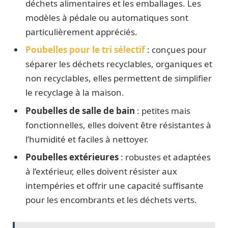
déchets alimentaires et les emballages. Les
modèles à pédale ou automatiques sont
particulièrement appréciés.
Poubelles pour le tri sélectif
: conçues pour
séparer les déchets recyclables, organiques et
non recyclables, elles permettent de simplifier
le recyclage à la maison.
Poubelles de salle de bain
: petites mais
fonctionnelles, elles doivent être résistantes à
l’humidité et faciles à nettoyer.
Poubelles extérieures
: robustes et adaptées
à l’extérieur, elles doivent résister aux
intempéries et offrir une capacité suffisante
pour les encombrants et les déchets verts.