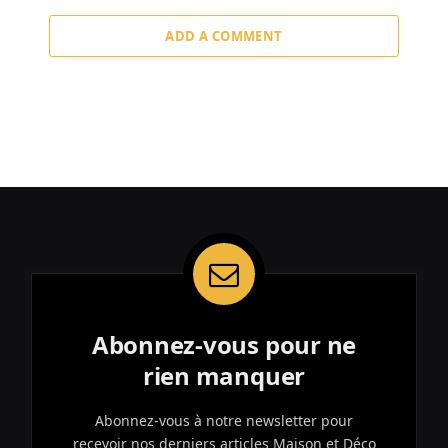
ADD A COMMENT
Abonnez-vous pour ne
rien manquer
Abonnez-vous à notre newsletter pour
recevoir nos derniers articles Maison et Déco