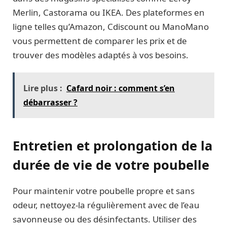
Merlin, Castorama ou IKEA. Des plateformes en
ligne telles qu’Amazon, Cdiscount ou ManoMano
vous permettent de comparer les prix et de
trouver des modèles adaptés à vos besoins.
Lire plus :
Cafard noir : comment s’en
débarrasser ?
Entretien et prolongation de la
durée de vie de votre poubelle
Pour maintenir votre poubelle propre et sans
odeur, nettoyez-la régulièrement avec de l’eau
savonneuse ou des désinfectants. Utiliser des