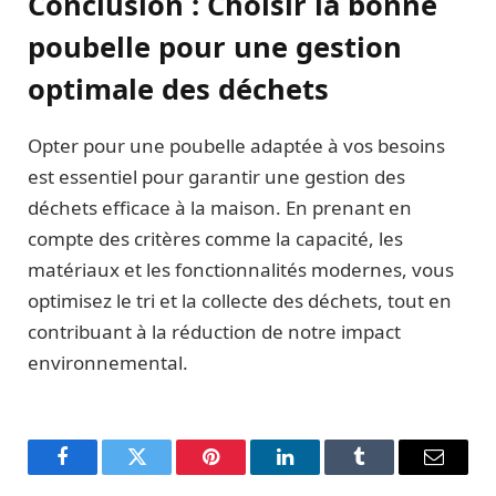
Conclusion : Choisir la bonne
poubelle pour une gestion
optimale des déchets
Opter pour une poubelle adaptée à vos besoins
est essentiel pour garantir une gestion des
déchets efficace à la maison. En prenant en
compte des critères comme la capacité, les
matériaux et les fonctionnalités modernes, vous
optimisez le tri et la collecte des déchets, tout en
contribuant à la réduction de notre impact
environnemental.
Facebook
Twitter
Pinterest
LinkedIn
Tumblr
Email