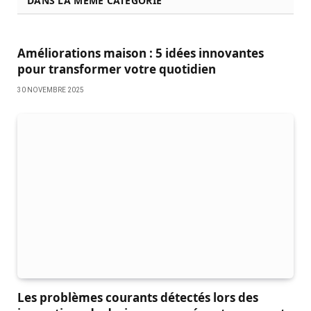
DANS LA MEME CATÉGORIE
Améliorations maison : 5 idées innovantes
pour transformer votre quotidien
30 NOVEMBRE 2025
Les problèmes courants détectés lors des