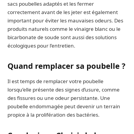
sacs poubelles adaptés et les fermer
correctement avant de les jeter est également
important pour éviter les mauvaises odeurs. Des
produits naturels comme le vinaigre blanc ou le
bicarbonate de soude sont aussi des solutions
écologiques pour l’entretien.
Quand remplacer sa poubelle ?
Il est temps de remplacer votre poubelle
lorsqu’elle présente des signes d’usure, comme
des fissures ou une odeur persistante. Une
poubelle endommagée peut devenir un terrain
propice à la prolifération des bactéries.