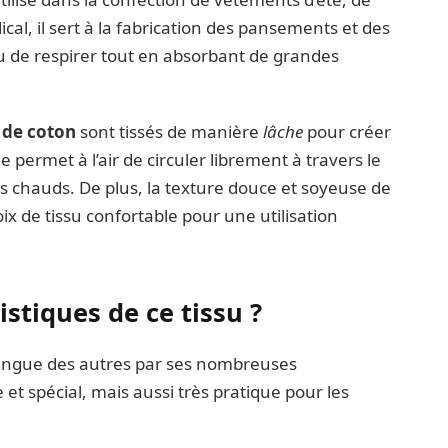
al, il sert à la fabrication des pansements et des
u de respirer tout en absorbant de grandes
s de coton
sont tissés de manière
lâche
pour créer
 permet à l’air de circuler librement à travers le
ats chauds. De plus, la texture douce et soyeuse de
ix de tissu confortable pour une utilisation
istiques de ce tissu ?
stingue des autres par ses nombreuses
 et spécial, mais aussi très pratique pour les