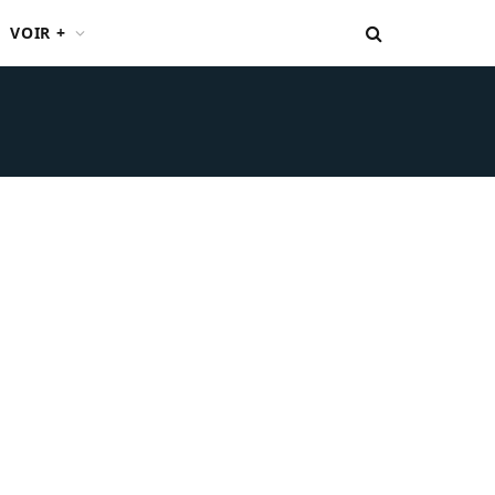
VOIR +