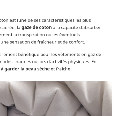
ton est l’une de ses caractéristiques les plus
e aérée, la
gaze de coton
a la capacité d’absorber
ement la transpiration ou les éventuels
une sensation de fraîcheur et de confort.
ulièrement bénéfique pour les vêtements en gaz de
ériodes chaudes ou lors d’activités physiques. En
e à garder la peau sèche
et fraîche.