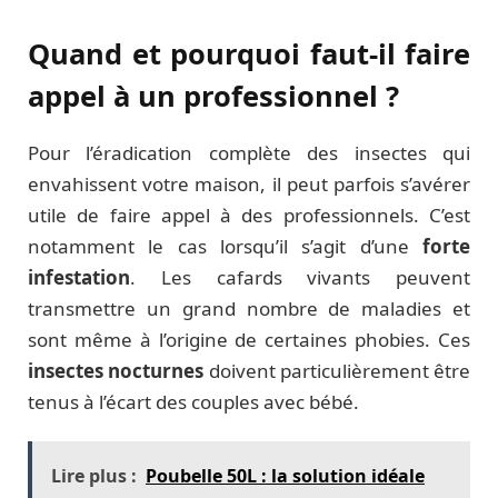
Quand et pourquoi faut-il faire
appel à un professionnel ?
Pour l’éradication complète des insectes qui
envahissent votre maison, il peut parfois s’avérer
utile de faire appel à des professionnels. C’est
notamment le cas lorsqu’il s’agit d’une
forte
infestation
. Les cafards vivants peuvent
transmettre un grand nombre de maladies et
sont même à l’origine de certaines phobies. Ces
insectes nocturnes
doivent particulièrement être
tenus à l’écart des couples avec bébé.
Lire plus :
Poubelle 50L : la solution idéale