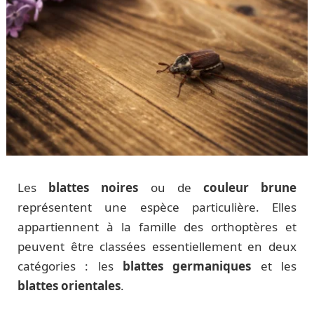
Les
blattes noires
ou de
couleur brune
représentent une espèce particulière. Elles
appartiennent à la famille des orthoptères et
peuvent être classées essentiellement en deux
catégories : les
blattes germaniques
et les
blattes orientales
.