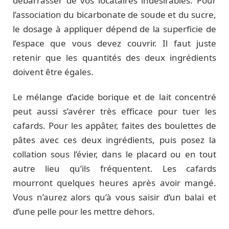
débarrasser de vos locataires indésirables. Pour
l’association du bicarbonate de soude et du sucre,
le dosage à appliquer dépend de la superficie de
l’espace que vous devez couvrir. Il faut juste
retenir que les quantités des deux ingrédients
doivent être égales.
Le mélange d’acide borique et de lait concentré
peut aussi s’avérer très efficace pour tuer les
cafards. Pour les appâter, faites des boulettes de
pâtes avec ces deux ingrédients, puis posez la
collation sous l’évier, dans le placard ou en tout
autre lieu qu’ils fréquentent. Les cafards
mourront quelques heures après avoir mangé.
Vous n’aurez alors qu’à vous saisir d’un balai et
d’une pelle pour les mettre dehors.