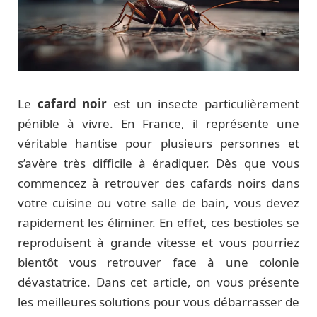
Le
cafard noir
est un insecte particulièrement
pénible à vivre. En France, il représente une
véritable hantise pour plusieurs personnes et
s’avère très difficile à éradiquer. Dès que vous
commencez à retrouver des cafards noirs dans
votre cuisine ou votre salle de bain, vous devez
rapidement les éliminer. En effet, ces bestioles se
reproduisent à grande vitesse et vous pourriez
bientôt vous retrouver face à une colonie
dévastatrice. Dans cet article, on vous présente
les meilleures solutions pour vous débarrasser de