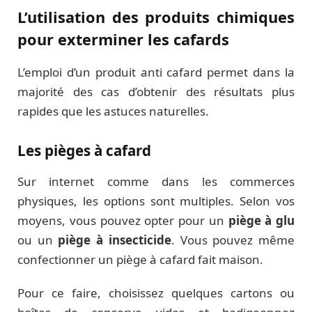
L’utilisation des produits chimiques
pour exterminer les cafards
L’emploi d’un produit anti cafard permet dans la
majorité des cas d’obtenir des résultats plus
rapides que les astuces naturelles.
Les pièges à cafard
Sur internet comme dans les commerces
physiques, les options sont multiples. Selon vos
moyens, vous pouvez opter pour un
piège à glu
ou un
piège à insecticide
. Vous pouvez même
confectionner un piège à cafard fait maison.
Pour ce faire, choisissez quelques cartons ou