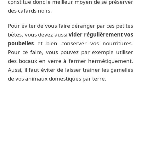
constitue donc le meilleur moyen de se préserver
des cafards noirs.
Pour éviter de vous faire déranger par ces petites
bêtes, vous devez aussi
vider régulièrement vos
poubelles
et bien conserver vos nourritures.
Pour ce faire, vous pouvez par exemple utiliser
des bocaux en verre à fermer hermétiquement.
Aussi, il faut éviter de laisser trainer les gamelles
de vos animaux domestiques par terre.