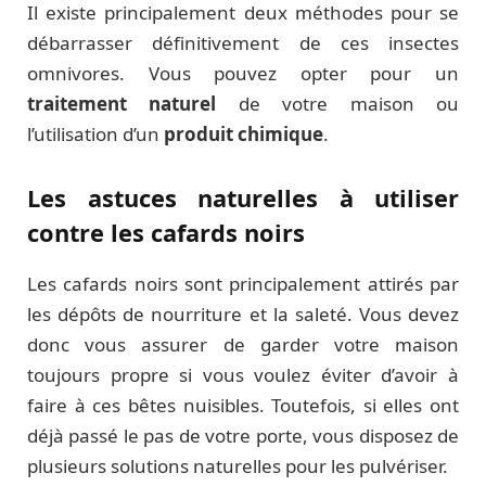
Il existe principalement deux méthodes pour se
débarrasser définitivement de ces insectes
omnivores. Vous pouvez opter pour un
traitement naturel
de votre maison ou
l’utilisation d’un
produit chimique
.
Les astuces naturelles à utiliser
contre les cafards noirs
Les cafards noirs sont principalement attirés par
les dépôts de nourriture et la saleté. Vous devez
donc vous assurer de garder votre maison
toujours propre si vous voulez éviter d’avoir à
faire à ces bêtes nuisibles. Toutefois, si elles ont
déjà passé le pas de votre porte, vous disposez de
plusieurs solutions naturelles pour les pulvériser.