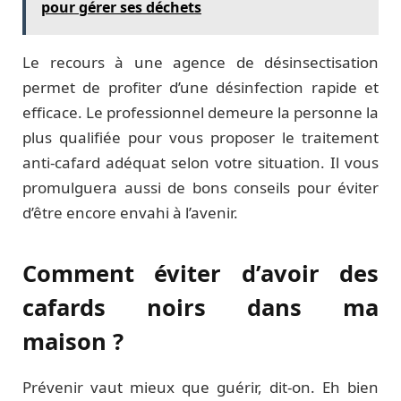
pour gérer ses déchets
Le recours à une agence de désinsectisation
permet de profiter d’une désinfection rapide et
efficace. Le professionnel demeure la personne la
plus qualifiée pour vous proposer le traitement
anti-cafard adéquat selon votre situation. Il vous
promulguera aussi de bons conseils pour éviter
d’être encore envahi à l’avenir.
Comment éviter d’avoir des
cafards noirs dans ma
maison ?
Prévenir vaut mieux que guérir, dit-on. Eh bien