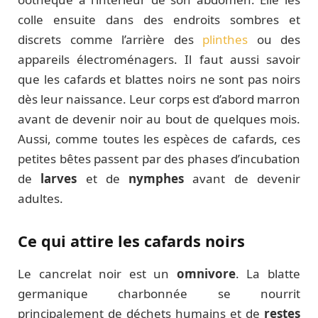
colle ensuite dans des endroits sombres et
discrets comme l’arrière des
plinthes
ou des
appareils électroménagers. Il faut aussi savoir
que les cafards et blattes noirs ne sont pas noirs
dès leur naissance. Leur corps est d’abord marron
avant de devenir noir au bout de quelques mois.
Aussi, comme toutes les espèces de cafards, ces
petites bêtes passent par des phases d’incubation
de
larves
et de
nymphes
avant de devenir
adultes.
Ce qui attire les cafards noirs
Le cancrelat noir est un
omnivore
. La blatte
germanique charbonnée se nourrit
principalement de déchets humains et de
restes