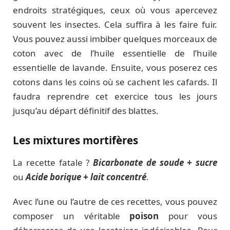
endroits stratégiques, ceux où vous apercevez
souvent les insectes. Cela suffira à les faire fuir.
Vous pouvez aussi imbiber quelques morceaux de
coton avec de l’huile essentielle de l’huile
essentielle de lavande. Ensuite, vous poserez ces
cotons dans les coins où se cachent les cafards. Il
faudra reprendre cet exercice tous les jours
jusqu’au départ définitif des blattes.
Les mixtures mortifères
La recette fatale ?
Bicarbonate de soude + sucre
ou
Acide borique + lait concentré
.
Avec l’une ou l’autre de ces recettes, vous pouvez
composer un véritable
poison
pour vous