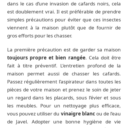
dans le cas d’une invasion de cafards noirs, cela
est doublement vrai. Il est préférable de prendre
simples précautions pour éviter que ces insectes
viennent à la maison plutôt que de fournir de
gros efforts pour les chasser.
La première précaution est de garder sa maison
toujours propre et bien rangée
. Cela doit être
fait à titre préventif. L’entretien profond de la
maison permet aussi de chasser les cafards.
Passez régulièrement l’aspirateur dans toutes les
pièces de votre maison et prenez le soin de jeter
un regard dans les placards, sous l’évier et sous
les meubles. Pour un nettoyage plus efficace,
vous pouvez utiliser du
vinaigre blanc
ou de l’eau
de Javel. Adopter une bonne hygiène de vie