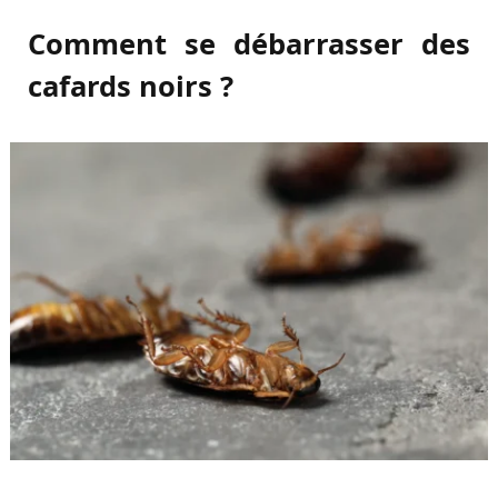
Comment se débarrasser des
cafards noirs ?