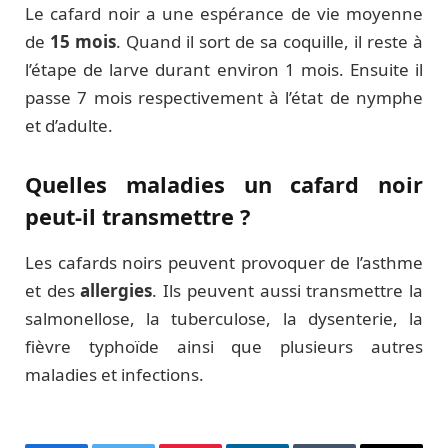
Le cafard noir a une espérance de vie moyenne
de
15 mois
. Quand il sort de sa coquille, il reste à
l’étape de larve durant environ 1 mois. Ensuite il
passe 7 mois respectivement à l’état de nymphe
et d’adulte.
Quelles maladies un cafard noir
peut-il transmettre ?
Les cafards noirs peuvent provoquer de l’asthme
et des
allergies
. Ils peuvent aussi transmettre la
salmonellose, la tuberculose, la dysenterie, la
fièvre typhoïde ainsi que plusieurs autres
maladies et infections.