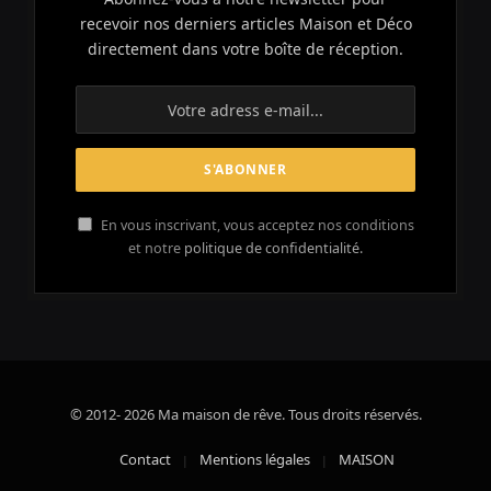
recevoir nos derniers articles Maison et Déco
directement dans votre boîte de réception.
En vous inscrivant, vous acceptez nos conditions
et notre
politique de confidentialité.
© 2012- 2026 Ma maison de rêve. Tous droits réservés.
Contact
Mentions légales
MAISON