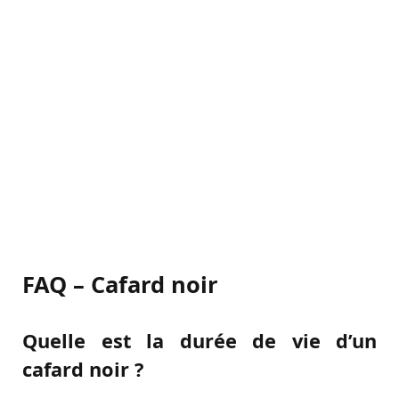
FAQ – Cafard noir
Quelle est la durée de vie d’un
cafard noir ?