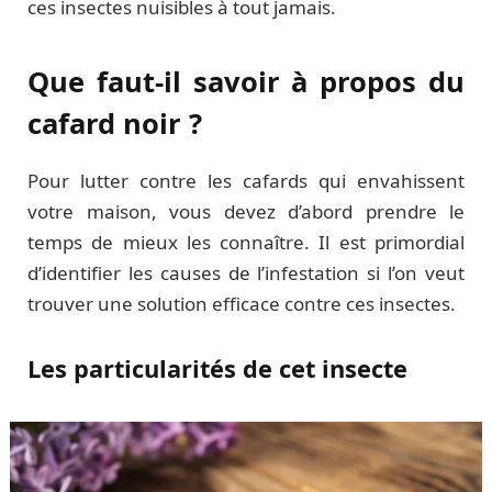
ces insectes nuisibles à tout jamais.
Que faut-il savoir à propos du
cafard noir ?
Pour lutter contre les cafards qui envahissent
votre maison, vous devez d’abord prendre le
temps de mieux les connaître. Il est primordial
d’identifier les causes de l’infestation si l’on veut
trouver une solution efficace contre ces insectes.
Les particularités de cet insecte