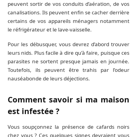
peuvent sortir de vos conduits d’aération, de vos
canalisations. Ils peuvent enfin se cacher derrière
certains de vos appareils ménagers notamment
le réfrigérateur et le lave-vaisselle.
Pour les débusquer, vous devrez d’abord trouver
leurs nids. Plus facile à dire qu’à faire, puisque ces
parasites ne sortent presque jamais en journée.
Toutefois, ils peuvent être trahis par l’odeur
nauséabonde de leurs déjections.
Comment savoir si ma maison
est infestée ?
Vous soupçonnez la présence de cafards noirs
chez vous ? Ces quelques signes devraient vous