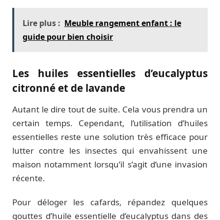
Lire plus :
Meuble rangement enfant : le
guide pour bien choisir
Les huiles essentielles d’eucalyptus
citronné et de lavande
Autant le dire tout de suite. Cela vous prendra un
certain temps. Cependant, l’utilisation d’huiles
essentielles reste une solution très efficace pour
lutter contre les insectes qui envahissent une
maison notamment lorsqu’il s’agit d’une invasion
récente.
Pour déloger les cafards, répandez quelques
gouttes d’huile essentielle d’eucalyptus dans des