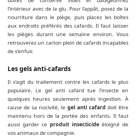
boîtes de conserve vides et badigeonnez
l’intérieur avec de la glu. Pour l’appât, posez de la
nourriture dans le piège, puis placez les boîtes
aux endroits préférés des cafards. Il faut laisser
les pièges durant une semaine environ. Vous
retrouverez un carton plein de cafards incapables
de s’enfuir.
Les gels anti-cafards
Il s’agit du traitement contre les cafards le plus
populaire. Le gel anti cafard tue l’insecte en
quelques heures seulement après ingestion. À
cause de sa nocivité, le
gel anti cafard
doit être
maintenu hors de la portée des enfants. Il faut
aussi garder ce
produit insecticide
éloigné de
vos animaux de compagnie.