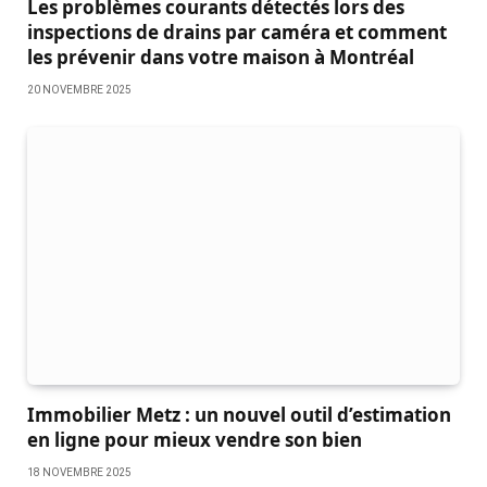
Les problèmes courants détectés lors des
inspections de drains par caméra et comment
les prévenir dans votre maison à Montréal
20 NOVEMBRE 2025
Immobilier Metz : un nouvel outil d’estimation
en ligne pour mieux vendre son bien
18 NOVEMBRE 2025