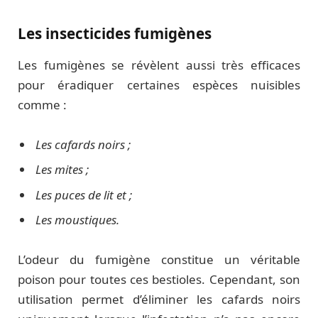
Les insecticides fumigènes
Les fumigènes se révèlent aussi très efficaces
pour éradiquer certaines espèces nuisibles
comme :
Les cafards noirs ;
Les mites ;
Les puces de lit et ;
Les moustiques.
L’odeur du fumigène constitue un véritable
poison pour toutes ces bestioles. Cependant, son
utilisation permet d’éliminer les cafards noirs