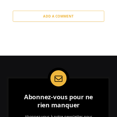
ADD A COMMENT
Abonnez-vous pour ne
rien manquer
Abonnez-vous à notre newsletter pour