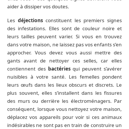
aider à dissiper vos doutes.
Les
déjections
constituent les premiers signes
des infestations. Elles sont de couleur noire et
leurs tailles peuvent varier. Si vous en trouvez
dans votre maison, ne laissez pas vos enfants s’en
approcher. Vous devez vous aussi mettre des
gants avant de nettoyer ces selles, car elles
contiennent des
bactéries
qui peuvent s’avérer
nuisibles à votre santé. Les femelles pondent
leurs œufs dans les lieux obscurs et discrets. Le
plus souvent, elles s’installent dans les fissures
des murs ou derrière les électroménagers. Par
conséquent, lorsque vous nettoyez votre maison,
déplacez vos appareils pour voir si ces animaux
indésirables ne sont pas en train de construire un