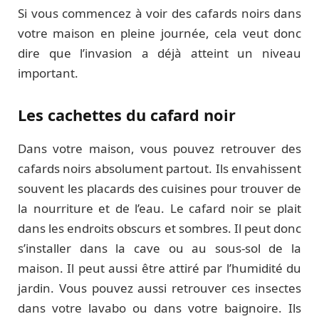
Si vous commencez à voir des cafards noirs dans
votre maison en pleine journée, cela veut donc
dire que l’invasion a déjà atteint un niveau
important.
Les cachettes du cafard noir
Dans votre maison, vous pouvez retrouver des
cafards noirs absolument partout. Ils envahissent
souvent les placards des cuisines pour trouver de
la nourriture et de l’eau. Le cafard noir se plait
dans les endroits obscurs et sombres. Il peut donc
s’installer dans la cave ou au sous-sol de la
maison. Il peut aussi être attiré par l’humidité du
jardin. Vous pouvez aussi retrouver ces insectes
dans votre lavabo ou dans votre baignoire. Ils