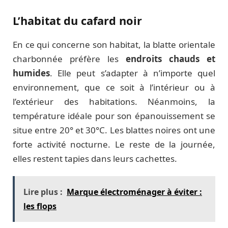
L’habitat du cafard noir
En ce qui concerne son habitat, la blatte orientale
charbonnée préfère les
endroits chauds et
humides
. Elle peut s’adapter à n’importe quel
environnement, que ce soit à l’intérieur ou à
l’extérieur des habitations. Néanmoins, la
température idéale pour son épanouissement se
situe entre 20° et 30°C. Les blattes noires ont une
forte activité nocturne. Le reste de la journée,
elles restent tapies dans leurs cachettes.
Lire plus :
Marque électroménager à éviter :
les flops