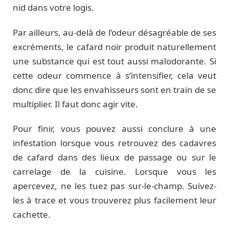
nid dans votre logis.
Par ailleurs, au-delà de l’odeur désagréable de ses
excréments, le cafard noir produit naturellement
une substance qui est tout aussi malodorante. Si
cette odeur commence à s’intensifier, cela veut
donc dire que les envahisseurs sont en train de se
multiplier. Il faut donc agir vite.
Pour finir, vous pouvez aussi conclure à une
infestation lorsque vous retrouvez des cadavres
de cafard dans des lieux de passage ou sur le
carrelage de la cuisine. Lorsque vous les
apercevez, ne les tuez pas sur-le-champ. Suivez-
les à trace et vous trouverez plus facilement leur
cachette.