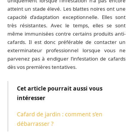
uniquement lorsque l’infestation n’a pas encore
atteint un stade élevé. Les blattes noires ont une
capacité d’adaptation exceptionnelle. Elles sont
très résistantes. Avec le temps, elles se sont
même immunisées contre certains produits anti-
cafards. Il est donc préférable de contacter un
exterminateur professionnel lorsque vous ne
parvenez pas à endiguer l’infestation de cafards
dès vos premières tentatives.
Cet article pourrait aussi vous
intéresser
Cafard de jardin : comment s’en
débarrasser ?