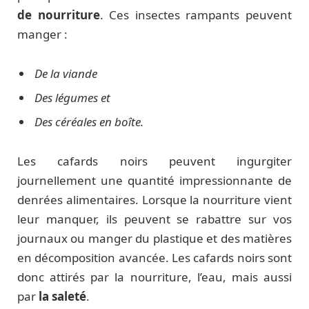
de nourriture
. Ces insectes rampants peuvent
manger :
De la viande
Des légumes et
Des céréales en boîte.
Les cafards noirs peuvent ingurgiter
journellement une quantité impressionnante de
denrées alimentaires. Lorsque la nourriture vient
leur manquer, ils peuvent se rabattre sur vos
journaux ou manger du plastique et des matières
en décomposition avancée. Les cafards noirs sont
donc attirés par la nourriture, l’eau, mais aussi
par
la saleté
.