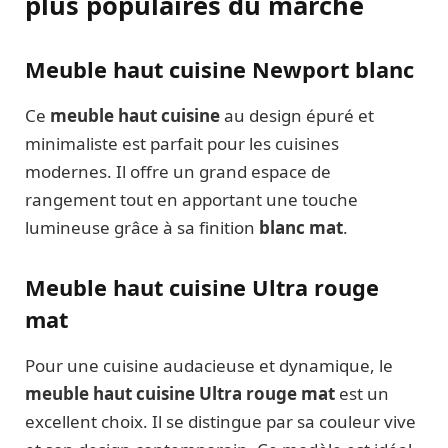
plus populaires du marché
Meuble haut cuisine Newport blanc
Ce
meuble haut cuisine
au design épuré et
minimaliste est parfait pour les cuisines
modernes. Il offre un grand espace de
rangement tout en apportant une touche
lumineuse grâce à sa finition
blanc mat
.
Meuble haut cuisine Ultra rouge
mat
Pour une cuisine audacieuse et dynamique, le
meuble haut cuisine Ultra rouge mat
est un
excellent choix. Il se distingue par sa couleur vive