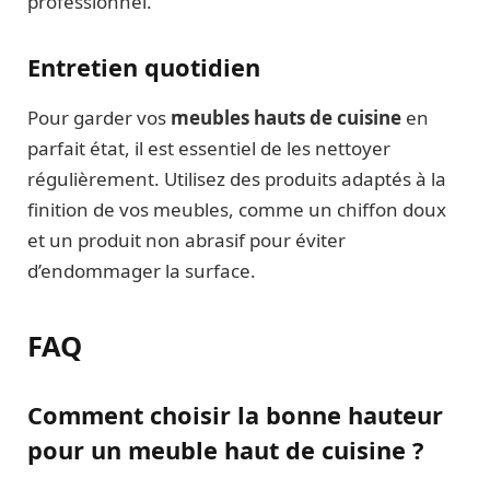
professionnel.
Entretien quotidien
Pour garder vos
meubles hauts de cuisine
en
parfait état, il est essentiel de les nettoyer
régulièrement. Utilisez des produits adaptés à la
finition de vos meubles, comme un chiffon doux
et un produit non abrasif pour éviter
d’endommager la surface.
FAQ
Comment choisir la bonne hauteur
pour un meuble haut de cuisine ?