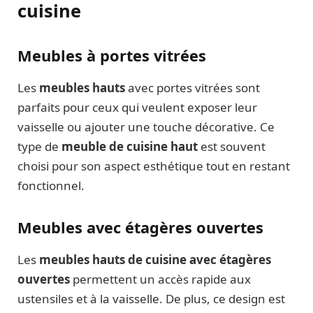
cuisine
Meubles à portes vitrées
Les
meubles hauts
avec portes vitrées sont
parfaits pour ceux qui veulent exposer leur
vaisselle ou ajouter une touche décorative. Ce
type de
meuble de cuisine haut
est souvent
choisi pour son aspect esthétique tout en restant
fonctionnel.
Meubles avec étagères ouvertes
Les
meubles hauts de cuisine avec étagères
ouvertes
permettent un accès rapide aux
ustensiles et à la vaisselle. De plus, ce design est