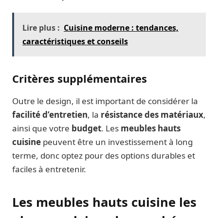
Lire plus :
Cuisine moderne : tendances,
caractéristiques et conseils
Critères supplémentaires
Outre le design, il est important de considérer la
facilité d’entretien
, la
résistance des matériaux
,
ainsi que votre
budget
. Les
meubles hauts
cuisine
peuvent être un investissement à long
terme, donc optez pour des options durables et
faciles à entretenir.
Les meubles hauts cuisine les