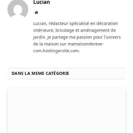
Lucian
Website
Lucian, rédacteur spécialisé en décoration
intérieure, bricolage et aménagement de
jardin. Je partage ma passion pour l'univers
de la maison sur mamaisondereve-
com.hostingersite.com.
DANS LA MEME CATÉGORIE