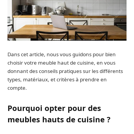
Dans cet article, nous vous guidons pour bien
choisir votre meuble haut de cuisine, en vous
donnant des conseils pratiques sur les différents
types, matériaux, et critères à prendre en
compte.
Pourquoi opter pour des
meubles hauts de cuisine ?