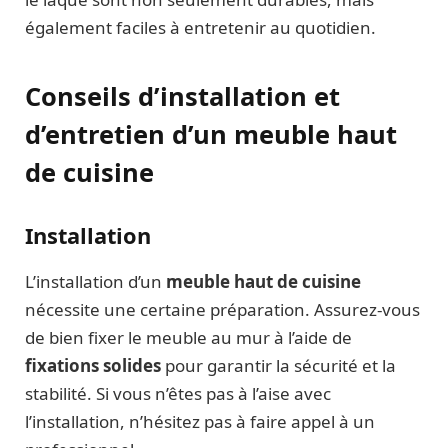
également faciles à entretenir au quotidien.
Conseils d’installation et
d’entretien d’un meuble haut
de cuisine
Installation
L’installation d’un
meuble haut de cuisine
nécessite une certaine préparation. Assurez-vous
de bien fixer le meuble au mur à l’aide de
fixations solides
pour garantir la sécurité et la
stabilité. Si vous n’êtes pas à l’aise avec
l’installation, n’hésitez pas à faire appel à un