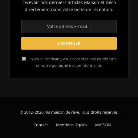
recevoir nos derniers articles Maison et Déco
directement dans votre boîte de réception.
En vous inscrivant, vous acceptez nos conditions
et notre
politique de confidentialité.
© 2012- 2026 Ma maison de rêve. Tous droits réservés.
Contact
Mentions légales
MAISON