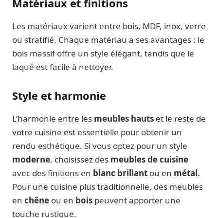
Matériaux et finitions
Les matériaux varient entre bois, MDF, inox, verre
ou stratifié. Chaque matériau a ses avantages : le
bois massif offre un style élégant, tandis que le
laqué est facile à nettoyer.
Style et harmonie
L’harmonie entre les
meubles hauts
et le reste de
votre cuisine est essentielle pour obtenir un
rendu esthétique. Si vous optez pour un style
moderne
, choisissez des
meubles de cuisine
avec des finitions en
blanc brillant
ou en
métal
.
Pour une cuisine plus traditionnelle, des meubles
en
chêne
ou en
bois
peuvent apporter une
touche rustique.