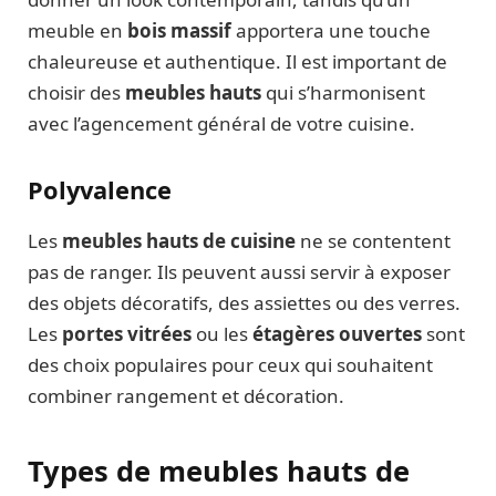
meuble en
bois massif
apportera une touche
chaleureuse et authentique. Il est important de
choisir des
meubles hauts
qui s’harmonisent
avec l’agencement général de votre cuisine.
Polyvalence
Les
meubles hauts de cuisine
ne se contentent
pas de ranger. Ils peuvent aussi servir à exposer
des objets décoratifs, des assiettes ou des verres.
Les
portes vitrées
ou les
étagères ouvertes
sont
des choix populaires pour ceux qui souhaitent
combiner rangement et décoration.
Types de meubles hauts de