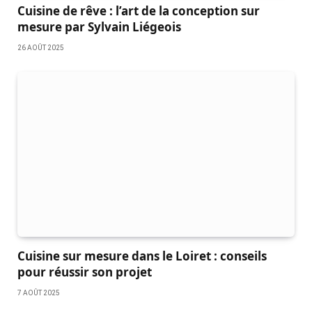
Cuisine de rêve : l’art de la conception sur
mesure par Sylvain Liégeois
26 AOÛT 2025
Cuisine sur mesure dans le Loiret : conseils
pour réussir son projet
7 AOÛT 2025