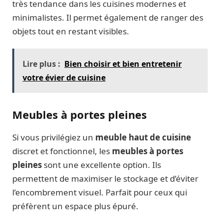
très tendance dans les cuisines modernes et
minimalistes. Il permet également de ranger des
objets tout en restant visibles.
Lire plus :
Bien choisir et bien entretenir
votre évier de cuisine
Meubles à portes pleines
Si vous privilégiez un
meuble haut de cuisine
discret et fonctionnel, les
meubles à portes
pleines
sont une excellente option. Ils
permettent de maximiser le stockage et d’éviter
l’encombrement visuel. Parfait pour ceux qui
préfèrent un espace plus épuré.