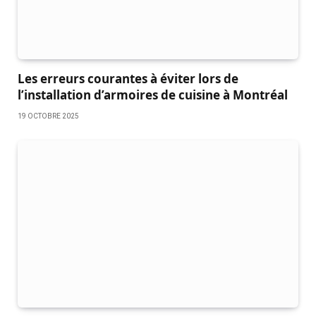
Les erreurs courantes à éviter lors de
l’installation d’armoires de cuisine à Montréal
19 OCTOBRE 2025