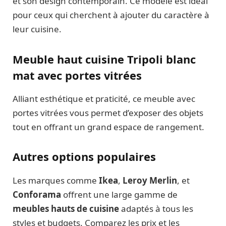
et son design contemporain. Ce modèle est idéal
pour ceux qui cherchent à ajouter du caractère à
leur cuisine.
Meuble haut cuisine Tripoli blanc
mat avec portes vitrées
Alliant esthétique et praticité, ce meuble avec
portes vitrées vous permet d’exposer des objets
tout en offrant un grand espace de rangement.
Autres options populaires
Les marques comme
Ikea
,
Leroy Merlin
, et
Conforama
offrent une large gamme de
meubles hauts de cuisine
adaptés à tous les
styles et budgets. Comparez les prix et les