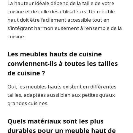
La hauteur idéale dépend de la taille de votre
cuisine et de celle des utilisateurs. Un meuble
haut doit être facilement accessible tout en
s’intégrant harmonieusement à l’ensemble de la
cuisine.
Les meubles hauts de cuisine
conviennent-ils à toutes les tailles
de cuisine ?
Oui, les meubles hauts existent en différentes
tailles, adaptées aussi bien aux petites qu’aux
grandes cuisines.
Quels matériaux sont les plus
durables pour un meuble haut de