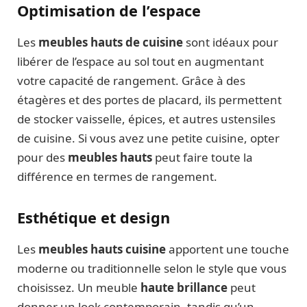
Optimisation de l’espace
Les
meubles hauts de cuisine
sont idéaux pour
libérer de l’espace au sol tout en augmentant
votre capacité de rangement. Grâce à des
étagères et des portes de placard, ils permettent
de stocker vaisselle, épices, et autres ustensiles
de cuisine. Si vous avez une petite cuisine, opter
pour des
meubles hauts
peut faire toute la
différence en termes de rangement.
Esthétique et design
Les
meubles hauts cuisine
apportent une touche
moderne ou traditionnelle selon le style que vous
choisissez. Un meuble
haute brillance
peut
donner un look contemporain, tandis qu’un