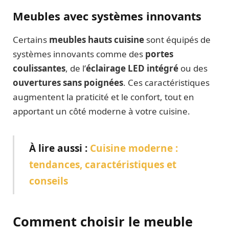
Meubles avec systèmes innovants
Certains
meubles hauts cuisine
sont équipés de
systèmes innovants comme des
portes
coulissantes
, de l’
éclairage LED intégré
ou des
ouvertures sans poignées
. Ces caractéristiques
augmentent la praticité et le confort, tout en
apportant un côté moderne à votre cuisine.
À lire aussi :
Cuisine moderne :
tendances, caractéristiques et
conseils
Comment choisir le meuble