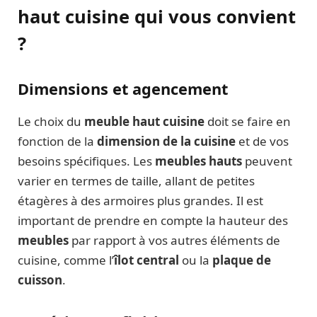
haut cuisine qui vous convient
?
Dimensions et agencement
Le choix du
meuble haut cuisine
doit se faire en
fonction de la
dimension de la cuisine
et de vos
besoins spécifiques. Les
meubles hauts
peuvent
varier en termes de taille, allant de petites
étagères à des armoires plus grandes. Il est
important de prendre en compte la hauteur des
meubles
par rapport à vos autres éléments de
cuisine, comme l’
îlot central
ou la
plaque de
cuisson
.