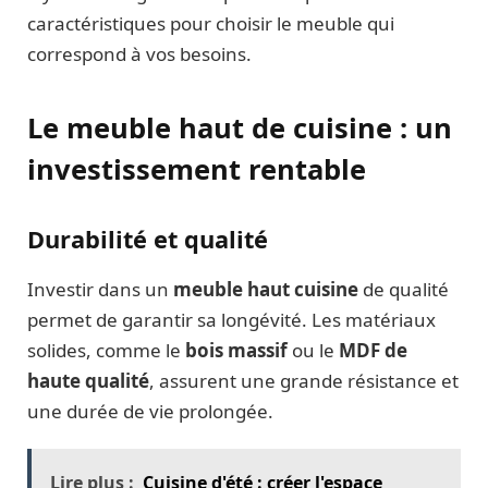
caractéristiques pour choisir le meuble qui
correspond à vos besoins.
Le meuble haut de cuisine : un
investissement rentable
Durabilité et qualité
Investir dans un
meuble haut cuisine
de qualité
permet de garantir sa longévité. Les matériaux
solides, comme le
bois massif
ou le
MDF de
haute qualité
, assurent une grande résistance et
une durée de vie prolongée.
Lire plus :
Cuisine d'été : créer l'espace