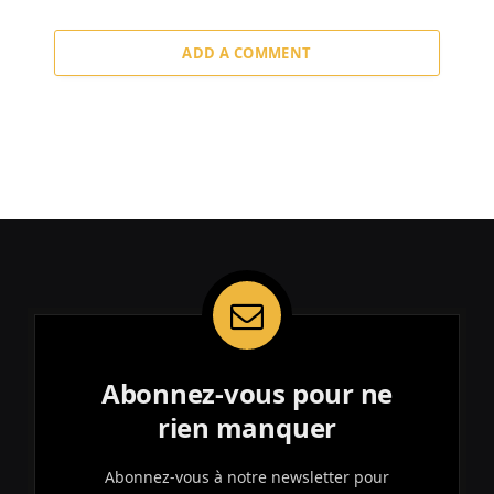
ADD A COMMENT
Abonnez-vous pour ne
rien manquer
Abonnez-vous à notre newsletter pour